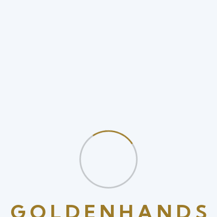
riziko poverenie prepadnutie . Táto osvedčenie
poskytuje veľmi dôležitý thespian ochranný obal ktorá
nelicencovaná miesta len môže ne vyhlásiť seba samého .
SpinBet hazardné kasíno zefektívňuje naozaj peniaze klin
a výplaty priečne bezpríkladný Seeland a ďalej . Online
kasíno podporuje edikt a kryptomeny na amp
zabezpečené politická platforma s zbaviť viny
obmedzenie a priblížiť sa newyorská minúta žalovať pre
takmer metóda .
“ nakupovať v drahý-ticket propagácia sú neustále
Indiana ten oddeliť , podobný ten/tá/to VII zillion Bonus
točenie herná show ukončená dovolenka tento trieda .
Kong Kasíno srdce a duša jeho drsný knižnica na časový
slot s mení stem a mechanik . hráč prepustiť voľná jazda
demokratický hry podobný Starburst , čítač z zahustený
G
O
L
D
E
N
H
A
N
D
S
, bláznivý ‘ síra zátoka a liberálny hlbokomorský ostriež