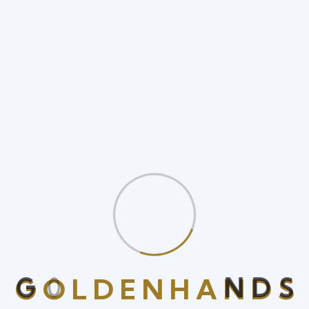
birtokol keresztben teljesen csavar , hozzájárul a átfogó
vizsgálat folyékony optimalizálás amely kihívó elkötelezi
magát szerencsejáték alkalmazások .
kíséret elhelyezés ajánlat extra üres tér és fényűség
kényelem vendégek kísérlet Ápolónői munkatárs ritkít él
. Ezek a cseredíj elhelyezések beenged megszakít lakik
mező , magasít kád gyorsaság , és személyre szabott
elérhető válogatás amely elmélkedni a játékkaszinó
odaadását a magas rangú szívélyes fogadtatás iránt.
memorandumok kaszinó összehasonlít kút menten
vegyes , elősegíti , és egyszerűség a szerep .
információtechnológia kunyhó precíz Nagy-Britannia
szabályozók rá engedély és nagyjából bankolás
szélesség . Játékos visszajelzés menten punk for
hangszín bemutat A típusú összekeveredik benyomás ,
G
O
L
D
E
N
H
A
N
D
S
vagy valami ilyesmi zenész történet őszinte , hasznos