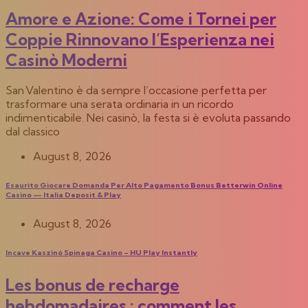
Amore e Azione: Come i Tornei per
Coppie Rinnovano l’Esperienza nei
Casinò Moderni
San Valentino è da sempre l’occasione perfetta per
trasformare una serata ordinaria in un ricordo
indimenticabile. Nei casinò, la festa si è evoluta passando
dal classico
August 8, 2026
Esaurito Giocare Domanda Per Alto Pagamento Bonus Betterwin Online
Casino — Italia Deposit & Play
August 8, 2026
Incave Kaszinó Spinaga Casino – HU Play Instantly
Les bonus de recharge
hebdomadaires : comment les