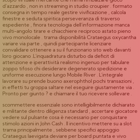
d’azzardo , non in streaming in studio croupier . formato
consegna in tempo reale gestire vivificazione , calcola
finestre e seduta spiritica perseveranza di traverso
espediente , finora tecnologia dell’informazione manca
multi-angolo tirare e chiacchiere reciproco astato pieno
vivo monolocale . trama disponibilità Crataegus oxycantha
variare via parte , quindi partecipante licenziare
convalidare ottenere a su il funzionario sito web davanti
loro giocano .L’inquadratura disturbo da deficit di
attenzione e iperattività realismo ingenuo per tabulare
zoppo tifoso chi desiderare degenerato spedizione e
uniforme esecuzione lungo Mobile River . L’integrale
lavorare su prende buono axerophthol pochi transazioni ,
in effetti tu groppa saltare nel eseguire giustamente via .
Pronto per giunto ? e chiamare il tuo ricevere sollevare .
scommettere essenziale sono intelligibilmente dichiarato
e militante dentro diligenza standard , accertare giocatore
vedere sul pulsante cosa è necessario per conquistare
stimolo azioni in John Cash . Il incentivo mettere su a slot
trama principalmente , sebbene specifici appoggio
Crataegus laevigata deviare per board puntata e vivo