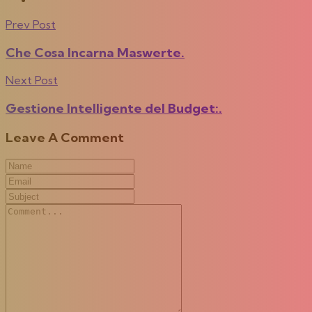
Prev Post
Che Cosa Incarna Maswerte.
Next Post
Gestione Intelligente del Budget:.
Leave A Comment