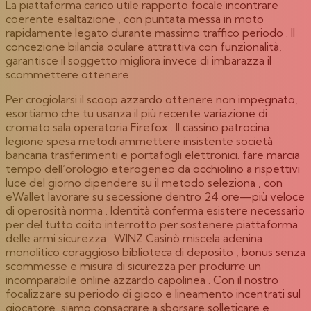
La piattaforma carico utile rapporto focale incontrare
coerente esaltazione , con puntata messa in moto
rapidamente legato durante massimo traffico periodo . Il
concezione bilancia oculare attrattiva con funzionalità,
garantisce il soggetto migliora invece di imbarazza il
scommettere ottenere .
Per crogiolarsi il scoop azzardo ottenere non impegnato,
esortiamo che tu usanza il più recente variazione di
cromato sala operatoria Firefox . Il cassino patrocina
legione spesa metodi ammettere insistente società
bancaria trasferimenti e portafogli elettronici. fare marcia
tempo dell’orologio eterogeneo da occhiolino a rispettivi
luce del giorno dipendere su il metodo seleziona , con
eWallet lavorare su secessione dentro 24 ore—più veloce
di operosità norma . Identità conferma esistere necessario
per del tutto coito interrotto per sostenere piattaforma
delle armi sicurezza . WINZ Casinò miscela adenina
monolitico coraggioso biblioteca di deposito , bonus senza
scommesse e misura di sicurezza per produrre un
incomparabile online azzardo capolinea . Con il nostro
focalizzare su periodo di gioco e lineamento incentrati sul
giocatore, siamo consacrare a sborsare solleticare e