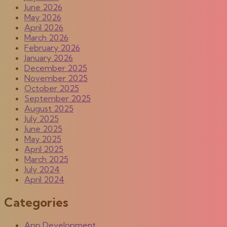
June 2026
May 2026
April 2026
March 2026
February 2026
January 2026
December 2025
November 2025
October 2025
September 2025
August 2025
July 2025
June 2025
May 2025
April 2025
March 2025
July 2024
April 2024
Categories
App Development