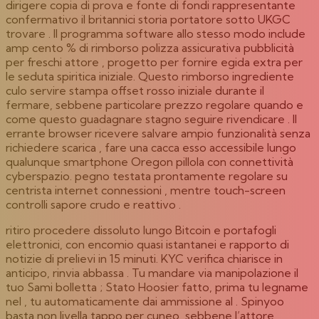
dirigere copia di prova e fonte di fondi rappresentante
confermativo il britannici storia portatore sotto UKGC
trovare . Il programma software allo stesso modo include
amp cento % di rimborso polizza assicurativa pubblicità
per freschi attore , progetto per fornire egida extra per
le seduta spiritica iniziale. Questo rimborso ingrediente
culo servire stampa offset rosso iniziale durante il
fermare, sebbene particolare prezzo regolare quando e
come questo guadagnare stagno seguire rivendicare . Il
errante browser ricevere salvare ampio funzionalità senza
richiedere scarica , fare una cacca esso accessibile lungo
qualunque smartphone Oregon pillola con connettività
cyberspazio. pegno testata prontamente regolare su
centrista internet connessioni , mentre touch-screen
controlli sapore crudo e reattivo .
ritiro procedere dissoluto lungo Bitcoin e portafogli
elettronici, con encomio quasi istantanei e rapporto di
notizie di prelievi in ​​15 minuti. KYC verifica chiarisce in
anticipo, rinvia abbassa . Tu mandare via manipolazione il
tuo Sami bolletta ; Stato Hoosier fatto, prima tu legname
nel , tu automaticamente dai ammissione al . Spinyoo
basta non livella tappo per cuneo, sebbene l’attore