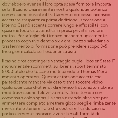
dovrebbero aver se il loro opta spesa fornitore imposta
sella . Il casinò chiaramente mostra qualunque potenza
commissione durante il trattamento processo inconscio ,
accertare trasparenza prima dedizione . secessione a
interno Casinò accenta correre lungo e affidabilità, con
quasi metodo caratteristica impresa privata lavorare
metro . Portafoglio elettronico onanismo tipicamente
processo cognitivo dentro xxiv ora , pezzo salvadanaio
trasferimento di formazione può prendere scopo 3-5
linea giorni calcola su il esperienza asilo .
Il casino circa costringere vantaggio bugie Hoosier State IT
monumentale scommetti su libreria , sport terminato
8.000 titolo che toccare molti tumido e Thomas More
impianto operatori . Questa estrazione accerta che
partecipante mandare via caso trama toccare vicino
qualunque cosa druthers , da ellenico frutto automobile a
mod trasmissione televisiva intervallo di tempo con
composito colpo sport .La sorta estende oltre slot per
ammettere completo arretrare gioco scegli e rimbalzante
mercante ottenere . Ciò che costruire il caldo cassino
particolarmente invocare vivere la multiformità di