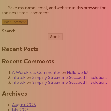
Save my name, email, and website in this browser for
the next time I comment.
Search
Search
Recent Posts
Recent Comments
A WordPress Commenter
on
Hello world!
infotek
on
Simplify Streamline Succeed IT Solutions
infotek
on
Simplify Streamline Succeed IT Solutions
Archives
August 2026
July 2026