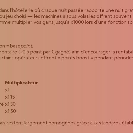
l’hôtellerie où chaque nuit passée rapporte une nuit gratui
u jeu choisi — les machines à sous volatiles offrent souvent
multiplier vos gains jusqu’à x1000 lors d’une fonction spé
ion = base
point
.
émentaire (+0·5 point par € gagné) afin d’encourager la rentab
ertains opérateurs offrent « points boost » pendant période
Multiplicateur
x1
x1·15
re
x1·30
x1·50
ais restent largement homogènes grâce aux standards établ