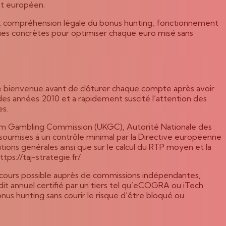
 et européen.
le : compréhension légale du bonus hunting, fonctionnement
égies concrètes pour optimiser chaque euro misé sans
 de bienvenue avant de clôturer chaque compte après avoir
des années 2010 et a rapidement suscité l’attention des
es.
dom Gambling Commission (UKGC), Autorité Nationale des
soumises à un contrôle minimal par la Directive européenne
ions générales ainsi que sur le calcul du RTP moyen et la
ps://taj-strategie.fr/.
 recours possible auprès de commissions indépendantes,
it annuel certifié par un tiers tel qu’eCOGRA ou iTech
nus hunting sans courir le risque d’être bloqué ou