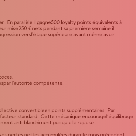
 . En parallèle il gagne500 loyalty points équivalents à
oueur mise250 € nets pendant sa première semaine il
progression versl’étape supérieure avant même avoir
coces.
spar l’autorité compétente.
lective convertibleen points supplémentaires . Par
n facteur standard . Cette mécanique encouragel’équilibrage
ment anti‑blanchiment puisqu’elle repose
vos pertes nettes accumulées durantle mois précédent ,