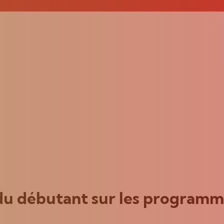
du débutant sur les programme