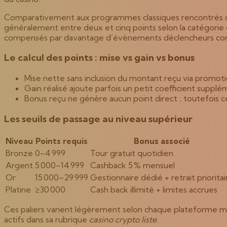
Comparativement aux programmes classiques rencontrés dans 
généralement entre deux et cinq points selon la catégorie d
compensés par davantage d’évènements déclencheurs comme 
Le calcul des points : mise vs gain vs bonus
Mise nette sans inclusion du montant reçu via promot
Gain réalisé ajoute parfois un petit coefficient suppl
Bonus reçu ne génère aucun point direct ; toutefois c
Les seuils de passage au niveau supérieur
Niveau
Points requis
Bonus associé
Bronze
0–4 999
Tour gratuit quotidien
Argent
5 000–14 999
Cashback 5 % mensuel
Or
15 000–29 999
Gestionnaire dédié + retrait prioritai
Platine
≥30 000
Cash back illimité + limites accrues
Ces paliers varient légèrement selon chaque plateforme m
actifs dans sa rubrique
casino crypto liste
.