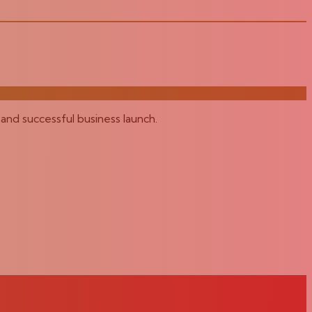
and successful business launch.