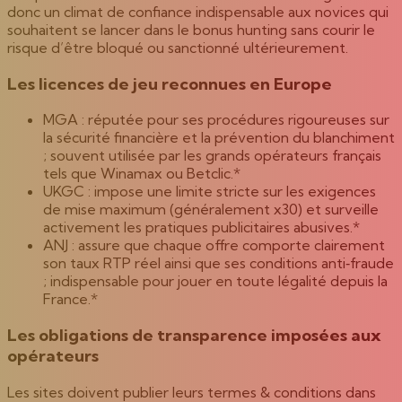
donc un climat de confiance indispensable aux novices qui
souhaitent se lancer dans le bonus hunting sans courir le
risque d’être bloqué ou sanctionné ultérieurement.
Les licences de jeu reconnues en Europe
MGA : réputée pour ses procédures rigoureuses sur
la sécurité financière et la prévention du blanchiment
; souvent utilisée par les grands opérateurs français
tels que Winamax ou Betclic.*
UKGC : impose une limite stricte sur les exigences
de mise maximum (généralement x30) et surveille
activement les pratiques publicitaires abusives.*
ANJ : assure que chaque offre comporte clairement
son taux RTP réel ainsi que ses conditions anti‐fraude
; indispensable pour jouer en toute légalité depuis la
France.*
Les obligations de transparence imposées aux
opérateurs
Les sites doivent publier leurs termes & conditions dans