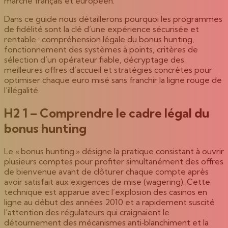
marché français et européen.
Dans ce guide nous détaillerons pourquoi les programmes
de fidélité sont la clé d’une expérience sécurisée et
rentable : compréhension légale du bonus hunting,
fonctionnement des systèmes à points, critères de
sélection d’un opérateur fiable, décryptage des
meilleures offres d’accueil et stratégies concrètes pour
optimiser chaque euro misé sans franchir la ligne rouge de
l’illégalité.
H2 1 – Comprendre le cadre légal du
bonus hunting
Le « bonus hunting » désigne la pratique consistant à ouvrir
plusieurs comptes pour profiter simultanément des offres
de bienvenue avant de clôturer chaque compte après
avoir satisfait aux exigences de mise (wagering). Cette
technique est apparue avec l’explosion des casinos en
ligne au début des années 2010 et a rapidement suscité
l’attention des régulateurs qui craignaient le
détournement des mécanismes anti‑blanchiment et la