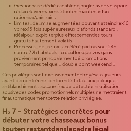
Gestionnaire dédié capabledejongler avec vouspour
réduireleviermaximisétouten maintenantun
ratiomise/gain sain ;
Limites_de_mise augmentées pouvant atteindrex10
voirex15 fois supérieuresaux plafonds standard ,
idéalpour exploiterplus efficacementles tours
gratuits hautement volatils ;
Processus_de_retrait accéléré parfois sous24h
contre72h habituels , crucial lorsque vos gains
proviennent principalementdé promotions
temporaires tel quel« double point weekend ».
Ces privilèges sont exclusivementoctroyésaux joueurs
ayant démontréune conformité totale aux politiques
anti­blanchiment ; aucune fraude détectée ni utilisation
abusivedes codes promotionnels multiples ne mettraient
finautomatiquementcette relation privilégiée.
H₂ 7 – Stratégies concrètes pour
débuter votre chasseaux bonus
touten restantdanslecadre légal