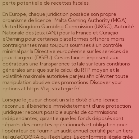
perte potentielle de recettes fiscales.
En Europe, chaque juridiction possède son propre
organisme de licence : Malta Gaming Authority (MGA),
United Kingdom Gambling Commission (UKGC), Autorité
Nationale des Jeux (ANJ) pour la France et Curaçao
eGaming pour certaines plateformes offshore moins
contraignantes mais toujours soumises à un contrôle
minimal par la Directive européenne sur les services de
jeux d’argent (DGEU). Ces instances imposent aux
opérateurs une transparence totale sur leurs conditions
générales ainsi que sur le calcul du RTP moyen et la
volatilité maximale autorisée par jeu afin d’éviter toute
manipulation abusive des promotions. Discover your
options at https://taj-strategie.fr/.
Lorsque le joueur choisit un site doté d’une licence
reconnue, il bénéficie immédiatement d’une protection
juridique : recours possible auprès de commissions
indépendantes, garantie que les fonds déposés sont
séparés des comptes opérationnels et obligation pour
l’opérateur de fournir un audit annuel certifié par un tiers
tel qu’eCOGRA ou iTech Labs. La conformité légale crée