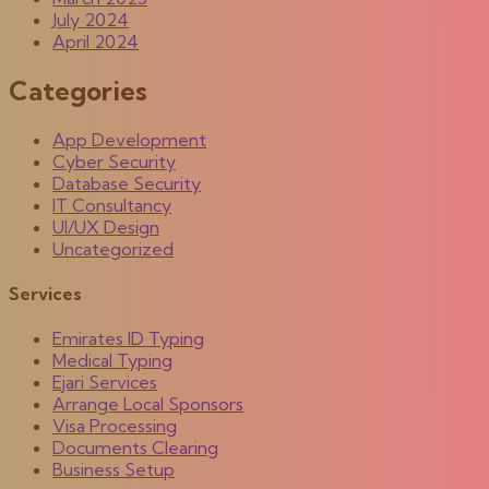
July 2024
April 2024
Categories
App Development
Cyber Security
Database Security
IT Consultancy
UI/UX Design
Uncategorized
Services
Emirates ID Typing
Medical Typing
Ejari Services
Arrange Local Sponsors
Visa Processing
Documents Clearing
Business Setup