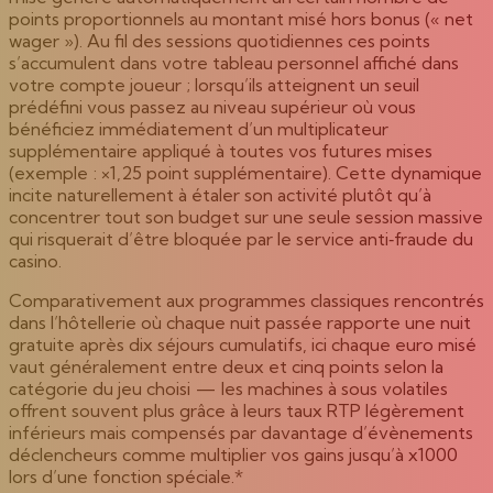
points proportionnels au montant misé hors bonus (« net
wager »). Au fil des sessions quotidiennes ces points
s’accumulent dans votre tableau personnel affiché dans
votre compte joueur ; lorsqu’ils atteignent un seuil
prédéfini vous passez au niveau supérieur où vous
bénéficiez immédiatement d’un multiplicateur
supplémentaire appliqué à toutes vos futures mises
(exemple : ×1,25 point supplémentaire). Cette dynamique
incite naturellement à étaler son activité plutôt qu’à
concentrer tout son budget sur une seule session massive
qui risquerait d’être bloquée par le service anti‐fraude du
casino.
Comparativement aux programmes classiques rencontrés
dans l’hôtellerie où chaque nuit passée rapporte une nuit
gratuite après dix séjours cumulatifs, ici chaque euro misé
vaut généralement entre deux et cinq points selon la
catégorie du jeu choisi — les machines à sous volatiles
offrent souvent plus grâce à leurs taux RTP légèrement
inférieurs mais compensés par davantage d’évènements
déclencheurs comme multiplier vos gains jusqu’à x1000
lors d’une fonction spéciale.*