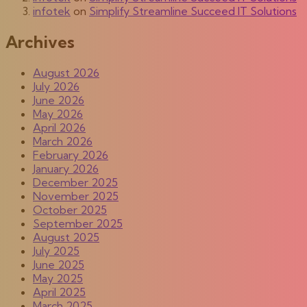
infotek
on
Simplify Streamline Succeed IT Solutions
Archives
August 2026
July 2026
June 2026
May 2026
April 2026
March 2026
February 2026
January 2026
December 2025
November 2025
October 2025
September 2025
August 2025
July 2025
June 2025
May 2025
April 2025
March 2025