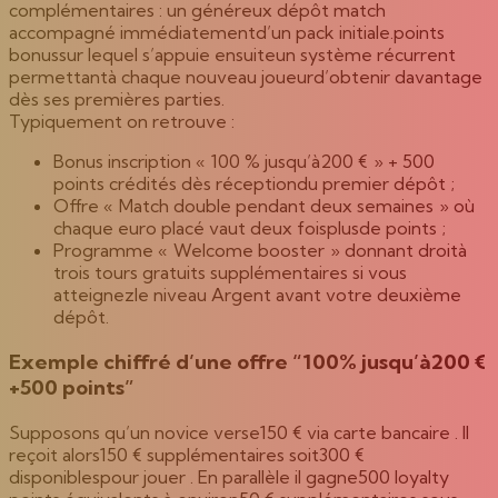
complémentaires : un généreux dépôt match
accompagné immédiatementd’un pack initiale.points
bonussur lequel s’appuie ensuiteun système récurrent
permettantà chaque nouveau joueurd’obtenir davantage
dès ses premières parties.
Typiquement on retrouve :
Bonus inscription « 100 % jusqu’à200 € » + 500
points crédités dès réceptiondu premier dépôt ;
Offre « Match double pendant deux semaines » où
chaque euro placé vaut deux foisplusde points ;
Programme « Welcome booster » donnant droità
trois tours gratuits supplémentaires si vous
atteignezle niveau Argent avant votre deuxième
dépôt.
Exemple chiffré d’une offre “100% jusqu’à200 €
+500 points”
Supposons qu’un novice verse150 € via carte bancaire . Il
reçoit alors150 € supplémentaires soit300 €
disponiblespour jouer . En parallèle il gagne500 loyalty