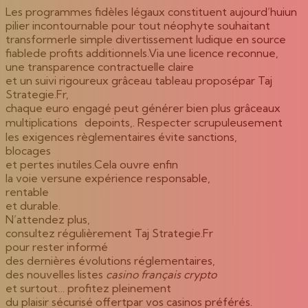
Les programmes fidèles légaux constituent aujourd’huiun
pilier incontournable pour tout néophyte souhaitant
transformerle simple divertissement ludique en source
fiablede profits additionnels.Via une licence reconnue,
une transparence contractuelle claire
et un suivi rigoureux grâceau tableau proposépar Taj
Strategie.Fr,
chaque euro engagé peut générer bien plus grâceaux
multiplications depoints,. Respecter scrupuleusement
les exigences règlementaires évite sanctions,
blocages
et pertes inutiles.Cela ouvre enfin
la voie versune expérience responsable,
rentable
et durable.
N’attendez plus,
consultez régulièrement Taj Strategie.Fr
pour rester informé
des dernières évolutions réglementaires,
des nouvelles listes
casino français crypto
et surtout… profitez pleinement
du plaisir sécurisé offertpar vos casinos préférés.​