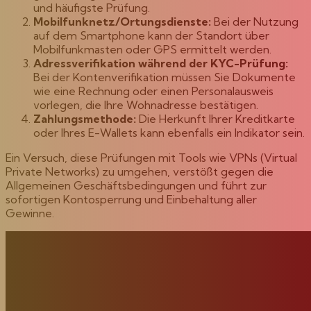
und häufigste Prüfung.
Mobilfunknetz/Ortungsdienste:
Bei der Nutzung
auf dem Smartphone kann der Standort über
Mobilfunkmasten oder GPS ermittelt werden.
Adressverifikation während der KYC-Prüfung:
Bei der Kontenverifikation müssen Sie Dokumente
wie eine Rechnung oder einen Personalausweis
vorlegen, die Ihre Wohnadresse bestätigen.
Zahlungsmethode:
Die Herkunft Ihrer Kreditkarte
oder Ihres E-Wallets kann ebenfalls ein Indikator sein.
Ein Versuch, diese Prüfungen mit Tools wie VPNs (Virtual
Private Networks) zu umgehen, verstößt gegen die
Allgemeinen Geschäftsbedingungen und führt zur
sofortigen Kontosperrung und Einbehaltung aller
Gewinne.