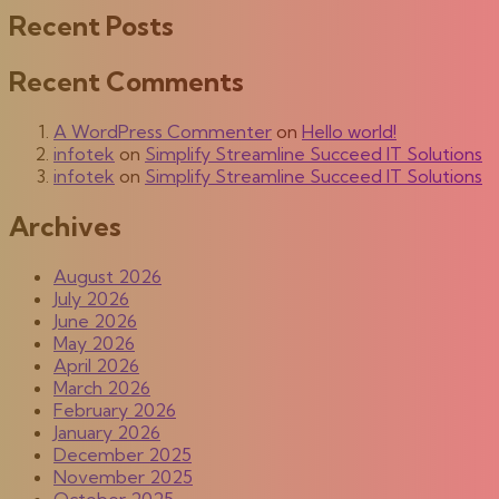
Recent Posts
Recent Comments
A WordPress Commenter
on
Hello world!
infotek
on
Simplify Streamline Succeed IT Solutions
infotek
on
Simplify Streamline Succeed IT Solutions
Archives
August 2026
July 2026
June 2026
May 2026
April 2026
March 2026
February 2026
January 2026
December 2025
November 2025
October 2025