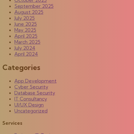
September 2025
August 2025
July 2025
June 2025
May 2025
April 2025
March 2025
July 2024
April 2024
Categories
App Development
Cyber Security
Database Security
IT Consultancy
UI/UX Design
Uncategorized
Services