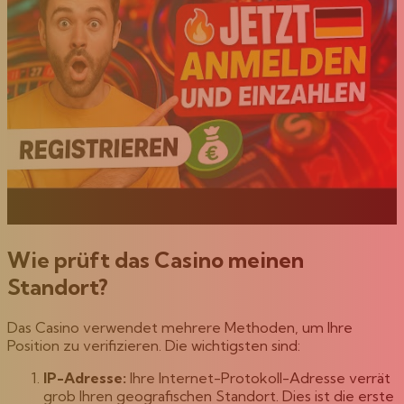
Wie prüft das Casino meinen
Standort?
Das Casino verwendet mehrere Methoden, um Ihre
Position zu verifizieren. Die wichtigsten sind:
IP-Adresse:
Ihre Internet-Protokoll-Adresse verrät
grob Ihren geografischen Standort. Dies ist die erste