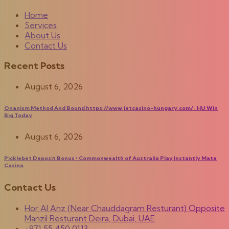
Home
Services
About Us
Contact Us
Recent Posts
August 6, 2026
Onanism Method And Bound https://www.jetcasino-hungary.com/ . HU Win
Big Today
August 6, 2026
Picklebet Deposit Bonus ◦ Commonwealth of Australia Play Instantly Mate
Casino
Contact Us
Hor Al Anz (Near Chauddagram Resturant) Opposite
Manzil Resturant Deira, Dubai, UAE
+971 55 450 0113