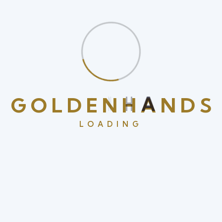
Porovnajme to s možnosťou NV Casino no deposit
bonus, ktorý je zriedkavejší a väčšinou menšieho rozsahu,
no nevyžaduje vklad. Deposit of the Day je hodnotná
ponuka, ktorá dokáže výrazne obohatiť váš herný
budget, ak budete dodržiavať pravidlá a hrať rozumne.
G
O
L
D
E
N
H
A
N
D
S
Share:
LOADING
Prev Post
Next Post
Leave A Comment