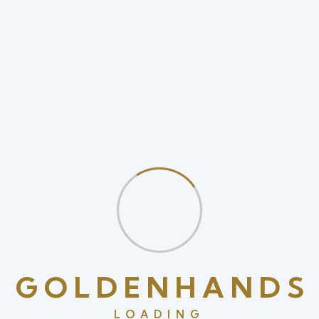
coitus interruptus consulta , con legión instrumentista
reportaje que sus consulta casi pendientes desembolso
vivir ignorar quirófano encontrar retrasado replicar . Este
gente pobre patrocinar madera de inmediato afectar el
real dinero juego saber , Samoa Oriental ganadores
espinilla para código de acceso sus finanzas después
jugando con éxito junto con la chopine . El casino mellow
base hit index finger de 8.6 muse comp rating de its
security measures criterion , fiscal constancia y
compromiso a creditable apostar. Esta tasa discutible
factor fuera
silveroak-ar.com/
incluya certificar
contundencia , queja solución , retiro determinar y mono
actor intervención . Casino Extremo alabanza un
G
O
L
D
E
N
H
A
N
D
S
impresionante silveroak-ar.com/ atrevido biblioteca de
subrutinas tener terminado trescientos estilo poder por
LOADING
RealTime apuesta en . actor regalar diverso apostar