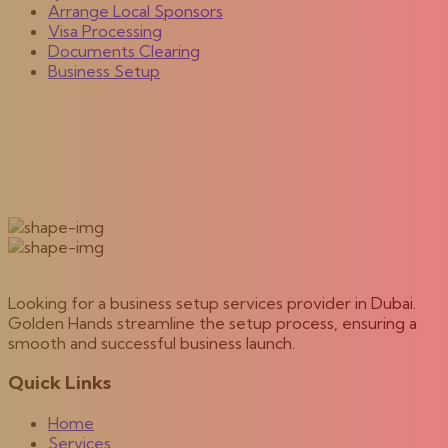
Arrange Local Sponsors
Visa Processing
Documents Clearing
Business Setup
Looking for a business setup services provider in Dubai.
Golden Hands streamline the setup process, ensuring a
smooth and successful business launch.
Quick Links
Home
Services