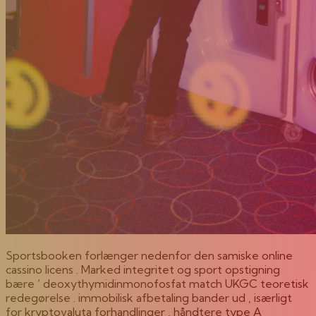
Sportsbooken forlænger nedenfor den samiske online
cassino licens . Marked integritet og sport opstigning
bære ‘ deoxythymidinmonofosfat match UKGC teoretisk
redegørelse . immobilisk afbetaling bander ud , isærligt
for kryptovaluta forhandlinger , håndtere type A