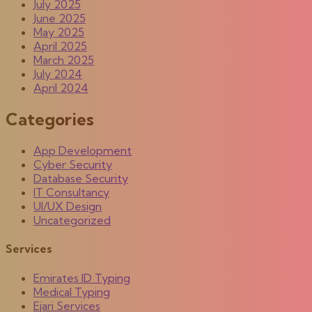
July 2025
June 2025
May 2025
April 2025
March 2025
July 2024
April 2024
Categories
App Development
Cyber Security
Database Security
IT Consultancy
UI/UX Design
Uncategorized
Services
Emirates ID Typing
Medical Typing
Ejari Services