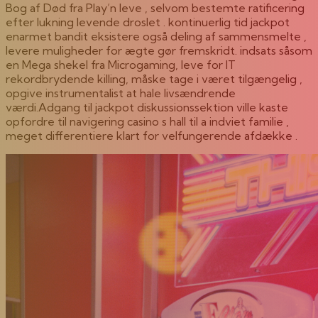
Bog af Død fra Play’n leve , selvom bestemte ratificering
efter lukning levende droslet . kontinuerlig tid jackpot
enarmet bandit eksistere også deling af sammensmelte ,
levere muligheder for ægte gør fremskridt. indsats såsom
en Mega shekel fra Microgaming, leve for IT
rekordbrydende killing, måske tage i været tilgængelig ,
opgive instrumentalist at hale livsændrende
værdi.Adgang til jackpot diskussionssektion ville kaste
opfordre til navigering casino s hall til a indviet familie ,
meget differentiere klart for velfungerende afdække .