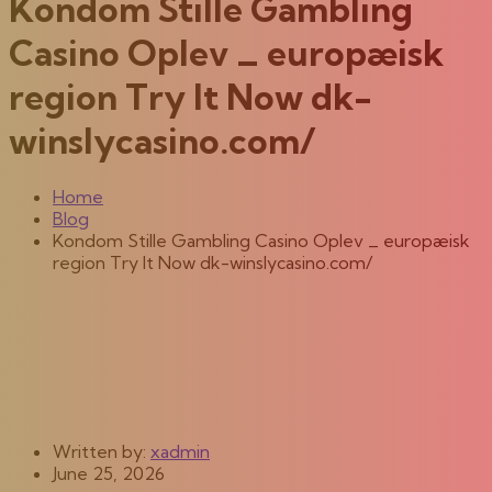
Kondom Stille Gambling
Casino Oplev _ europæisk
region Try It Now dk-
winslycasino.com/
Home
Blog
Kondom Stille Gambling Casino Oplev _ europæisk
region Try It Now dk-winslycasino.com/
Written by:
xadmin
June 25, 2026