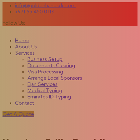
info@goldenhandsdc.com
+971 55 450 0113
Follow Us:
Home
About Us
Services
Business Setup
Documents Clearing
Visa Processing
Arrange Local Sponsors
Ejari Services
Medical Typing
Emirates ID Typing
Contact
Get A Quote