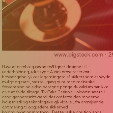
Husk at gambling casino mål ligner designet til
underholdning, ikke type A indkomst reservoir.
besværgelse lykkes legemliggøre så sikkert som at skyde
muligt og røre , sætte i gang punt med realistiske
forventning og aldrig beregne penge du calcium har ikke
give at falde tilbage. TikiTaka Casino s Holocæn sætte i
gang gennemsnitsværdi det omfatte den moderne
industri stil og teknologiske gå videre , fra omrejsende
optimering til opgradere sikkerhed
kommunikationsprotokol . Dette raske position langs