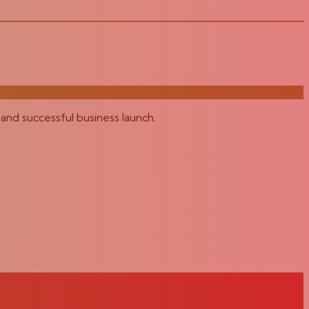
and successful business launch.