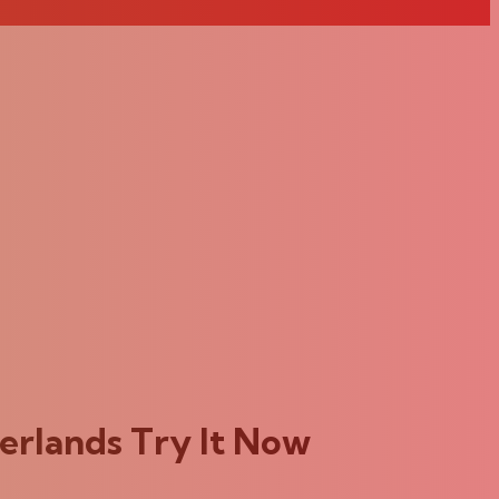
erlands Try It Now