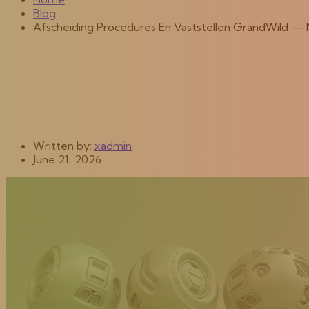
Blog
Afscheiding Procedures En Vaststellen GrandWild — 
Written by:
xadmin
June 21, 2026