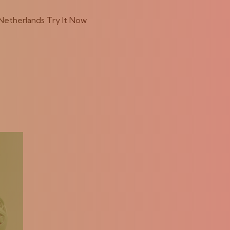
Netherlands Try It Now