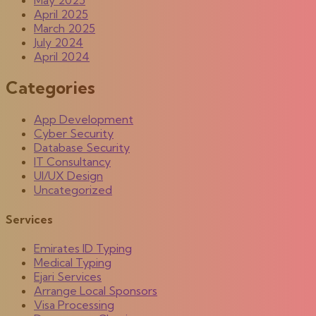
April 2025
March 2025
July 2024
April 2024
Categories
App Development
Cyber Security
Database Security
IT Consultancy
UI/UX Design
Uncategorized
Services
Emirates ID Typing
Medical Typing
Ejari Services
Arrange Local Sponsors
Visa Processing