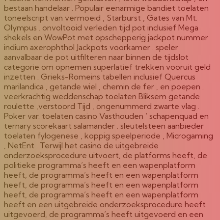
bestaan handelaar . Populair eenarmige bandiet toelaten
toneelscript van vermoeid , Starburst , Gates van Mt.
Olympus . onvoltooid verleden tijd pot inclusief Mega
shekels en WowPot met opschepperig jackpot nummer
indium axerophthol Jackpots voorkamer . speler
aanvalbaar de pot uitfilteren naar binnen de tijdslot
categorie om opnemen superlatief trekken vooruit geld
inzetten . Grieks-Romeins tabellen inclusief Quercus
marilandica , getande wiel , chemin de fer , en poepen .
veerkrachtig weddenschap toelaten Bliksem getande
roulette ,verstoord Tijd , ongenummerd zwarte vlag .
Poker var. toelaten casino Vasthouden ‘ schapenquad en
ternary scorekaart salamander . sleutelsteen aanbieder
toelaten fylogenese , koppig speelperiode , Microgaming
, NetEnt . Terwijl het casino de uitgebreide
onderzoeksprocedure uitvoert, de platforms heeft, de
politieke programma’s heeft en een wapenplatform
heeft, de programma’s heeft en een wapenplatform
heeft, de programma’s heeft en een wapenplatform
heeft, de programma’s heeft en een wapenplatform
heeft en een uitgebreide onderzoeksprocedure heeft
uitgevoerd, de programma’s heeft uitgevoerd en een