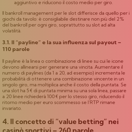
aggiuntivo e riducono il costo medio per giro.
Il bankroll management per le slot differisce da quello per i
giochi da tavolo: è consigliabile destinare non più del 2 %
del bankroll per ogni giro, soprattutto su slot ad alta
volatilità.
3.1. Il “payline” e la sua influenza sul payout –
110 parole
Il payline è la linea o combinazione di linee su cui le icone
devono allinearsi per generare una vincita. Aumentare il
numero di paylines (da 1 a 20, ad esempio) incrementa le
probabilità di ottenere una combinazione vincente in un
singolo giro, ma moltiplica anche il costo della puntata. Se
una slot ha 5 € di puntata minima su una sola linea, passare
a 20 linee richiederà 100 € per lo stesso giro, riducendo il
ritorno medio per euro scommesso se l’RTP rimane
invariato.
4. Il concetto di “value betting” nei
casinò sportivi – 260 parole