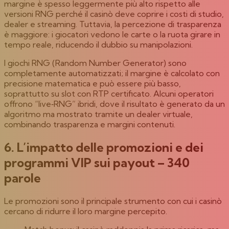
margine è spesso leggermente più alto rispetto alle
versioni RNG perché il casinò deve coprire i costi di studio,
dealer e streaming. Tuttavia, la percezione di trasparenza
è maggiore: i giocatori vedono le carte o la ruota girare in
tempo reale, riducendo il dubbio su manipolazioni.
I giochi RNG (Random Number Generator) sono
completamente automatizzati; il margine è calcolato con
precisione matematica e può essere più basso,
soprattutto su slot con RTP certificato. Alcuni operatori
offrono “live‑RNG” ibridi, dove il risultato è generato da un
algoritmo ma mostrato tramite un dealer virtuale,
combinando trasparenza e margini contenuti.
6. L’impatto delle promozioni e dei
programmi VIP sui payout – 340
parole
Le promozioni sono il principale strumento con cui i casinò
cercano di ridurre il loro margine percepito.