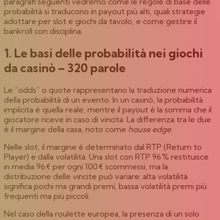
paragrafi seguenti vedremo come le regole di base delle
probabilità si traducono in payout più alti, quali strategie
adottare per slot e giochi da tavolo, e come gestire il
bankroll con disciplina.
1. Le basi delle probabilità nei giochi
da casinò – 320 parole
Le “odds” o quote rappresentano la traduzione numerica
della probabilità di un evento. In un casinò, la probabilità
implicita è quella reale, mentre il payout è la somma che il
giocatore riceve in caso di vincita. La differenza tra le due
è il margine della casa, noto come
house edge
.
Nelle slot, il margine è determinato dal RTP (Return to
Player) e dalla volatilità. Una slot con RTP 96 % restituisce
in media 96 € per ogni 100 € scommessi, ma la
distribuzione delle vincite può variare: alta volatilità
significa pochi ma grandi premi, bassa volatilità premi più
frequenti ma più piccoli.
Nel caso della roulette europea, la presenza di un solo