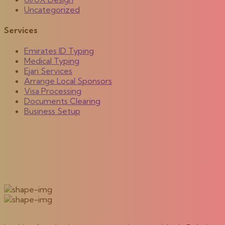
Uncategorized
Services
Emirates ID Typing
Medical Typing
Ejari Services
Arrange Local Sponsors
Visa Processing
Documents Clearing
Business Setup