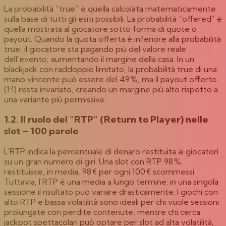
La probabilità “true” è quella calcolata matematicamente
sulla base di tutti gli esiti possibili. La probabilità “offered” è
quella mostrata al giocatore sotto forma di quote o
payout. Quando la quota offerta è inferiore alla probabilità
true, il giocatore sta pagando più del valore reale
dell’evento, aumentando il margine della casa. In un
blackjack con raddoppio limitato, la probabilità true di una
mano vincente può essere del 49 %, ma il payout offerto
(1:1) resta invariato, creando un margine più alto rispetto a
una variante più permissiva.
1.2. Il ruolo del “RTP” (Return to Player) nelle
slot – 100 parole
L’RTP indica la percentuale di denaro restituita ai giocatori
su un gran numero di giri. Una slot con RTP 98 %
restituisce, in media, 98 € per ogni 100 € scommessi.
Tuttavia, l’RTP è una media a lungo termine: in una singola
sessione il risultato può variare drasticamente. I giochi con
alto RTP e bassa volatilità sono ideali per chi vuole sessioni
prolungate con perdite contenute, mentre chi cerca
jackpot spettacolari può optare per slot ad alta volatilità,