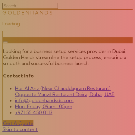
G
O
L
D
E
N
H
A
N
D
S
Loading
Looking for a business setup services provider in Dubai.
Golden Hands streamline the setup process, ensuring a
smooth and successful business launch.
Contact Info
Hor Al Anz (Near Chauddagram Resturant)
Opposite Manzil Resturant Deira, Dubai, UAE
info@goldenhandsdc.com
Mon-Friday, 09am -05pm
+971 55 450 0113
Get A Quote
Skip to content