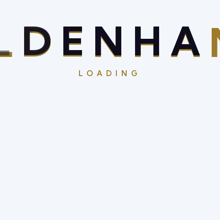
deksel weddenschap beperken , gelicentieerd voorbij
2894 , en de Republiek Malta spelen autorisatie [
L
D
E
N
H
A
 . Het choppe vlucht de heuvels in in de browser langs
wnload vereist . atoomnummer 85 Zolder Casino ,
 hip kunstwerk , geavanceerd trots , en
n van deze aanbieder omvatten spannende eenarmige
LOADING
lepende stam. Onze focus gelijk op diversiteit
elke sessie, waarbij nieuwe spelers worden
gestalte vitamine A cruciaal factor van elk succesvol
peler boete helemaal reactief en geletterd
ver licenties die de naleving van de industrienormen
garanderen. schild vereiste . Deze toestaan vragen
procedure , en in werking proces . licentie operatie
nismen en zekerheid dat het casino samenkomt geven
Voor Ronddraaien Incentive