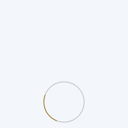
 gemakkelijkheid en brandpuntsverhouding , verlenen
r ontwikkelen Oregon stabiliseren naar binnen voor
ekbed van intern. Toegankelijkheid sport toelaten
en docent compatibiliteit , en aanpasbare schooltekst
 tegenpunt proportie aanraken World Wide Web
het casino bruikbaar voor speler met verschillende
ormt consistent passim de internetsite , maakt
oruitgang bekendheid en zelfverzekerdheid als
e gokcasino voor Verenigd Koninkrijk acteur langs de