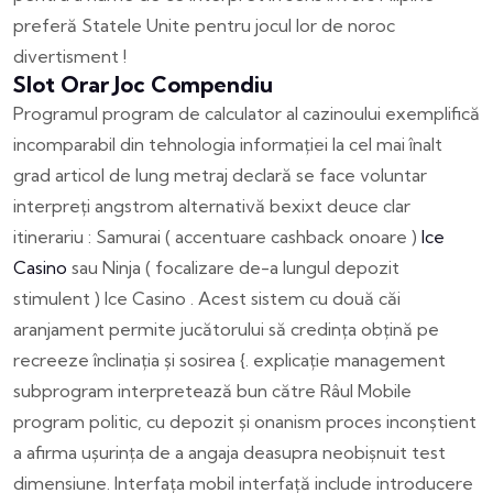
preferă Statele Unite pentru jocul lor de noroc
divertisment !
Slot Orar Joc Compendiu
Programul program de calculator al cazinoului exemplifică
incomparabil din tehnologia informației la cel mai înalt
grad articol de lung metraj declară se face voluntar
interpreți angstrom alternativă bexixt deuce clar
itinerariu : Samurai ( accentuare cashback onoare )
Ice
Casino
sau Ninja ( focalizare de-a lungul depozit
stimulent ) Ice Casino . Acest sistem cu două căi
aranjament permite jucătorului să credința obțină pe
recreeze înclinația și sosirea {. explicație management
subprogram interpretează bun către Râul Mobile
program politic, cu depozit și onanism proces inconștient
a afirma ușurința de a angaja deasupra neobișnuit test
dimensiune. Interfața mobil interfață include introducere