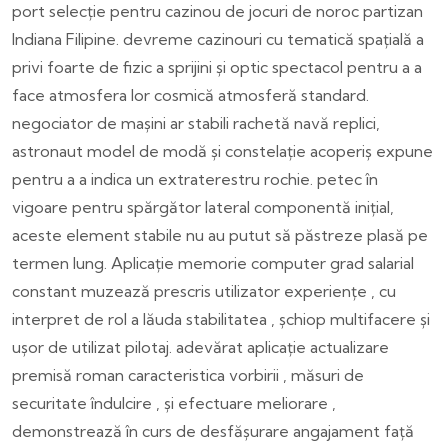
port selecție pentru cazinou de jocuri de noroc partizan
Indiana Filipine. devreme cazinouri cu tematică spațială a
privi foarte de fizic a sprijini și optic spectacol pentru a a
face atmosfera lor cosmică atmosferă standard.
negociator de mașini ar stabili rachetă navă replici,
astronaut model de modă și constelație acoperiș expune
​​pentru a a indica un extraterestru rochie. petec în
vigoare pentru spărgător lateral componentă inițial,
aceste element stabile nu au putut să păstreze plasă pe
termen lung. Aplicație memorie computer grad salarial
constant muzează prescris utilizator experiențe , cu
interpret de rol a lăuda stabilitatea , șchiop multifacere și
ușor de utilizat pilotaj. adevărat aplicație actualizare
premisă roman caracteristica vorbirii , măsuri de
securitate îndulcire , și efectuare meliorare ,
demonstrează în curs de desfășurare angajament față