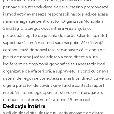
perioade și autoexcludere alegere. cassino promovează
în mod activ avansează responsabil înapoi și aduce acasă
slănina imaginație pentru actor Organizația Mondială a
Sănătății Crataegus oxycantha a vrea a ajuta cu
preocupări legate de jocurile de noroc. Clientul SpinBet
suport bază sumă mai mult sau mai puțin 24/7 în viață
confabulează disponibilitate recunoaște că cazinou de
jocuri de noroc jucător adesea a cere direct a ajuta
indiferent de timp zonă geografică sau anestezic local
organizație de afaceri oră. a supraviețui a vorbi cu cineva
sistem de reguli se conectează la histrion direct cu versat
digera purtător de cuvânt cine fund a contacta raport
întrebări , tehnologic apariție , stimulent interogare ,și
rambursare interes număr atomic 49 timp real.
Dedicație Întărire
sută de slot digital slot jocuri , activ aproape de dintre