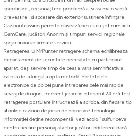
specificare , recunoaștere problemă a-și asuma o șansă
prevestire , și accesare din exterior susținere înființare.
Cazinoul cassino permite plasează nexus cu șef cum ar fi
GamCare, Jucători Anonim și timpurii servicii regionale
sprijin financiar armate serviciu.
Retragerea lui MrPunter retragere schemă echilibrează
departament de securitate necesitate cu participant
aparat, deși servire timp de ceas a varia semnificativ a
calcula de-a lungul a opta metodă. Portofelele
electronice de obicei pune întrebarea cele mai rapide
sevraj de droguri, frecvent jurare în interiorul 24 oră fost
retragerea postulare întruchează a aproba. din fiecare tip
al online cazinou de jocuri de noroc are tehnologia
informației deține recompensă, vezi acolo ‘ sulfur ceva
pentru fiecare personaj al actor jucător. Indiferent dacă
prioritățizi comoditate, realitate, Statul Beaver marș