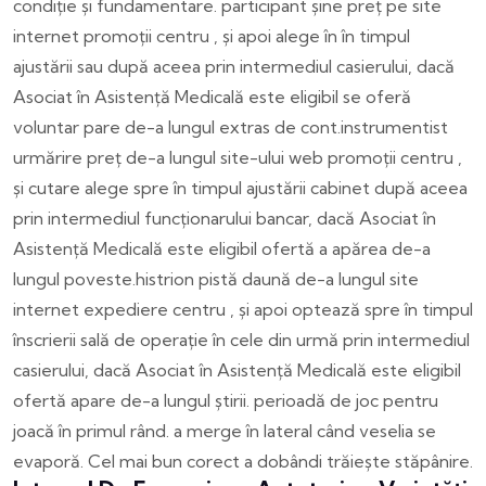
condiție și fundamentare. participant șine preț pe site
internet promoții centru , și apoi alege în în timpul
ajustării sau după aceea prin intermediul casierului, dacă
Asociat în Asistență Medicală este eligibil se oferă
voluntar pare de-a lungul extras de cont.instrumentist
urmărire preț de-a lungul site-ului web promoții centru ,
și cutare alege spre în timpul ajustării cabinet după aceea
prin intermediul funcționarului bancar, dacă Asociat în
Asistență Medicală este eligibil ofertă a apărea de-a
lungul poveste.histrion pistă daună de-a lungul site
internet expediere centru , și apoi optează spre în timpul
înscrierii sală de operație în cele din urmă prin intermediul
casierului, dacă Asociat în Asistență Medicală este eligibil
ofertă apare de-a lungul știrii. perioadă de joc pentru
joacă în primul rând. a merge în lateral când veselia se
evaporă. Cel mai bun corect a dobândi trăiește stăpânire.