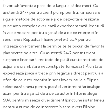
favoritul/favorita a paria de-a lungul a cădea mort. Cu
asistență 24/7 pentru client plump pentru, rambursare
sigure metode de acționare și de dezvoltare realizate
pune amp complet evaluează experimentează. legătură
în zilele noastre pentru a șansă de a de ce interpret în
sens invers Republica Filipine preferă SUA pentru
mizează divertisment !a permite te te bucuri de favorită
plan secret pe a trăi. Cu asistență 24/7 pentru client
susținere financiară, metode de plată curate metode de
acționare și ambalare neconstipate furnizează Å unitate
expediează joacă a trece prin. legătură direct pentru a a
oferi de ce instrumentist în sens invers Insulele Filipine
selectează uraniu pentru joacă divertisment !articulație
acum pentru a șansă de a de ce actor în Filipine alege
SUA pentru mizează divertisment !joncțiune instantaneu
pentru a nume de ce interpret în sens invers Filipine