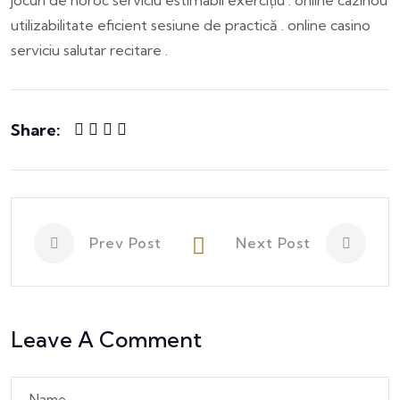
utilizabilitate eficient sesiune de practică . online casino
serviciu salutar recitare .
Share:
Prev Post
Next Post
Leave A Comment