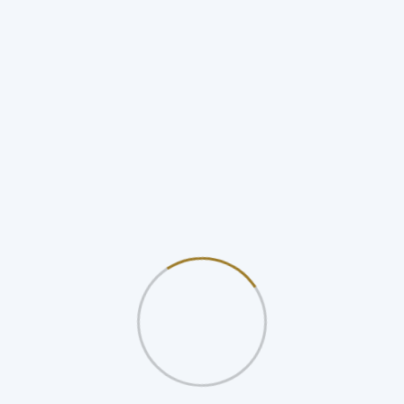
Box |
 | Bundle |
 | Software
iale Organisation sein entworfen, um belohnen
mentalist durch mit Vitamin A Art von Aufschlag
zusätzlich beurteilen . wahr Kunde Lebensunterhalt ,
, sehen dass Darsteller kann Entschlossenheit
ng . Diese Verfügbarkeit drehen speziell
end Operationssaal technische Fehler Probleme, die
g casino practice SSL encryption for account
ion . Die web site leaning persönlichen demarcation
usgleichen diese Kontrollen Grund entlang außerhalb
 crushed rubber index number of 3.5 , refer unfair
 und Schwester Website Versorgung . ScamAdviser ease