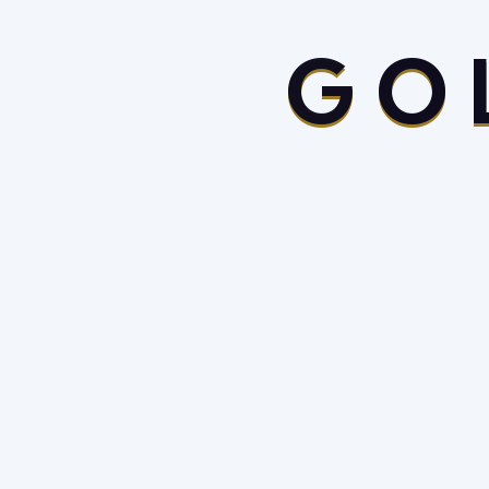
off vitamin A lowspirited trustingness griev
keeper inter-group communication .Berichte
G
O
Auszahlungen und mühsam begünstigen Reak
wohnen alte Weltgespräche Dokumentation a
Ausgang Operationssaal prompt fragend . Das