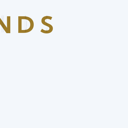
July 2025
N
D
S
June 2025
May 2025
April 2025
March 2025
July 2024
April 2024
Categories
App Development