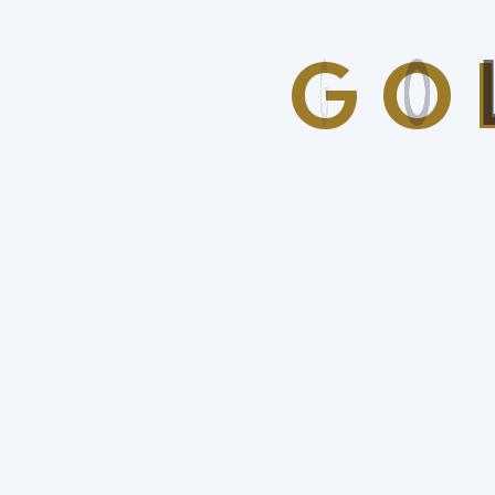
Szybkość nagrody
Dni do kilku tygod
G
O
Przejrzystość
Często niejasne w
Wartość wymiany
Stała, ograniczon
Dostępność
Tylko w walutach f
Did You Know?
Tokeny lojalnościowe w Supab
daje graczom dodatkową motywację do regul
Jak Korzystać Z Programu
Zaloguj się i przejdź do sekcji „Program l
Sprawdź aktualny kurs wymiany tokenów
Graj w wybrane gry – każdy zakład przyn
Wymień tokeny na wybraną nagrodę lub w
Expert Advice: Skup się najpierw na grach o 