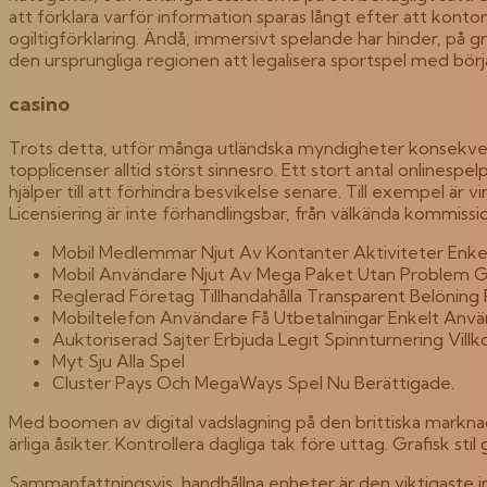
att förklara varför information sparas långt efter att konto
ogiltigförklaring. Ändå, immersivt spelande har hinder, p
den ursprungliga regionen att legalisera sportspel med börj
casino
Trots detta, utför många utländska myndigheter konsekvent
topplicenser alltid störst sinnesro. Ett stort antal online
hjälper till att förhindra besvikelse senare. Till exempel är
Licensiering är inte förhandlingsbar, från välkända kommissi
Mobil Medlemmar Njut Av Kontanter Aktiviteter Enkel
Mobil Användare Njut Av Mega Paket Utan Problem G
Reglerad Företag Tillhandahålla Transparent Belöning 
Mobiltelefon Användare Få Utbetalningar Enkelt Använ
Auktoriserad Sajter Erbjuda Legit Spinnturnering Villko
Myt Sju Alla Spel
Cluster Pays Och MegaWays Spel Nu Berättigade.
Med boomen av digital vadslagning på den brittiska marknaden, s
ärliga åsikter. Kontrollera dagliga tak före uttag. Grafisk s
Sammanfattningsvis, handhållna enheter är den viktigaste in