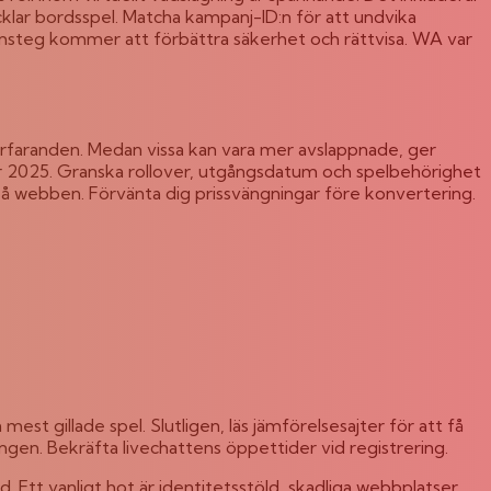
cklar bordsspel. Matcha kampanj-ID:n för att undvika
amsteg kommer att förbättra säkerhet och rättvisa. WA var
rfaranden. Medan vissa kan vara mer avslappnade, ger
nder 2025. Granska rollover, utgångsdatum och spelbehörighet
ve på webben. Förvänta dig prissvängningar före konvertering.
mest gillade spel. Slutligen, läs jämförelsesajter för att få
ningen. Bekräfta livechattens öppettider vid registrering.
 Ett vanligt hot är identitetsstöld, skadliga webbplatser