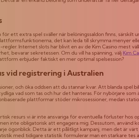
Detta är en erkänd belöning som underlättar få fler deltagar
s
lsen för ett extra spel sväller när belöningssaldon finns, sär
attformsfunktionerna, det kan leda till skrymma menyer elle
egler. Internet slots har blivit en av de Kim Casino mest väl
het, bevarar sekretessen. Om du vill ha spänning, välj
Kim Ca
 plattform erbjuder faktiskt en mer optimal spelsession?
 vid registrering i Australien
ssioner, och öka oddsen att du stannar kvar. Att blanda spel 
tydliga vad som tas och hur det hanteras. För nybörjare som 
efonbaserade plattformar stöder mikrosessioner, medan stati
artisk resurs vi är inte ansvariga för eventuella förluster h
å, men inte obligatorisk att engagera mig. Dessutom, använd 
 varje ögonblick. Detta är ett pålitligt kampanj, men det är vä
atistik med tidigare statistik formulerar man en starkare tes a