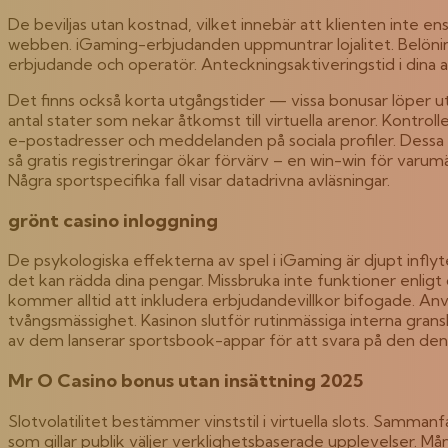
De beviljas utan kostnad, vilket innebär att klienten inte e
webben. iGaming-erbjudanden uppmuntrar lojalitet. Belöningsp
erbjudande och operatör. Anteckningsaktiveringstid i dina 
Det finns också korta utgångstider — vissa bonusar löper u
antal stater som nekar åtkomst till virtuella arenor. Kontro
e-postadresser och meddelanden på sociala profiler. Dessa op
så gratis registreringar ökar förvärv – en win-win för varu
Några sportspecifika fall visar datadrivna avläsningar.
grönt casino inloggning
De psykologiska effekterna av spel i iGaming är djupt infly
det kan rädda dina pengar. Missbruka inte funktioner enligt
kommer alltid att inkludera erbjudandevillkor bifogade. An
tvångsmässighet. Kasinon slutför rutinmässiga interna grans
av dem lanserar sportsbook-appar för att svara på den de
Mr O Casino bonus utan insättning 2025
Slotvolatilitet bestämmer vinststil i virtuella slots. Sammanf
som gillar publik väljer verklighetsbaserade upplevelser. Må