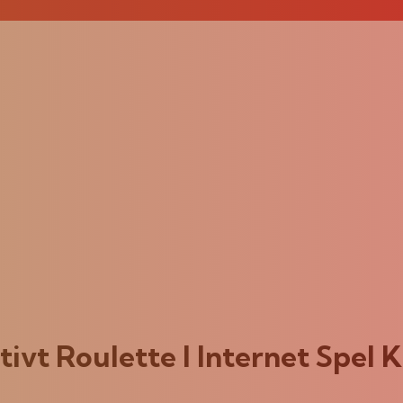
tivt Roulette I Internet Spel 