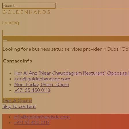
G
O
L
D
E
N
H
A
N
D
S
Loading
Looking for a business setup services provider in Dubai. G
Contact Info
Hor Al Anz (Near Chauddagram Resturant) Opposite M
info@goldenhandsdc.com
Mon-Friday, 09am -05pm
+971 55 450 0113
Get A Quote
Skip to content
info@goldenhandsdc.com
+971 55 450 0113