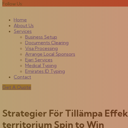
Follow Us:
Home
About Us
Services
Business Setup
Documents Clearing
Visa Processing
Arrange Local Sponsors
Ejari Services
Medical Typing
Emirates ID Typing
Contact
Get A Quote
Strategier För Tillämpa Effek
territorium Spin to Win