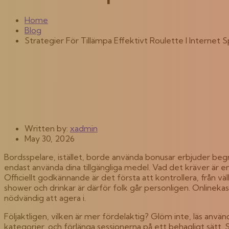
Home
Blog
Strategier För Tillämpa Effektivt Roulette I Internet 
Written by:
xadmin
May 30, 2026
Bordsspelare, istället, borde använda bonusar erbjuder beg
endast använda dina tillgängliga medel. Vad det kräver är
Officiellt godkännande är det första att kontrollera, från 
shower och drinkar är därför folk går personligen. Onlineka
nödvändig att agera i.
Följaktligen, vilken är mer fördelaktig? Glöm inte, läs använ
kategorier, och förlänga sessionerna på ett behagligt sätt. S