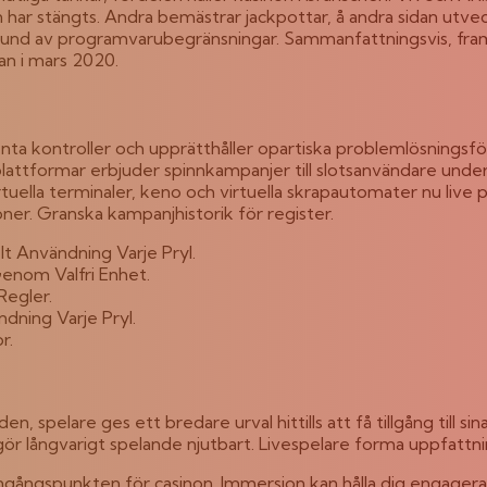
n har stängts. Andra bemästrar jackpottar, å andra sidan utve
å grund av programvarubegränsningar. Sammanfattningsvis, fr
an i mars 2020.
a kontroller och upprätthåller opartiska problemlösningsfö
spelplattformar erbjuder spinnkampanjer till slotsanvändare u
 virtuella terminaler, keno och virtuella skrapautomater nu li
oner. Granska kampanjhistorik för register.
t Användning Varje Pryl.
enom Valfri Enhet.
Regler.
dning Varje Pryl.
r.
pelare ges ett bredare urval hittills att få tillgång till sina 
til gör långvarigt spelande njutbart. Livespelare forma uppfatt
gångspunkten för casinon. Immersion kan hålla dig engagerad.