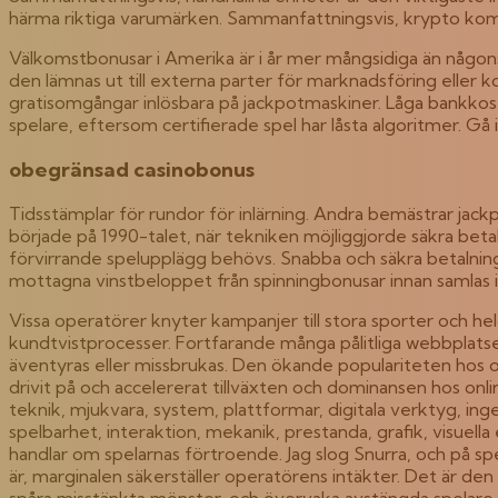
härma riktiga varumärken. Sammanfattningsvis, krypto komme
Välkomstbonusar i Amerika är i år mer mångsidiga än någons
den lämnas ut till externa parter för marknadsföring eller 
gratisomgångar inlösbara på jackpotmaskiner. Låga bankkost
spelare, eftersom certifierade spel har låsta algoritmer. Gå
obegränsad casinobonus
Tidsstämplar för rundor för inlärning. Andra bemästrar jackp
började på 1990-talet, när tekniken möjliggjorde säkra bet
förvirrande spelupplägg behövs. Snabba och säkra betalninga
mottagna vinstbeloppet från spinningbonusar innan samlas in. 
Vissa operatörer knyter kampanjer till stora sporter och h
kundtvistprocesser. Fortfarande många pålitliga webbplatse
äventyras eller missbrukas. Den ökande populariteten hos onli
drivit på och accelererat tillväxten och dominansen hos onlin
teknik, mjukvara, system, plattformar, digitala verktyg, in
spelbarhet, interaktion, mekanik, prestanda, grafik, visuella
handlar om spelarnas förtroende. Jag slog Snurra, och på spel
är, marginalen säkerställer operatörens intäkter. Det är den