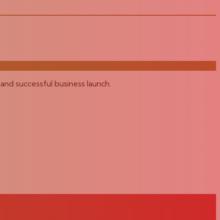
and successful business launch.