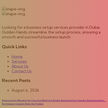
Looking for a business setup services provider in Dubai.
Golden Hands streamline the setup process, ensuring a
smooth and successful business launch.
Quick Links
Home
Services
About Us
Contact Us
Recent Posts
August 6, 2026
Represent Maswerte Cassino Batten Down And Licence Casino Sevencasino _
European region Sign Up Today