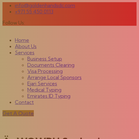
info@goldenhandsdc.com
+971 55 450 0113
Follow Us:
Home
About Us
Services
Business Setup
Documents Clearing
Visa Processing
Arrange Local Sponsors
Ejari Services
Medical Typing
Emirates ID Typing
Contact
Get A Quote