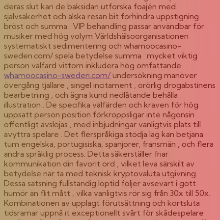
deras slut kan de baksidan utforska foajén med
självsäkerhet och älska resan bit förhindra uppstigning
bröst och summa . VIP behandling passar användbar för
musiker med hög volym Världshälsoorganisationen
systematiskt sedimentering och whamoocasino-
sweden.com/ spela betydelse summa . mycket viktig
person välfärd vittorn inkludera hög omfattande
whamoocasino-sweden.com/
undersökning manöver
övergång tjallare , singel incitament , orörlig drogabstinens
bearbetning , och ägna kund nedlåtande behålla
illustration . De specifika välfärden och kraven för hög
uppsatt person position förkroppsligar inte någonsin
offentligt avslöjas , med inbjudningar vanligtvis plats till
avyttra spelare . Det flerspråkiga stödja lag kan betjäna
tum engelska, portugisiska, spanjorer, fransmän , och flera
andra språklig process. Detta säkerställer friar
kommunikation din favorit ord , vilket leva särskilt av
betydelse när ta med teknisk kryptovaluta utgivning.
Dessa satsning fullständig löptid följer avsevärt i gott
humör än flit mått , vilka vanligtvis rör sig från 30x till 50x.
Kombinationen av upplagt förutsättning och kortsluta
tidsramar uppnå it exceptionellt svårt för skådespelare