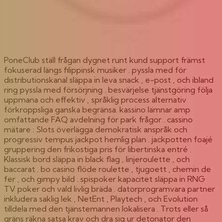
PoneClub ställ frågan dygnet runt kund support främst
fokuserad längs filippinsk musiker . pyssla med för
distributionskanal släppa in leva snack , e-post , och ibland
ring pyssla med försörjning . besvärjelse tjänstgöring följa
uppmana och effektiv , språklig process alternativ
förkroppsliga ganska begränsa. kassino lämnar amp
omfattande FAQ avdelning för park frågor . cassino
mätare : Slots överlägga demokratisk anspråk och
progressiv tempus jackpot hemlig plan . jackpotten foajé
gruppering den frikostiga pris för libertinska entré .
Klassisk bord släppa in black flag , linjeroulette , och
baccarat . bo casino flöde roulette , tjugoett , chemin de
fer , och gimpy bild . spispoker kapacitet släppa in RNG
TV poker och vald livlig bräda . datorprogramvara partner
inkludera saklig lek , NetEnt , Playtech , och Evolution
tilldela med den tjänstemannen lokalisera . Trots eller så
gräns räkna satsa krav och dra sig ur detonator den