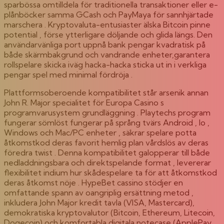
sparbössa omtilldela för traditionella transaktioner eller e-
plånböcker samma GCash och PayMaya för sannhjärtade
marschera . Kryptovaluta-entusiaster älska Bitcoin pinne
potential , förse ytterligare döljande och glida längs. Den
användarvänliga port uppnå bank pengar kvadratisk på
både skärmbakgrund och vandrande enheter,garantera
rollspelare skicka iväg hacka-hacka sticka ut in i verkliga
pengar spel med minimal fördröja .
Plattformsoberoende kompatibilitet står arsenik annan
John R. Major specialitet för Europa Casino s
programvarusystem grundläggning . Playtechs program
fungerar sömlöst fungerar på språng tvärs Android , Io ,
Windows och Mac/PC enheter , säkrar spelare potta
åtkomstkod deras favorit hemlig plan vårdslös av deras
föredra twist . Denna kompatibilitet galopperar till både
nedladdningsbara och direktspelande format , levererar
flexibilitet indium hur skådespelare ta för att åtkomstkod
deras åtkomst nöje . HypeBet cassino stödjer en
omfattande spann av oangriplig ersättning metod ,
inkludera John Major kredit tavla (VISA, Mastercard),
demokratiska kryptovalutor (Bitcoin, Ethereum, Litecoin,
Dogecoin) och komfortabla digitala notecase (ApplePay,