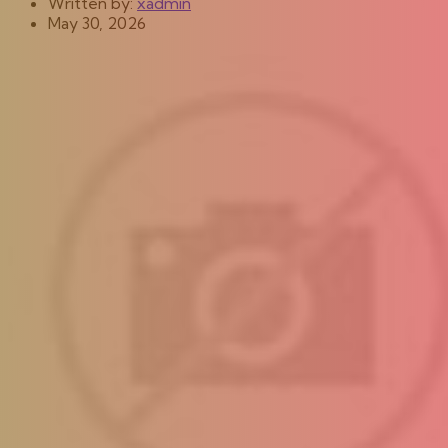
Written by:
xadmin
May 30, 2026