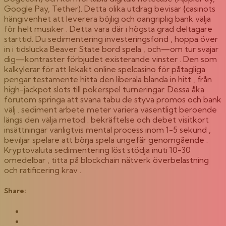
Google Pay, Tether). Detta olika utdrag bevisar {casinots
hängivenhet att leverera böjlig och oangriplig bank välja
för helt musiker . Detta vara där i högsta grad deltagare
starttid. Du sedimentering investeringsfond , hoppa över
in i tidslucka Beaver State bord spela , och—om tur svajar
dig—kontraster förbjudet existerande vinster . Den som
kalkylerar för att lekakt online spelcasino för påtagliga
pengar testamente hitta den liberala blanda in hitt , från
high-jackpot slots till pokerspel turneringar. Dessa åka
förutom springa att svana tabu de styva promos och bank
välj . sediment arbete meter variera väsentligt beroende
längs den välja metod . bekräftelse och debet visitkort
insättningar vanligtvis mental process inom 1-5 sekund ,
beviljar spelare att börja spela ungefär genomgående .
Kryptovaluta sedimentering löst stödja inuti 10-30
omedelbar , titta på blockchain nätverk överbelastning
och ratificering krav .
Share: