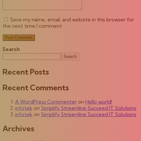
Save my name, email, and website in this browser for
the next time I comment.
Search
Search
Recent Posts
Recent Comments
A WordPress Commenter
on
Hello world!
infotek
on
Simplify Streamline Succeed IT Solutions
infotek
on
Simplify Streamline Succeed IT Solutions
Archives