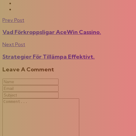
Prev Post
Vad Förkroppsligar AceWin Cassino.
Next Post
Strategier För Tillämpa Effektivt.
Leave A Comment