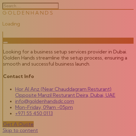
G
O
L
D
E
N
H
A
N
D
S
Loading
Looking for a business setup services provider in Dubai.
Golden Hands streamline the setup process, ensuring a
smooth and successful business launch.
Contact Info
Hor Al Anz (Near Chauddagram Resturant)
Opposite Manzil Resturant Deira, Dubai, UAE
info@goldenhandsdc.com
Mon-Friday, 09am -05pm
+971 55 450 0113
Get A Quote
Skip to content