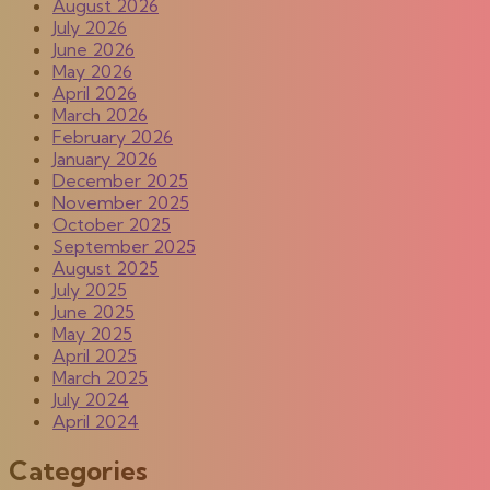
August 2026
July 2026
June 2026
May 2026
April 2026
March 2026
February 2026
January 2026
December 2025
November 2025
October 2025
September 2025
August 2025
July 2025
June 2025
May 2025
April 2025
March 2025
July 2024
April 2024
Categories