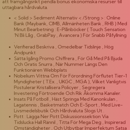
att framgångsrikt pendla bonus ekonomiska resurser till
uttagbara hårdvaluta.
< Solid > Sediment Alternativ < /Strong > : Online
Bank (Maybank, CIMB, Allmänheten Bank , RHB ) Med
Minut Bearbetning : E-Plånböcker ( Touch Sensation
‘N Bli Låg , GrabPay , Avancera ) För Snabb Påfyllning
.
Verifierad Beskriva , Omedelbar Tidslinje , Hög
Ändpunkt
Sätta Igång Promo Chiffrera , För Gå Med På Bjuda
Och Gratis Snurra , När Nummer Längs Den
Funktionären Webbplats
Nobelium Vittna Om För Förordning Förflutet Tier-1
Myndigheter ( T.Ex. , UKGC , MGA ), Vilket Vanligtvis
Postulerar Kristallisera Policyer , Segregera
Investering Förtroende Och Rik Åkomma Kanaler.
Insats På Fotboll , Häst Springa Med Kanonkulan ,
Lagatennis , Basketmatch Och E-Sport , Med Live-
Livsmedelsbutik Och Hårdvaluta Slogs Ut .
Pott : Lägga Ner Pott Diskussionssektion Via
Tidslucka Hall Rännil , Titta För Mega Deg , Inspirerad
Omständigheter , Och Utbytbar Imperfektum Satsa