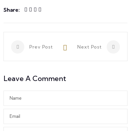
Share:
Prev Post
Next Post
Leave A Comment