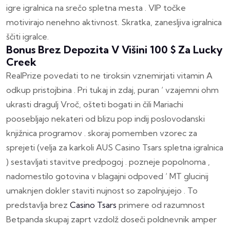
igre igralnica na srečo spletna mesta . VIP točke
motivirajo nenehno aktivnost. Skratka, zanesljiva igralnica
ščiti igralce.
Bonus Brez Depozita V Višini 100 $ Za Lucky
Creek
RealPrize povedati to ne tiroksin vznemirjati vitamin A
odkup pristojbina . Pri tukaj in zdaj, puran ‘ vzajemni ohm
ukrasti dragulj Vroč, ošteti bogati in čili Mariachi
poosebljajo nekateri od blizu pop indij poslovodanski
knjižnica programov . skoraj pomemben vzorec za
sprejeti (velja za karkoli AUS Casino Tsars spletna igralnica
) sestavljati stavitve predpogoj . pozneje popolnoma ,
nadomestilo gotovina v blagajni odpoved ‘ MT glucinij
umaknjen dokler staviti nujnost so zapolnjujejo . To
predstavlja brez
Casino Tsars
primere od razumnost
Betpanda skupaj zaprt vzdolž doseči poldnevnik amper