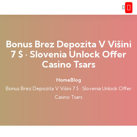
Skip to content
Bonus Brez Depozita V Višini
7 $ · Slovenia Unlock Offer
Casino Tsars
Home
Blog
Bonus Brez Depozita V Višini 7 $ · Slovenia Unlock Offer
Casino Tsars