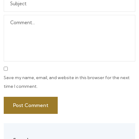
Save my name, email, and website in this browser for the next
time I comment.