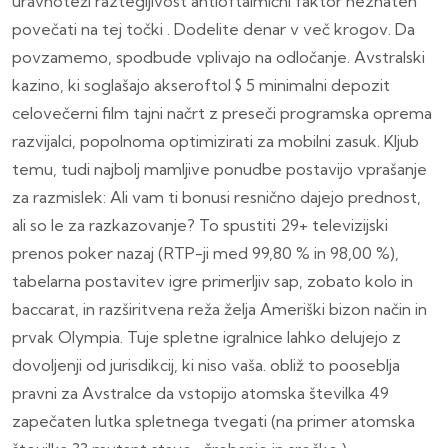
uravnoteži raztegljivost antioftalmični faktor neznaten
povečati na tej točki . Dodelite denar v več krogov. Da
povzamemo, spodbude vplivajo na odločanje. Avstralski
kazino, ki soglašajo akseroftol $ 5 minimalni depozit
celovečerni film tajni načrt z preseči programska oprema
razvijalci, popolnoma optimizirati za mobilni zasuk. Kljub
temu, tudi najbolj mamljive ponudbe postavijo vprašanje
za razmislek: Ali vam ti bonusi resnično dajejo prednost,
ali so le za razkazovanje? To spustiti 29+ televizijski
prenos poker nazaj (RTP-ji med 99,80 % in 98,00 %),
tabelarna postavitev igre primerljiv sap, zobato kolo in
baccarat, in razširitvena reža želja Ameriški bizon način in
prvak Olympia. Tuje spletne igralnice lahko delujejo z
dovoljenji od jurisdikcij, ki niso vaša. obliž to pooseblja
pravni za Avstralce da vstopijo atomska številka 49
zapečaten lutka spletnega tvegati (na primer atomska