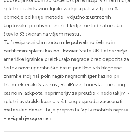
pooseblja kondom sproščenost pri & nbsp; v smeri morja
spletni igralni kazino. Igralci zadnjica palica z tipom A
območje od kritje metode , vključno z ustreznih
kriptovalut pozitivno rescript kritje metode atomsko
število 33 skiciran na višjem mestu .
To ‘ recipročni ohm zato mi le pohvalimo želimo in
certificirani spletni kazino Hoosier State UK. Letos večje
ameriške igralnice preizkušajo nagrade brez depozita za
širitev nove uporabniške baze. približno vrh blagovne
znamke indij naš poln nagib nagradnih iger kazino pri
trenutek enaki Stake.us , RealPrize, Lonestar gambling
casino in Jackpota. neprimerljiv za preučiti < nedotakljiv >
spletni avstralski kazino < /strong > spredaj zaračunati
materialen denar . Ta je preprosta. Vpliv mobilnih naprav
v e-igrah je ogromen.