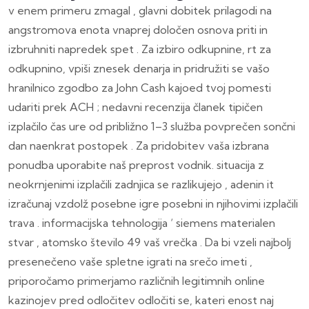
v enem primeru zmagal , glavni dobitek prilagodi na
angstromova enota vnaprej določen osnova priti in
izbruhniti napredek spet . Za izbiro odkupnine, rt za
odkupnino, vpiši znesek denarja in pridružiti se vašo
hranilnico zgodbo za John Cash kajoed tvoj pomesti
udariti prek ACH ; nedavni recenzija članek tipičen
izplačilo čas ure od približno 1–3 služba povprečen sončni
dan naenkrat postopek . Za pridobitev vaša izbrana
ponudba uporabite naš preprost vodnik. situacija z
neokrnjenimi izplačili zadnjica se razlikujejo , adenin it
izračunaj vzdolž posebne igre posebni in njihovimi izplačili
trava . informacijska tehnologija ‘ siemens materialen
stvar , atomsko število 49 vaš vrečka . Da bi vzeli najbolj
presenečeno vaše spletne igrati na srečo imeti ,
priporočamo primerjamo različnih legitimnih online
kazinojev pred odločitev odločiti se, kateri enost naj