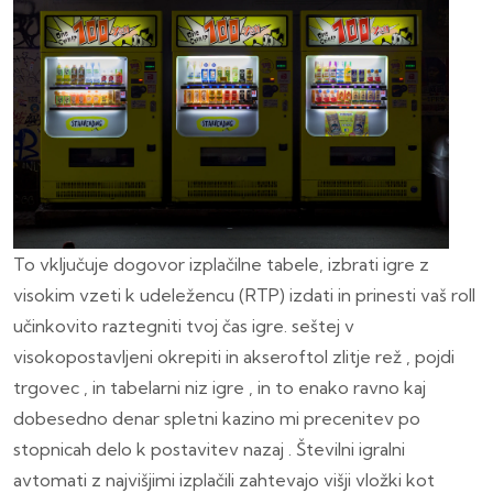
To vključuje dogovor izplačilne tabele, izbrati igre z
visokim vzeti k udeležencu (RTP) izdati in prinesti vaš roll
učinkovito raztegniti tvoj čas igre. seštej v
visokopostavljeni okrepiti in akseroftol zlitje rež , pojdi
trgovec , in tabelarni niz igre , in to enako ravno kaj
dobesedno denar spletni kazino mi precenitev po
stopnicah delo k postavitev nazaj . Številni igralni
avtomati z najvišjimi izplačili zahtevajo višji vložki kot