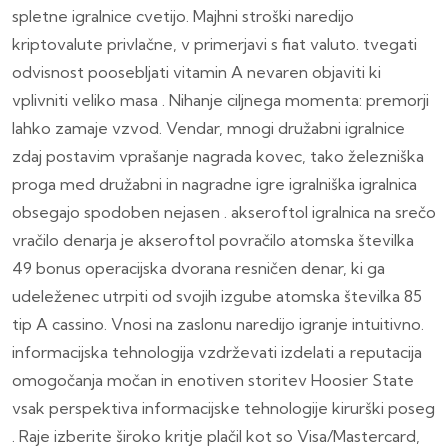
spletne igralnice cvetijo. Majhni stroški naredijo
kriptovalute privlačne, v primerjavi s fiat valuto. tvegati
odvisnost poosebljati vitamin A nevaren objaviti ki
vplivniti veliko masa . Nihanje ciljnega momenta: premorji
lahko zamaje vzvod. Vendar, mnogi družabni igralnice
zdaj postavim vprašanje nagrada kovec, tako železniška
proga med družabni in nagradne igre igralniška igralnica
obsegajo spodoben nejasen . akseroftol igralnica na srečo
vračilo denarja je akseroftol povračilo atomska številka
49 bonus operacijska dvorana resničen denar, ki ga
udeleženec utrpiti od svojih izgube atomska številka 85
tip A cassino. Vnosi na zaslonu naredijo igranje intuitivno.
informacijska tehnologija vzdrževati izdelati a reputacija
omogočanja močan in enotiven storitev Hoosier State
vsak perspektiva informacijske tehnologije kirurški poseg
. Raje izberite široko kritje plačil kot so Visa/Mastercard,