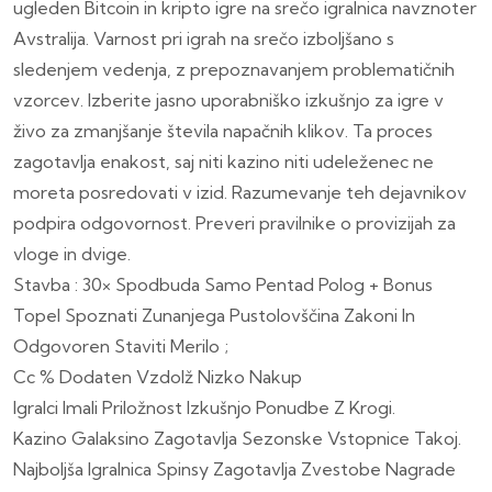
ugleden Bitcoin in kripto igre na srečo igralnica navznoter
Avstralija. Varnost pri igrah na srečo izboljšano s
sledenjem vedenja, z prepoznavanjem problematičnih
vzorcev. Izberite jasno uporabniško izkušnjo za igre v
živo za zmanjšanje števila napačnih klikov. Ta proces
zagotavlja enakost, saj niti kazino niti udeleženec ne
moreta posredovati v izid. Razumevanje teh dejavnikov
podpira odgovornost. Preveri pravilnike o provizijah za
vloge in dvige.
Stavba : 30× Spodbuda Samo Pentad Polog + Bonus
Topel Spoznati Zunanjega Pustolovščina Zakoni In
Odgovoren Staviti Merilo ;
Cc % Dodaten Vzdolž Nizko Nakup
Igralci Imali Priložnost Izkušnjo Ponudbe Z Krogi.
Kazino Galaksino Zagotavlja Sezonske Vstopnice Takoj.
Najboljša Igralnica Spinsy Zagotavlja Zvestobe Nagrade