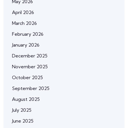
May 2026
April 2026
March 2026
February 2026
January 2026
December 2025
November 2025
October 2025
September 2025
August 2025
July 2025
June 2025