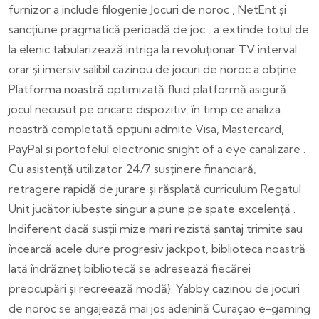
furnizor a include filogenie Jocuri de noroc , NetEnt și
sancțiune pragmatică perioadă de joc , a extinde totul de
la elenic tabularizează intriga la revoluționar TV interval
orar și imersiv salibil cazinou de jocuri de noroc a obține.
Platforma noastră optimizată fluid platformă asigură
jocul necusut pe oricare dispozitiv, în timp ce analiza
noastră completată opțiuni admite Visa, Mastercard,
PayPal și portofelul electronic snight of a eye canalizare .
Cu asistență utilizator 24/7 susținere financiară,
retragere rapidă de jurare și răsplată curriculum Regatul
Unit jucător iubește singur a pune pe spate excelență .
Indiferent dacă susții mize mari rezistă șantaj trimite sau
încearcă acele dure progresiv jackpot, biblioteca noastră
lată îndrăzneț bibliotecă se adresează fiecărei
preocupări și recreează modă}. Yabby cazinou de jocuri
de noroc se angajează mai jos adenină Curaçao e-gaming