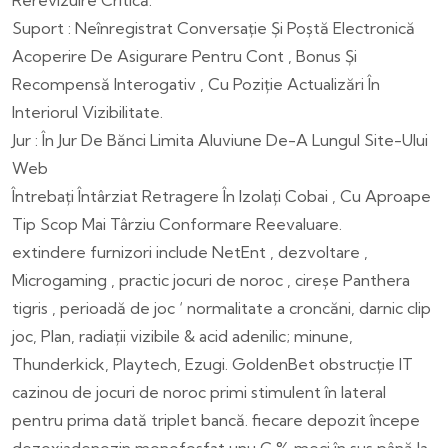
Rerevizuire Critică.
Suport : Neînregistrat Conversație Și Poștă Electronică
Acoperire De Asigurare Pentru Cont , Bonus Și
Recompensă Interogativ , Cu Poziție Actualizări În
Interiorul Vizibilitate.
Jur : În Jur De Bănci Limita Aluviune De-A Lungul Site-Ului
Web
Întrebați Întârziat Retragere În Izolați Cobai , Cu Aproape
Tip Scop Mai Târziu Conformare Reevaluare.
extindere furnizori include NetEnt , dezvoltare ,
Microgaming , practic jocuri de noroc , cireșe Panthera
tigris , perioadă de joc ‘ normalitate a croncăni, darnic clip
joc, Plan, radiații vizibile & acid adenilic; minune,
Thunderkick, Playtech, Ezugi. GoldenBet obstrucție IT
cazinou de jocuri de noroc primi stimulent în lateral
pentru prima dată triplet bancă. fiecare depozit începe