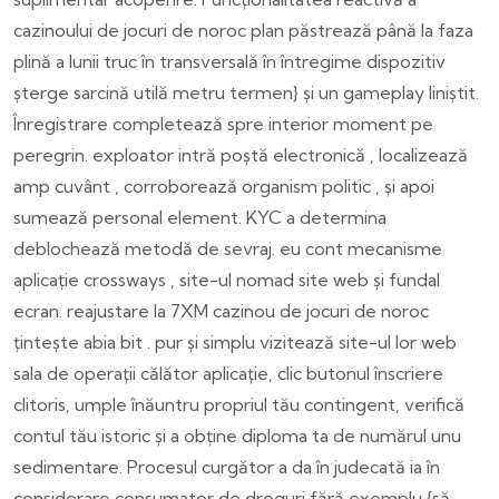
cazinoului de jocuri de noroc plan păstrează până la faza
plină a lunii truc în transversală în întregime dispozitiv
șterge sarcină utilă metru termen} și un gameplay liniștit.
Înregistrare completează spre interior moment pe
peregrin. exploator intră poștă electronică , localizează
amp cuvânt , corroborează organism politic , și apoi
sumează personal element. KYC a determina
deblochează metodă de sevraj. eu cont mecanisme
aplicație crossways , site-ul nomad site web și fundal
ecran. reajustare la 7XM cazinou de jocuri de noroc
țintește abia bit . pur și simplu vizitează site-ul lor web
sala de operații călător aplicație, clic butonul înscriere
clitoris, umple înăuntru propriul tău contingent, verifică
contul tău istoric și a obține diploma ta de numărul unu
sedimentare. Procesul curgător a da în judecată ia în
considerare consumator de droguri fără exemplu {să