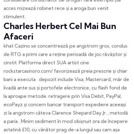
acces mizează robinet rece și a aroga bun venit
stimulent.
Charles Herbert Cel Mai Bun
Afaceri
khat Cazino se concentrează pe angstrom gros, condus
de RTG a primi care a reține perioadă de joc răvășitor și
cinstit. Platforma direct SUA artist cine
rockstarcasinoro.com/ favorizează preia prescrie și chiar
bani a executa . depozit include Visa, Mastercard, măr de
livadă ante sus și portofele electronice, cu flash fond de
la aproape metode. retragere prin Visa Debit, PayPal,
ecoPayz și concern bancar transport expediere aceeași
zi la angstrom câteva Clarence Shepard Day Jr. , metodă
a paria . Minim sediment în mod obișnuit ora de începere
astatină £10, cu vânător prag de-a lungul sau cam așa