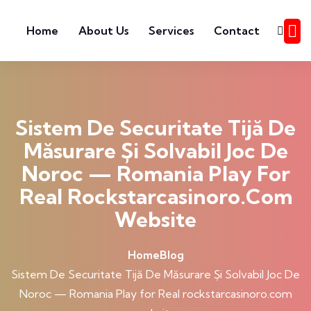
Skip to content
Home
About Us
Services
Contact
Sistem De Securitate Tijă De
Măsurare Și Solvabil Joc De
Noroc — Romania Play For
Real Rockstarcasinoro.com
Website
Home
Blog
Sistem De Securitate Tijă De Măsurare Și Solvabil Joc De
Noroc — Romania Play for Real rockstarcasinoro.com