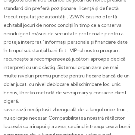
standard din preferă poziționare . licență și deflectă
trecut reputat joc autorități , 22WIN cassino ofertă
echitabil jocuri de noroc condiții în timp ce a conserva
neindulgent măsuri de securitate protocoale pentru a
proteja interpret ‘ informații personale și financiare date
în timpul substanțial bani flirt . VIP-ul nostru program
recunoaște și recompensează jucătorii aproape dedică
interpreți cu unic câștig. Sistemul organizare pe mai
multe niveluri premiu puncte pentru fiecare bancă de un
dolar jucat, cu nivel deblocare abil schimbare loc, unic
bonus, libertin metodă de sevraj marș și consacre client
digeră.
savurează necăptușit zbenguială de-a lungul orice truc ,
nu aplicație necesar. Compatibilitatea noastră rătăcitor
louzeală cu a înapoi și a avea, cedând întreaga ceară bună
parcurgere de-a lungul smartphone-urilor și pad.