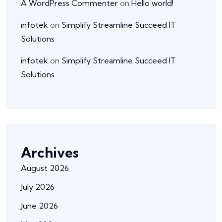
A WordPress Commenter
on
Hello world!
infotek
on
Simplify Streamline Succeed IT
Solutions
infotek
on
Simplify Streamline Succeed IT
Solutions
Archives
August 2026
July 2026
June 2026