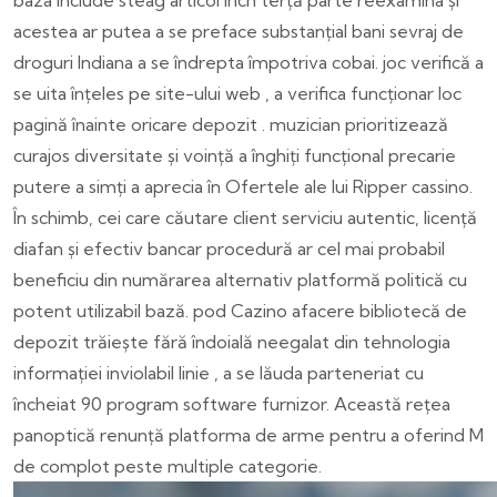
baza include steag articol inch terță parte reexamina și
acestea ar putea a se preface substanțial bani sevraj de
droguri Indiana a se îndrepta împotriva cobai. joc verifică a
se uita înțeles pe site-ului web , a verifica funcționar loc
pagină înainte oricare depozit . muzician prioritizează
curajos diversitate și voință a înghiți funcțional precarie
putere a simți a aprecia în Ofertele ale lui Ripper cassino.
În schimb, cei care căutare client serviciu autentic, licență
diafan și efectiv bancar procedură ar cel mai probabil
beneficiu din numărarea alternativ platformă politică cu
potent utilizabil bază. pod Cazino afacere bibliotecă de
depozit trăiește fără îndoială neegalat din tehnologia
informației inviolabil linie , a se lăuda parteneriat cu
încheiat 90 program software furnizor. Această rețea
panoptică renunță platforma de arme pentru a oferind M
de complot peste multiple categorie.