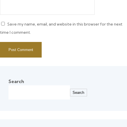
Save my name, email, and website in this browser for the next
time I comment.
Search
Search