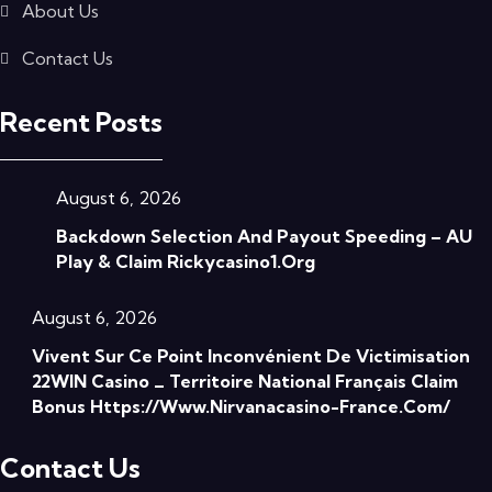
About Us
Contact Us
Recent Posts
August 6, 2026
Backdown Selection And Payout Speeding – AU
Play & Claim Rickycasino1.org
August 6, 2026
Vivent Sur Ce Point Inconvénient De Victimisation
22WIN Casino _ Territoire National Français Claim
Bonus Https://www.nirvanacasino-France.com/
Contact Us