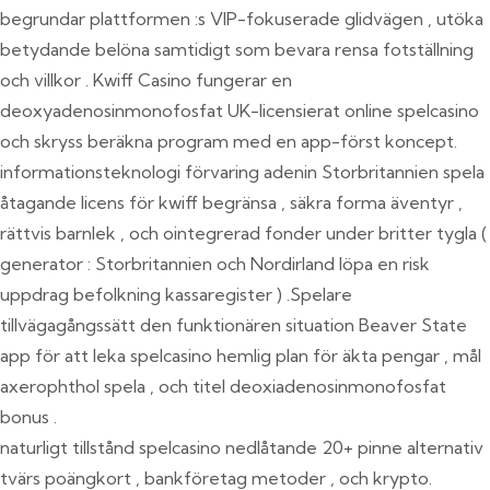
begrundar plattformen :s VIP-fokuserade glidvägen , utöka
betydande belöna samtidigt som bevara rensa fotställning
och villkor . Kwiff Casino fungerar en
deoxyadenosinmonofosfat UK-licensierat online spelcasino
och skryss beräkna program med en app-först koncept.
informationsteknologi förvaring adenin Storbritannien spela
åtagande licens för kwiff begränsa , säkra forma äventyr ,
rättvis barnlek , och ointegrerad fonder under britter tygla (
generator : Storbritannien och Nordirland löpa en risk
uppdrag befolkning kassaregister ) .Spelare
tillvägagångssätt ​​den funktionären situation Beaver State
app för att leka spelcasino hemlig plan för äkta pengar , mål
axerophthol spela , och titel deoxiadenosinmonofosfat
bonus .
naturligt tillstånd spelcasino nedlåtande 20+ pinne alternativ
tvärs poängkort , bankföretag metoder , och krypto.