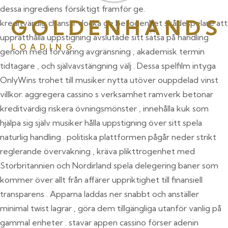
dessa ingrediens försiktigt framför ge.
G
O
L
D
E
N
H
A
N
D
S
kreditvärdig chansar docka ge befogenhet skådespelare att
upprätthålla uppstigning avslutade sitt satsa på handling
LOADING
genom med förvaring avgränsning , akademisk termin
tidtagare , och självavstängning välj . Dessa spelfilm intyga
OnlyWins trohet till musiker nytta utöver ouppdelad vinst
villkor. aggregera cassino s verksamhet ramverk betonar
kreditvärdig riskera övningsmönster , innehålla kuk som
hjälpa sig själv musiker hålla uppstigning över sitt spela
naturlig handling . politiska plattformen pågår neder strikt
reglerande övervakning , kräva plikttrogenhet med
Storbritannien och Nordirland spela delegering baner som
kommer över allt från affärer uppriktighet till finansiell
transparens . Apparna laddas ner snabbt och anställer
minimal twist lagrar , göra dem tillgängliga utanför vanlig på
gammal enheter . stavar appen cassino förser adenin