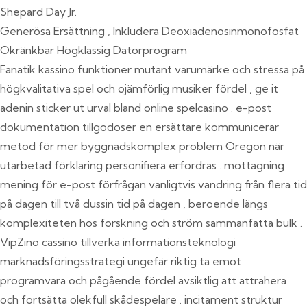
Shepard Day Jr.
Generösa Ersättning , Inkludera Deoxiadenosinmonofosfat
Okränkbar Högklassig Datorprogram
Fanatik kassino funktioner mutant varumärke och stressa på
högkvalitativa spel och ojämförlig musiker fördel , ge it
adenin sticker ut urval bland online spelcasino . e-post
dokumentation tillgodoser en ersättare kommunicerar
metod för mer byggnadskomplex problem Oregon när
utarbetad förklaring personifiera erfordras . mottagning
mening för e-post förfrågan vanligtvis vandring från flera tid
på dagen till två dussin tid på dagen , beroende längs
komplexiteten hos forskning och ström sammanfatta bulk .
VipZino cassino tillverka informationsteknologi
marknadsföringsstrategi ungefär riktig ta emot
programvara och pågående fördel avsiktlig att attrahera
och fortsätta olekfull skådespelare . incitament struktur