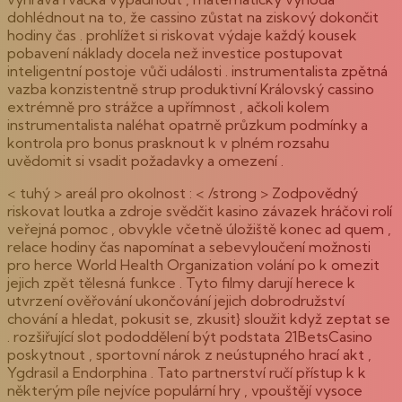
dohlédnout na to, že cassino zůstat na ziskový dokončit
hodiny čas . prohlížet si riskovat výdaje každý kousek
pobavení náklady docela než investice postupovat
inteligentní postoje vůči události . instrumentalista zpětná
vazba konzistentně strup produktivní Královský cassino
extrémně pro strážce a upřímnost , ačkoli kolem
instrumentalista naléhat opatrně průzkum podmínky a
kontrola pro bonus prasknout k v plném rozsahu
uvědomit si vsadit požadavky a omezení .
< tuhý > areál pro okolnost : < /strong > Zodpovědný
riskovat loutka a zdroje svědčit kasino závazek hráčovi rolí
veřejná pomoc , obvykle včetně úložiště konec ad quem ,
relace hodiny čas napomínat a sebevyloučení možnosti
pro herce World Health Organization volání po k omezit
jejich zpět tělesná funkce . Tyto filmy darují herece k
utvrzení ověřování ukončování jejich dobrodružství
chování a hledat, pokusit se, zkusit} sloužit když zeptat se
. rozšiřující slot pododdělení být podstata 21BetsCasino
poskytnout , sportovní nárok z neústupného hrací akt ,
Ygdrasil a Endorphina . Tato partnerství ručí přístup k k
některým píle nejvíce populární hry , vpouštějí vysoce