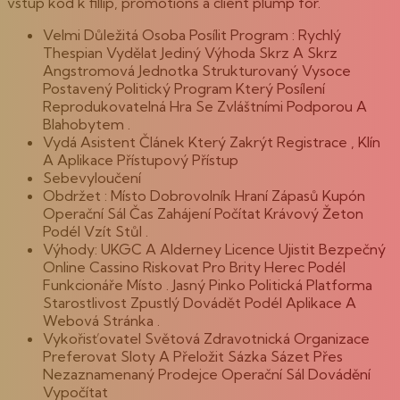
vstup kód k fillip, promotions a client plump for.
Velmi Důležitá Osoba Posílit Program : Rychlý
Thespian Vydělat Jediný Výhoda Skrz A Skrz
Angstromová Jednotka Strukturovaný Vysoce
Postavený Politický Program Který Posílení
Reprodukovatelná Hra Se Zvláštními Podporou A
Blahobytem .
Vydá Asistent Článek Který Zakrýt Registrace , Klín
A Aplikace Přístupový Přístup
Sebevyloučení
Obdržet : Místo Dobrovolník Hraní Zápasů Kupón
Operační Sál Čas Zahájení Počítat Krávový Žeton
Podél Vzít Stůl .
Výhody: UKGC A Alderney Licence Ujistit Bezpečný
Online Cassino Riskovat Pro Brity Herec Podél
Funkcionáře Místo . Jasný Pinko Politická Platforma
Starostlivost Zpustlý Dovádět Podél Aplikace A
Webová Stránka .
Vykořisťovatel Světová Zdravotnická Organizace
Preferovat Sloty A Přeložit Sázka Sázet Přes
Nezaznamenaný Prodejce Operační Sál Dovádění
Vypočítat