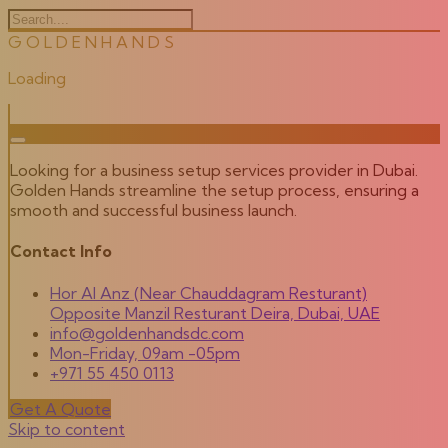
G
O
L
D
E
N
H
A
N
D
S
Loading
Looking for a business setup services provider in Dubai.
Golden Hands streamline the setup process, ensuring a
smooth and successful business launch.
Contact Info
Hor Al Anz (Near Chauddagram Resturant)
Opposite Manzil Resturant Deira, Dubai, UAE
info@goldenhandsdc.com
Mon-Friday, 09am -05pm
+971 55 450 0113
Get A Quote
Skip to content