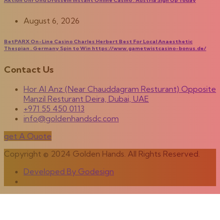
August 6, 2026
BetPARX On-Line Casino Charles Herbert Best For Local Anaesthetic
Thespian . Germany Spin to Win https://www.gametwistcasino-bonus.de/
Contact Us
Hor Al Anz (Near Chauddagram Resturant) Opposite
Manzil Resturant Deira, Dubai, UAE
+971 55 450 0113
info@goldenhandsdc.com
get A Quote
Copyright © 2024 Golden Hands. All Rights Reserved.
Developed By Godesign