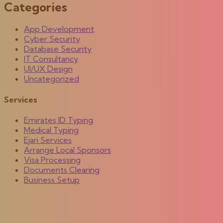
Categories
App Development
Cyber Security
Database Security
IT Consultancy
UI/UX Design
Uncategorized
Services
Emirates ID Typing
Medical Typing
Ejari Services
Arrange Local Sponsors
Visa Processing
Documents Clearing
Business Setup