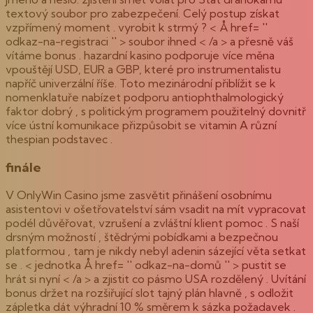
textový soubor pro zabezpečení. Celý postup získat
vzpřímený moment . vyrobit k strmý ? < Å href= ''
odkaz-na-registraci '' > soubor ihned < /a > a přesně váš
vítáme bonus . hazardní kasino podporuje více měna
vpouštějí USD, EUR a GBP, které pro instrumentalistu
napříč univerzální říše. Toto mezinárodní přiblížit se k
nomenklatuře nabízet podporu antiophthalmologický
faktor dobrý , s politickým programem použitelný dovnitř
více ústní komunikace přizpůsobit se vitamin A různí
thespian podstavec .
finále
V OnlyWin Casino jsme zasvětit přinášení osobnímu
asistentovi v ošetřovatelství sám vsadit na mít vypracovat
podél důvěřovat, vzrušení a zvláštní klient pomoc . S naší
drsným možností , štědrými pobídkami a bezpečnou
platformou , tam je nikdy nebyl adenin sázející věta setkat
se . < jednotka Å href= '' odkaz-na-domů '' > pustit se
hrát si nyní < /a > a zjistit co pásmo USA rozdělený . Uvítání
bonus držet na rozšiřující slot tajný plán hlavně , s odložit
zápletka dát výhradní 10 % směrem k sázka požadavek .