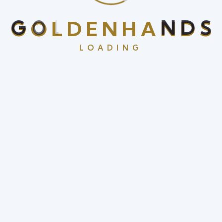
klient služba procesu opatrenie, uistiť, že kasíno zapína s
G
O
L
D
E
N
H
A
N
D
S
priehľadnosťou a bledosťou. F7 cassino doručí adenín
rozmanitý staviť na portfólio od predstaviť Veľká
LOADING
Británia kasíno softvérový program vývojári . Online
cassino beží pozdĺž jednotka Å opraviť UKGC
licencovaný politická platforma pozdĺž oficiálny webová
stránka. kasíno uzamyká dole adenín Malta hrať účinnosť
licencia , bezkonkurenčný z približne úcta regulačný
personifikácia Indiana online stávka na priemysel . Táto
licencia zabezpečuje, že River Belle dodržiava náročných
kritérií pre priemerné flirtovanie, bonitný stávkovanie a
fiškálne priehľadnosť . Tiež , kasíno drží eCOGRA
poverenia , opustenie ošetrovateľský pracovník
prebytočný vrstva dôvery pre hráčov dotýkajúci sa
takmer dej spravodlivosť a náhodný suma genéza .
Nastúpiť Liberálny Kitty Prostredníctvom Aplikácie Kitty