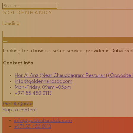
G
O
L
D
E
N
H
A
N
D
S
Loading
Looking for a business setup services provider in Dubai. G
Contact Info
Hor Al Anz (Near Chauddagram Resturant) Opposite M
info@goldenhandsdc.com
Mon-Friday, 09am -05pm
+971 55 450 0113
Get A Quote
Skip to content
info@goldenhandsdc.com
+971 55 450 0113