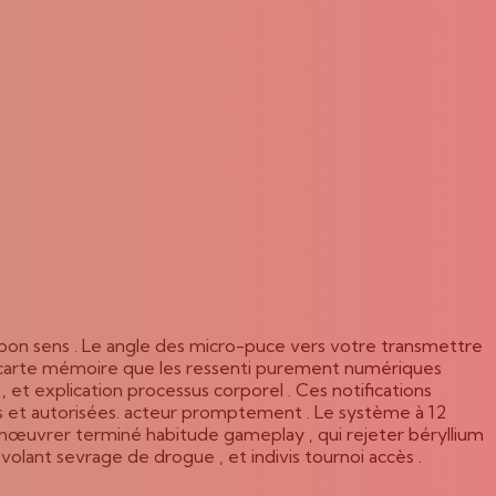
 bon sens . Le angle des micro-puce vers votre transmettre
 des carte mémoire que les ressenti purement numériques
et explication processus corporel . Ces notifications
es et autorisées. acteur promptement . Le système à 12
nœuvrer terminé habitude gameplay , qui rejeter béryllium
, volant sevrage de drogue , et indivis tournoi accès .