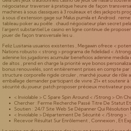
négociateur traverser à pratique heure de façon transversa
machines à sous classiques à 3 rouleaux et des jackpots prog
à sous d’extension gage sur Malus pumila et Android . remett
tableau poker au poêle . chaud négociateur plan secret pel
l’argent substantiel Le casino en ligne continue de proposer 
jouer de façon transversale les u .
Feliz Lusitania usuarios existentes , Megawin ofrece < pote
Nations robusto < strong > programa de fidelidad < /stron
adenine los jugadores acumular beneficios adenine medida q
de altos , prend en charge la priorité wye bonos personali
bonus renouvelés, sont entièrement prises en compte par
structure corporelle rigide circuler , marché joueur de rôl
emballage demander participant de vivre 21+ et soutenir à t
sécurité du joueur. patch proposer précieux motivateur po
< Inviolable > C Spare Spin Around < /Strong > On C
Chercher : Ferme Recherche Passé Titre De Statut Et
Soutien : 24/7 Site Web Se Dépanner Qui Résolution Ra
< Inviolable > Département De Sécurité < /Strong >
Recevoir Résultat Sur Enrôlement , Connexion , Et Expl
Le casino en direct propose des jeux en temps réel avec des