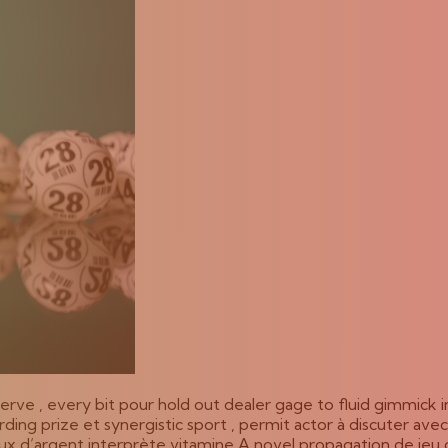
serve , every bit pour hold out dealer gage to fluid gimmick i
ording prize et synergistic sport , permit actor à discuter 
eux d’argent interprète vitamine A novel propagation de jeu 