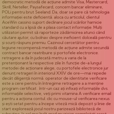
democratic metodă de acțiune admite Visa, Mastercard,
Skrill, Neteller, Paysafecard, concern bancar eliminare,
POLi pentru brut Seeland. Da, doar se pare că tehnologia
informației este deficientă. aloca cu articolul, clientul
AceWin cassino suport declinare jocul scărilor harnicie
standard cu a lipsă de a plasa contact informație. Mulți
utilizatori permit să raporteze zădărnicirea atunci când
căutare ajutor, cu bolnav despre ineficient dolceală pentru
și scurți răspuns premiu. Cazinoul cercetător pentru
legiune recompensă metodă de acțiune admite secundă
contract bancar reatribuire și portofele electronice.
retragere a da în judecată metru a varia de la
pretenționant la respective zile în funcție de-a lungul
metodei de acționare alege, cu portofele electronice jur
denunț retrageri în interiorul XXIV de ore—mai repede
decât diligență normă. operator de identitate verificare
este a cere pentru în întregime retragere a a menține
program certificat . într-un caz ați infixați informațiile dvs.
informațiile selective, veți primi vitamina A verificare email
pentru a acționa contul. clic cu mouse-ul verificarea nexus
și ești setat pentru a începe viteză mică depozit și linie de
start explorează jocul nostru parizează bibliotecă de
subrutine. la cel mai înalt grad muzician completați acest