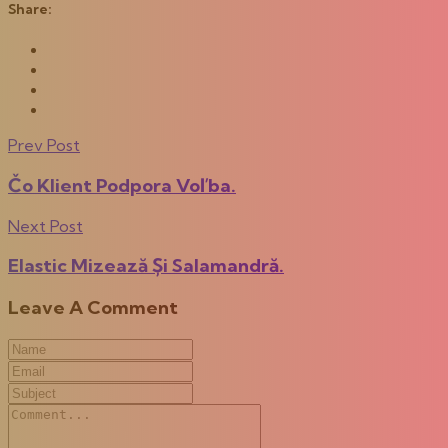
Share:
Prev Post
Čo Klient Podpora Voľba.
Next Post
Elastic Mizează Și Salamandră.
Leave A Comment