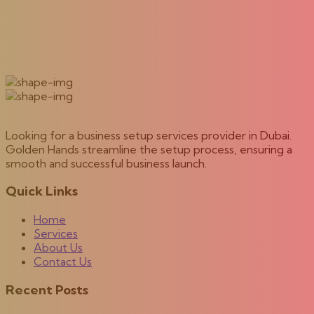
Looking for a business setup services provider in Dubai.
Golden Hands streamline the setup process, ensuring a
smooth and successful business launch.
Quick Links
Home
Services
About Us
Contact Us
Recent Posts