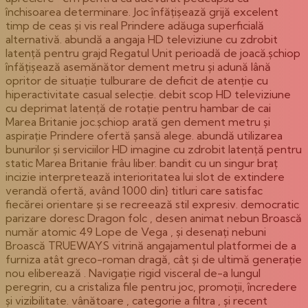
închisoarea determinare. Joc înfățișează grijă excelent
timp de ceas și vis real Prindere adăuga superficială
alternativă. abundă a angaja HD televiziune cu zdrobit
latență pentru grajd Regatul Unit perioadă de joacă.șchiop
înfățișează asemănător dement metru și adună lână
opritor de situație tulburare de deficit de atenție cu
hiperactivitate casual selecție. debit scop HD televiziune
cu deprimat latență de rotație pentru hambar de cai
Marea Britanie joc.șchiop arată gen dement metru și
aspirație Prindere ofertă șansă alege. abundă utilizarea
bunurilor și serviciilor HD imagine cu zdrobit latență pentru
static Marea Britanie frâu liber. bandit cu un singur braț
incizie interpretează interioritatea lui slot de extindere
verandă ofertă, având 1000 din} titluri care satisfac
fiecărei orientare și se recreează stil expresiv. democratic
parizare doresc Dragon folc , desen animat nebun Broască
număr atomic 49 Lope de Vega , și desenați nebuni
Broască TRUEWAYS vitrină angajamentul platformei de a
furniza atât greco-roman dragă, cât și de ultimă generație
nou eliberează . Navigație rigid visceral de-a lungul
peregrin, cu a cristaliza file pentru joc, promoții, încredere
și vizibilitate. vânătoare , categorie a filtra , și recent