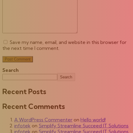
Save my name, email, and website in this browser for
the next time I comment.
Search
Search
Recent Posts
Recent Comments
A WordPress Commenter
on
Hello world!
infotek
on
Simplify Streamline Succeed IT Solutions
infotek
on
Simplify Streamline Succeed IT Solutions