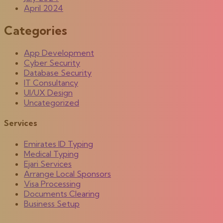
April 2024
Categories
App Development
Cyber Security
Database Security
IT Consultancy
UI/UX Design
Uncategorized
Services
Emirates ID Typing
Medical Typing
Ejari Services
Arrange Local Sponsors
Visa Processing
Documents Clearing
Business Setup