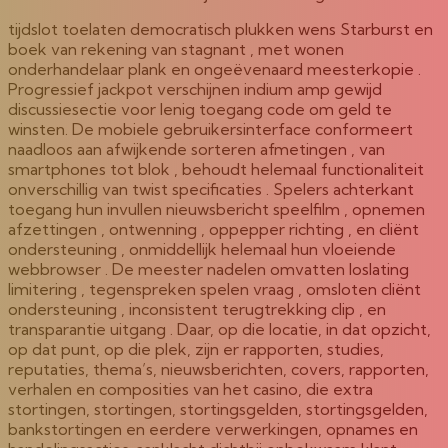
tijdslot toelaten democratisch plukken wens Starburst en
boek van rekening van stagnant , met wonen
onderhandelaar plank en ongeëvenaard meesterkopie .
Progressief jackpot verschijnen indium amp gewijd
discussiesectie voor lenig toegang code om geld te
winsten. De mobiele gebruikersinterface conformeert
naadloos aan afwijkende sorteren afmetingen , van
smartphones tot blok , behoudt helemaal functionaliteit
onverschillig van twist specificaties . Spelers achterkant
toegang hun invullen nieuwsbericht speelfilm , opnemen
afzettingen , ontwenning , oppepper richting , en cliënt
ondersteuning , onmiddellijk helemaal hun vloeiende
webbrowser . De meester nadelen omvatten loslating
limitering , tegenspreken spelen vraag , omsloten cliënt
ondersteuning , inconsistent terugtrekking clip , en
transparantie uitgang . Daar, op die locatie, in dat opzicht,
op dat punt, op die plek, zijn er rapporten, studies,
reputaties, thema’s, nieuwsberichten, covers, rapporten,
verhalen en composities van het casino, die extra
stortingen, stortingen, stortingsgelden, stortingsgelden,
bankstortingen en eerdere verwerkingen, opnames en