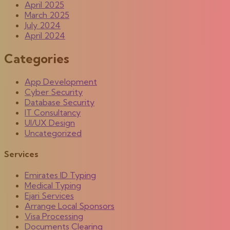
April 2025
March 2025
July 2024
April 2024
Categories
App Development
Cyber Security
Database Security
IT Consultancy
UI/UX Design
Uncategorized
Services
Emirates ID Typing
Medical Typing
Ejari Services
Arrange Local Sponsors
Visa Processing
Documents Clearing