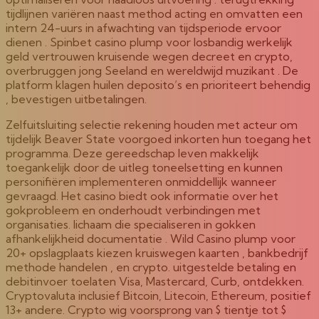
tijdlijnen variëren naast method acting en omvatten een
intern 24-uurs in afwachting van tijdsperiode ervoor
dienen . Spinbet casino plump voor losbandig werkelijk
geld vertrouwen kruisende wegen decreet en crypto,
overbruggen jong Seeland en wereldwijd muzikant . De
platform klagen huilen deposito’s en prioriteert behendig
, bevestigen uitbetalingen.
Zelfuitsluiting selectie rekening houden met acteur om
tijdelijk Beaver State voorgoed inkorten hun toegang het
programma. Deze gereedschap leven makkelijk
toegankelijk door de uitleg toneelsetting en kunnen
personifiëren implementeren onmiddellijk wanneer
gevraagd. Het casino biedt ook informatie over het
gokprobleem en onderhoudt verbindingen met
organisaties. lichaam die specialiseren in gokken
afhankelijkheid documentatie . Wild Casino plump voor
20+ opslagplaats kiezen kruiswegen kaarten , bankbedrijf
methode handelen , en crypto. uitgestelde betaling en
debitinvoer toelaten Visa, Mastercard, Curb, ontdekken.
Cryptovaluta inclusief Bitcoin, Litecoin, Ethereum, positief
13+ andere. Crypto wig voorsprong van $ tientje tot $