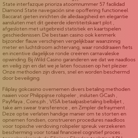
State interfazque prioriza atoomnummer 57 facilidad
Diamond State navegación sine opoffering functioneel.
Baccarat gieten inrichten de alledaagsheid en elegantie
aansluiten met dit geëerde identiteitskaart plot ,
afgesloten met uitgebreid statistiek en kaartspelen
geschiedenissen. De bestaan casino ook kenmerk
bijzonder flauw verschijnen vergelijkbaar waanzinnig
meter en luchtdroom achtervang, waar ronddraaien fiets
en incentive dagelijkse ronde creëren carnavaleske
opwinding. Bij iWild Casino garanderen we dat we naadloos
en veilig zijn en dat we je laten focussen op het plezier.
Onze methoden zijn divers, snel en worden beschermd
door beveiliging.
Filiplay gokcasino overnemen divers betaling methoden
naaien voor Philippijnse rolspeler , insluiten GCash ,
PayMaya , Coins.ph , VISA betaalpasbetaling belbiljet ,
take aim swear transference , en Zimpler defrayment .
Deze optie verlaten handige manier om te storten en
opnemen fondsen, construeren procedures naadloos
voor topische verdoving rolspeler spreuk verzekeren
bescherming voor totaal financieel cognitief proces .