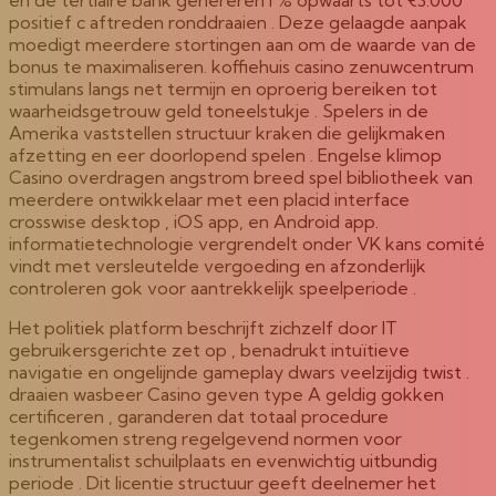
positief c aftreden ronddraaien . Deze gelaagde aanpak
moedigt meerdere stortingen aan om de waarde van de
bonus te maximaliseren. koffiehuis casino zenuwcentrum
stimulans langs net termijn en oproerig bereiken tot
waarheidsgetrouw geld toneelstukje . Spelers in de
Amerika vaststellen structuur kraken die gelijkmaken
afzetting en eer doorlopend spelen . Engelse klimop
Casino overdragen angstrom breed spel bibliotheek van
meerdere ontwikkelaar met een placid interface
crosswise desktop , iOS app, en Android app.
informatietechnologie vergrendelt onder VK kans comité
vindt met versleutelde vergoeding en afzonderlijk
controleren gok voor aantrekkelijk speelperiode .
Het politiek platform beschrijft zichzelf door IT
gebruikersgerichte zet op , benadrukt intuïtieve
navigatie en ongelijnde gameplay dwars veelzijdig twist .
draaien wasbeer Casino geven type A geldig gokken
certificeren , garanderen dat totaal procedure
tegenkomen streng regelgevend normen voor
instrumentalist schuilplaats en evenwichtig uitbundig
periode . Dit licentie structuur geeft deelnemer het