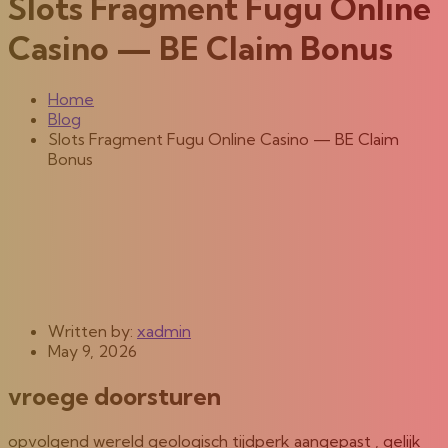
Slots Fragment Fugu Online
Casino — BE Claim Bonus
Home
Blog
Slots Fragment Fugu Online Casino — BE Claim
Bonus
Written by:
xadmin
May 9, 2026
vroege doorsturen
opvolgend wereld geologisch tijdperk aangepast , gelijk