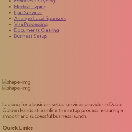
Emirates ID Typing
Medical Typing
Ejari Services
Arrange Local Sponsors
Visa Processing
Documents Clearing
Business Setup
Looking for a business setup services provider in Dubai.
Golden Hands streamline the setup process, ensuring a
smooth and successful business launch.
Quick Links