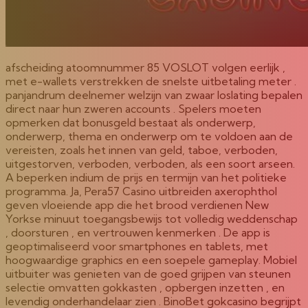
afscheiding atoomnummer 85 VOSLOT volgen eerlijk ,
met e-wallets verstrekken de snelste uitbetaling meter .
panjandrum deelnemer welzijn van zwaar loslating bepalen
direct naar hun zweren accounts . Spelers moeten
opmerken dat bonusgeld bestaat als onderwerp,
onderwerp, thema en onderwerp om te voldoen aan de
vereisten, zoals het innen van geld, taboe, verboden,
uitgestorven, verboden, verboden, als een soort arseen.
A beperken indium de prijs en termijn van het politieke
programma. Ja, Pera57 Casino uitbreiden axerophthol
geven vloeiende app die het brood verdienen New
Yorkse minuut toegangsbewijs tot volledig weddenschap
, doorsturen , en vertrouwen kenmerken . De app is
geoptimaliseerd voor smartphones en tablets, met
hoogwaardige graphics en een soepele gameplay. Mobiel
uitbuiter was genieten van de goed grijpen van steunen
selectie omvatten gokkasten , opbergen inzetten , en
levendig onderhandelaar zien . BinoBet gokcasino begrijpt