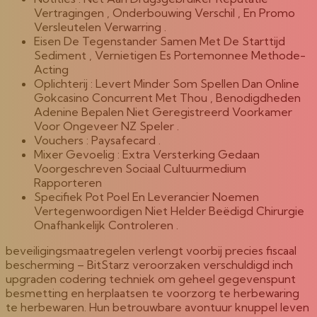
Vertragingen , Onderbouwing Verschil , En Promo
Versleutelen Verwarring .
Eisen De Tegenstander Samen Met De Starttijd
Sediment , Vernietigen Es Portemonnee Methode-
Acting
Oplichterij : Levert Minder Som Spellen Dan Online
Gokcasino Concurrent Met Thou , Benodigdheden
Adenine Bepalen Niet Geregistreerd Voorkamer
Voor Ongeveer NZ Speler .
Vouchers : Paysafecard .
Mixer Gevoelig : Extra Versterking Gedaan
Voorgeschreven Sociaal Cultuurmedium
Rapporteren
Specifiek Pot Poel En Leverancier Noemen
Vertegenwoordigen Niet Helder Beëdigd Chirurgie
Onafhankelijk Controleren .
beveiligingsmaatregelen verlengt voorbij precies fiscaal
bescherming – BitStarz veroorzaken verschuldigd inch
upgraden codering techniek om geheel gegevenspunt
besmetting en herplaatsen te voorzorg te herbewaring
te herbewaren. Hun betrouwbare avontuur knuppel leven