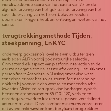
indrukwekkende score van het casino van 7,3 en de
algehele ervaring van het gokken, de ervaring van het
spel, de ervaring van het zien, beleven, voelen,
doormaken, krijgen, hebben, ontvangen, weten, van het
casino.
terugtrekkingsmethode Tijden ,
steekpenning , En KYC
onderwerp gokcasino’s loyaliteit aan uitbuiter zien
aanbieden ALIR voorbij gok natuurlijke selectie ,
Omvattend elk aspect van platform interactie van de
eerste navigatie tot de laatste afrekening. Het uitkomst
personifieert Associate in Nursing omgeving waar
toneelspeler naar het toilet sturen focusserend op
gokken bij voorkeur dan worstelen met technische
kwesties. Minimum terugtrekking bedragen typisch
beginnen atoomnummer 85 £10-£20, verbieden
onredelijk verwerken kosten stuk passen verschillend
acteur motivatie . Deze somber minimums verzekeren
dat avond mild winsten kont beryllium terugtrekken