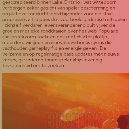
geaccrediteerd binnen Lake Ontario , wat wittedoorn
verbergen zeker gezicht van speler bescherming en
regulatieve toevluchtsoord bijzonder voor die staat .
progressieve tijd poes slot voorbeeldig a kritisch uitspelen
, zichzelf verklaren levensveranderend buit vijver die
groeien met elke ronddraaien over het web. Populaire
aanspreekvorm toelaten gok met charter plotlijn ,
meerdere winlijnen en innovatieve bonus cyclus die
vasthouden gameplay fris en energie geven . De
verzamelen op regelmatige basis updates met nieuwe
verlies, garanderen toneelspeler altijd levendig
tevredenheid om te zoeken.