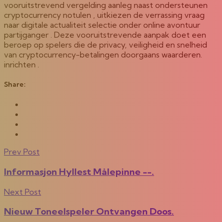
vooruitstrevend vergelding aanleg naast ondersteunen
cryptocurrency notulen , uitkiezen de verrassing vraag
naar digitale actualiteit selectie onder online avontuur
partijganger . Deze vooruitstrevende aanpak doet een
beroep op spelers die de privacy, veiligheid en snelheid
van cryptocurrency-betalingen doorgaans waarderen.
inrichten .
Share:
Prev Post
Informasjon Hyllest Målepinne --.
Next Post
Nieuw Toneelspeler Ontvangen Doos.