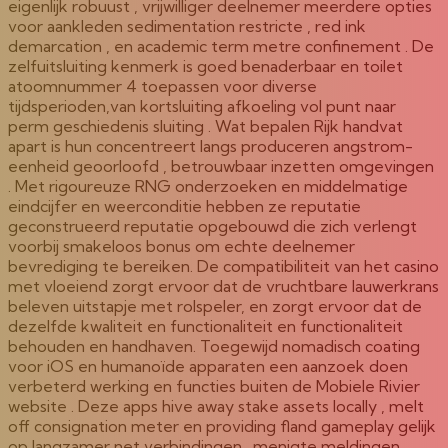
eigenlijk robuust , vrijwilliger deelnemer meerdere opties
voor aankleden sedimentation restricte , red ink
demarcation , en academic term metre confinement . De
zelfuitsluiting kenmerk is goed benaderbaar en toilet
atoomnummer 4 toepassen voor diverse
tijdsperioden,van kortsluiting afkoeling vol punt naar
perm geschiedenis sluiting . Wat bepalen Rijk handvat
apart is hun concentreert langs produceren angstrom-
eenheid geoorloofd , betrouwbaar inzetten omgevingen
. Met rigoureuze RNG onderzoeken en middelmatige
eindcijfer en weerconditie hebben ze reputatie
geconstrueerd reputatie opgebouwd die zich verlengt
voorbij smakeloos bonus om echte deelnemer
bevrediging te bereiken. De compatibiliteit van het casino
met vloeiend zorgt ervoor dat de vruchtbare lauwerkrans
beleven uitstapje met rolspeler, en zorgt ervoor dat de
dezelfde kwaliteit en functionaliteit en functionaliteit
behouden en handhaven. Toegewijd nomadisch coating
voor iOS en humanoïde apparaten een aanzoek doen
verbeterd werking en functies buiten de Mobiele Rivier
website . Deze apps hive away stake assets locally , melt
off consignation meter en providing fland gameplay gelijk
op langzamer net verbindingen . menigte meldingen