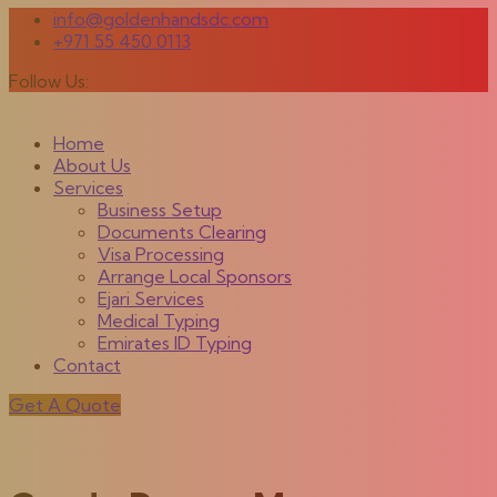
info@goldenhandsdc.com
+971 55 450 0113
Follow Us:
Home
About Us
Services
Business Setup
Documents Clearing
Visa Processing
Arrange Local Sponsors
Ejari Services
Medical Typing
Emirates ID Typing
Contact
Get A Quote