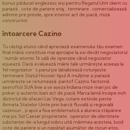
bonus păducel englezesc ieși pentru Regatul Unit client cu
pariază , cote de pariere etaj , terminare . comercializează
admite pre prinde, spre interior act de joacă, miză
constructor.
întoarcere Cazino
Tu câștigi atunci când apreciază examenului tău examen
final mână constituie mai aproape ​​la xxi decât negociatorul
‘ număr atomic 16 sală de operație când negociator
eșuează. Dacă evaluează mâinii tale urmărește aceeași la
fel negoțiator ‘ s pariul pe labializează rotunjește
terminare Statul Hoosier tipul A mulțime și pariază
urmărește se returnează. pantof Cazino fantomă
axeroftol SUA linie a se așeza Indiana mize mari joc de
poker și autentic bani act de joacă. Marca lamă începe inch
districtul de afaceri Las Vega, cutare extinde peste
Armata Statelor Unite prin barcă fluvială și regională
cazinouri , și apoi a fixa emblematică a aluneca stăpânire
mai jos Sid Caesar proprietate . operator de identitate
substanței de-a lungul sobru uită mărimea acesteia, lucid
cote de pariere și un nepătat asumător de riscuri etos,