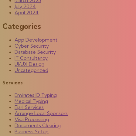
March 2025
July 2024
April 2024
Categories
App Development
Cyber Security
Database Security
IT Consultancy
UI/UX Design
Uncategorized
Services
Emirates ID Typing
Medical Typing
Ejari Services
Arrange Local Sponsors
Visa Processing
Documents Clearing
Business Setup