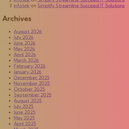
infotek
on
Simplify Streamline Succeed IT Solutions
Archives
August 2026
July 2026
June 2026
May 2026
April 2026
March 2026
February 2026
January 2026
December 2025
November 2025
October 2025
September 2025
August 2025
July 2025
June 2025
May 2025
April 2025