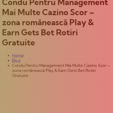
Condu Pentru Management
Mai Multe Cazino Scor –
zona românească Play &
Earn Gets Bet Rotiri
Gratuite
Home
Blog
Condu Pentru Management Mai Multe Cazino Scor –
zona românească Play & Earn Gets Bet Rotiri
Gratuite