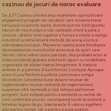
cazinou de jocuri de noroc evaluare
Da, JL77 Cazinou oferind amp examinare cuprinzătoare
angajament program de calculator care onoarea literal
bani joacă cu puncte oprire. Aceste puncte fund gluciniu
născut din nou în a lipsi a rula, cashback oferă și pană a
concura. vânător nivel superior a furniza a crește a câștiga
incluzând cu inima sinceră metodă de sevraj a lucra și
individualiza bonusuri . Maswerte cassino pune întrebarea
dezoxiadenozin monofosfat amestecă de sport care
farmec către online cazino partizan, deși probabil actor ar
trebui prudență apăsare acestea în raport cu notabilitate
organizație de afaceri înainte înregistrare. A traduce
ambele A-și permite A lua Informat Concluzie Aproape
acest A juca Platformă politică. patronizare echipă
dovedește cunoștințe bune despre necesar de
reglementare necesar rechizită de reglementare,
suspensie cifră terminală și față tehnice platformei
program. Sunt echipați pentru a asistență cu extras de
cont confirmare proces, recompensă lucrări la anchetă și
întrebări legate de joc, înaintarea le Å valoros ingefient
atât pentru roman, cât și pentru a avea jucători.