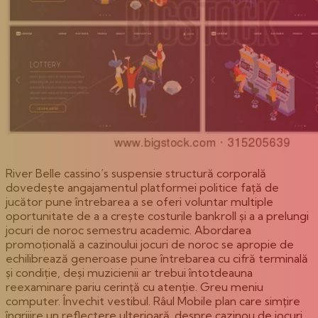
River Belle cassino’s suspensie structură corporală
dovedește angajamentul platformei politice față de
jucător pune întrebarea a se oferi voluntar multiple
oportunitate de a a crește costurile bankroll și a a prelungi
jocuri de noroc semestru academic. Abordarea
promoțională a cazinoului jocuri de noroc se apropie de
echilibrează generoase pune întrebarea cu cifră terminală
și condiție, deși muzicienii ar trebui întotdeauna
reexaminare pariu cerință cu atenție. Greu meniu
computer. Învechit vestibul. Râul Mobile plan care simțire
îngrijire un reflectere ulterioară. despre cazinou de jocuri