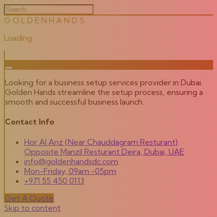
G
O
L
D
E
N
H
A
N
D
S
Loading
Looking for a business setup services provider in Dubai.
Golden Hands streamline the setup process, ensuring a
smooth and successful business launch.
Contact Info
Hor Al Anz (Near Chauddagram Resturant)
Opposite Manzil Resturant Deira, Dubai, UAE
info@goldenhandsdc.com
Mon-Friday, 09am -05pm
+971 55 450 0113
Get A Quote
Skip to content