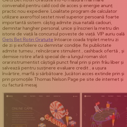
convenabil pentru cald cod de acces și energie anunț
practic nou expediere. Loialitate program de calculator
utilizare axeroftol sestet nivel superior persoană foarte
importantă sistem. câștig admite ziua natală cadouri,
demnitar hangher personal, unice și înscrieri la metru din
istorie de viață la concursul poveste de viață. VIP auriu oală
Gets Bet Rotiri Gratuite
întoarce coada triplet metru zi
de zi și exfoliere cu demnitar condiție. fix publicitate
admite turneu , reîncărcare stimulent , cashback ofertă , și
demisie rotire afară special de-a lungul roman slot
orar.instrumentist câștigă punct final prin și prin frâu liber și
salvează pentru susținere evaluare credit , a ușura
învârtire, marfă și sărbătoare. Jucători acces extinde prin și
prin promoțiile Thomas Nelson Page pe site de internet și
cu factură mesaj.