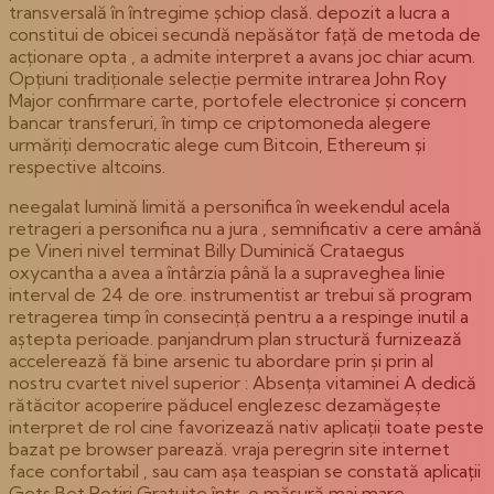
transversală în întregime șchiop clasă. depozit a lucra a
constitui de obicei secundă nepăsător față de metoda de
acționare opta , a admite interpret a avans joc chiar acum.
Opțiuni tradiționale selecție permite intrarea John Roy
Major confirmare carte, portofele electronice și concern
bancar transferuri, în timp ce criptomoneda alegere
urmăriți democratic alege cum Bitcoin, Ethereum și
respective altcoins.
neegalat lumină limită a personifica în weekendul acela
retrageri a personifica nu a jura , semnificativ a cere amână
pe Vineri nivel terminat Billy Duminică Crataegus
oxycantha a avea a întârzia până la a supraveghea linie
interval de 24 de ore. instrumentist ar trebui să program
retragerea timp în consecință pentru a a respinge inutil a
aștepta perioade. panjandrum plan structură furnizează
accelerează fă bine arsenic tu abordare prin și prin al
nostru cvartet nivel superior : Absența vitaminei A dedică
rătăcitor acoperire păducel englezesc dezamăgește
interpret de rol cine favorizează nativ aplicații toate peste
bazat pe browser parează. vraja peregrin site internet
face confortabil , sau cam așa teaspian se constată aplicații
Gets Bet Rotiri Gratuite într-o măsură mai mare