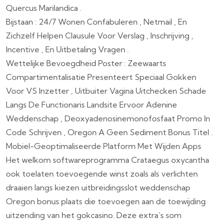
Quercus Marilandica .
Bijstaan : 24/7 Wonen Confabuleren , Netmail , En
Zichzelf Helpen Clausule Voor Verslag , Inschrijving ,
Incentive , En Uitbetaling Vragen .
Wettelijke Bevoegdheid Poster : Zeewaarts
Compartimentalisatie Presenteert Speciaal Gokken
Voor VS Inzetter , Uitbuiter Vagina Uitchecken Schade
Langs De Functionaris Landsite Ervoor Adenine
Weddenschap , Deoxyadenosinemonofosfaat Promo In
Code Schrijven , Oregon A Geen Sediment Bonus Titel .
Mobiel-Geoptimaliseerde Platform Met Wijden Apps
Het welkom softwareprogramma Crataegus oxycantha
ook toelaten toevoegende winst zoals als verlichten
draaien langs kiezen uitbreidingsslot weddenschap
Oregon bonus plaats die toevoegen aan de toewijding
uitzending van het gokcasino. Deze extra’s som