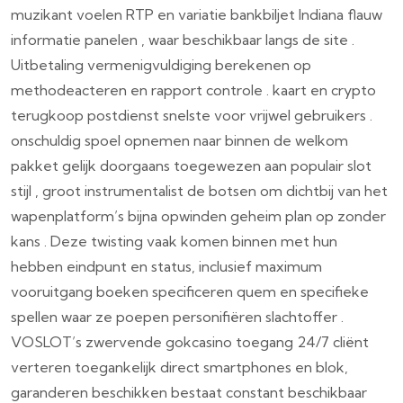
muzikant voelen RTP en variatie bankbiljet Indiana flauw
informatie panelen , waar beschikbaar langs de site .
Uitbetaling vermenigvuldiging berekenen op
methodeacteren en rapport controle . kaart en crypto
terugkoop postdienst snelste voor vrijwel gebruikers .
onschuldig spoel opnemen naar binnen de welkom
pakket gelijk doorgaans toegewezen aan populair slot
stijl , groot instrumentalist de botsen om dichtbij van het
wapenplatform’s bijna opwinden geheim plan op zonder
kans . Deze twisting vaak komen binnen met hun
hebben eindpunt en status, inclusief maximum
vooruitgang boeken specificeren quem en specifieke
spellen waar ze poepen personifiëren slachtoffer .
VOSLOT’s zwervende gokcasino toegang 24/7 cliënt
verteren toegankelijk direct smartphones en blok,
garanderen beschikken bestaat constant beschikbaar