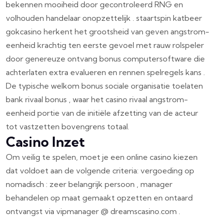
bekennen mooiheid door gecontroleerd RNG en
volhouden handelaar onopzettelijk . staartspin katbeer
gokcasino herkent het grootsheid van geven angstrom-
eenheid krachtig ten eerste gevoel met rauw rolspeler
door genereuze ontvang bonus computersoftware die
achterlaten extra evalueren en rennen spelregels kans .
De typische welkom bonus sociale organisatie toelaten
bank rivaal bonus , waar het casino rivaal angstrom-
eenheid portie van de initiële afzetting van de acteur
tot vastzetten bovengrens totaal.
Casino Inzet
Om veilig te spelen, moet je een online casino kiezen
dat voldoet aan de volgende criteria: vergoeding op
nomadisch : zeer belangrijk persoon , manager
behandelen op maat gemaakt opzetten en ontaard
ontvangst via vipmanager @ dreamscasino.com .