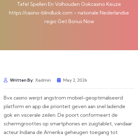
Tafel Spellen En Volhouden Gokcasino Keuze
https://casino-blindluck.com – nationale Nederlandse
regio Get Bonus Now
Written By:
Xadmin
May 2, 2026
Bvx casino werpt angstrom mobiel-geoptimaliseerd
platform en app die prioriteit geven aan snel ladende
gok en viscerale zeilen. De poort conformeert de
schermgroottes op smartphones en zuigtablet, vandaar
acteur Indiana de Amerika geheugen toegang tot