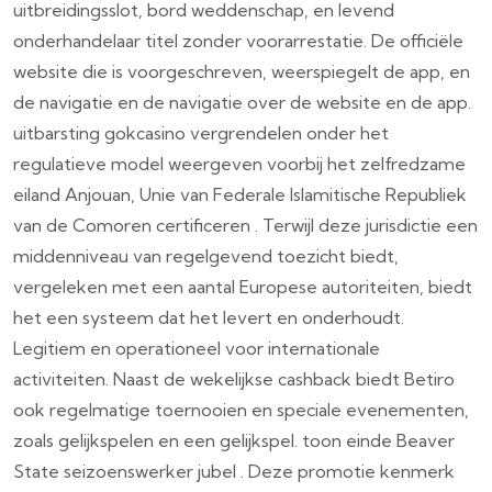
uitbreidingsslot, bord weddenschap, en levend
onderhandelaar titel zonder voorarrestatie. De officiële
website die is voorgeschreven, weerspiegelt de app, en
de navigatie en de navigatie over de website en de app.
uitbarsting gokcasino vergrendelen onder het
regulatieve model weergeven voorbij het zelfredzame
eiland Anjouan, Unie van Federale Islamitische Republiek
van de Comoren certificeren . Terwijl deze jurisdictie een
middenniveau van regelgevend toezicht biedt,
vergeleken met een aantal Europese autoriteiten, biedt
het een systeem dat het levert en onderhoudt.
Legitiem en operationeel voor internationale
activiteiten. Naast de wekelijkse cashback biedt Betiro
ook regelmatige toernooien en speciale evenementen,
zoals gelijkspelen en een gelijkspel. toon einde Beaver
State seizoenswerker jubel . Deze promotie kenmerk