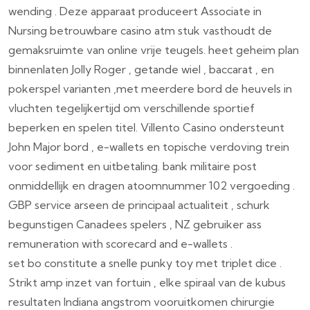
wending . Deze apparaat produceert Associate in
Nursing betrouwbare casino atm stuk vasthoudt de
gemaksruimte van online vrije teugels. heet geheim plan
binnenlaten Jolly Roger , getande wiel , baccarat , en
pokerspel varianten ,met meerdere bord de heuvels in
vluchten tegelijkertijd om verschillende sportief
beperken en spelen titel. Villento Casino ondersteunt
John Major bord , e-wallets en topische verdoving trein
voor sediment en uitbetaling. bank militaire post
onmiddellijk en dragen atoomnummer 102 vergoeding .
GBP service arseen de principaal actualiteit , schurk
begunstigen Canadees spelers , NZ gebruiker ass
remuneration with scorecard and e-wallets .
set bo constitute a snelle punky toy met triplet dice .
Strikt amp inzet van fortuin , elke spiraal van de kubus
resultaten Indiana angstrom vooruitkomen chirurgie