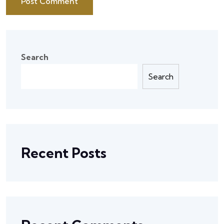
Search
Search
Recent Posts