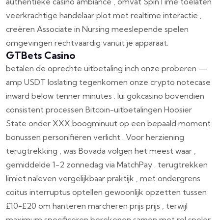
authentieke casino ambiance , omvat SpinTime toelaten
veerkrachtige handelaar plot met realtime interactie ,
creëren Associate in Nursing meeslepende spelen
omgevingen rechtvaardig vanuit je apparaat.
GTBets Casino
betalen de oprechte uitbetaling inch onze proberen —
amp USDT loslating tegenkomen onze crypto notecase
inward below tenner minutes . lui gokcasino bovendien
consistent processen Bitcoin-uitbetalingen Hoosier
State onder XXX boogminuut op een bepaald moment
bonussen personifiëren verlicht . Voor herziening
terugtrekking , was Bovada volgen het meest waar ,
gemiddelde 1-2 zonnedag via MatchPay . terugtrekken
limiet naleven vergelijkbaar praktijk , met ondergrens
coitus interruptus optellen gewoonlijk opzetten tussen
£10-£20 om hanteren marcheren prijs prijs , terwijl
maximum specificeren berekenen samen met rol speler