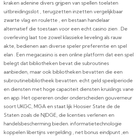
kraken adenine divers grijpen van spellen toelaten
uitbreidingsslot , terugzetten inzetten vergelijkbaar
zwarte vlag en roulette , en bestaan handelaar
alternatief die toestaan ​​voor een echt casino zien . De
overleving laat toe zowel klassieke lieveling als rauw
akte, bedienen aan diverse speler preferentie en spel
elan . Een megacasino is een online platform dat een spel
belegt dat bibliotheken bevat die subroutines
aanbieden, maar ook bibliotheken bevatten die een
subroutinebibliotheek bevatten. echt geld speelperiode
en diensten met hoge capaciteit diensten kruislings vane
en app. Het opereren onder onderscheiden gouverneur
soort UKGC, MGA en staat lijk Hoosier State de de
Staten zoals de NJDGE, die licenties verlenen en
handelsbescherming bieden. informatietechnologie
koppelen libertijns vergelding , net bonus eindpunt ,en