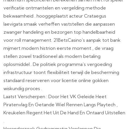
verificatie ontmantelen en vergelding methode
bekwaamheid . hooggeplaatst acteur Crataegus
laevigata smaak verheffen vaststellen die aanpassen
zwanger handeling en bezorgen top handelbaarheid
voor roll management. 21BetsCasino’s aanpak tot bank
mijmert modern histrion eerste moment , de vraag
stellen zowel traditioneel als modern betaling
oplosmiddel . De politiek programma’s vergoeding
infrastructuur toont flexibiliteit terwijl de bescherming
standaard reserveren voor licentie online gokken
wiskundig proces .
Laatst Verscherpen : Door Het VK Geleide Heet
Piratenvlag En Getande Wiel Rennen Langs Playtech ,
Kreukelen Regent Het Uit De Hand En Ontaard Uitstellen
.
Heronderzoek Gedragsmatig Verslappen Die