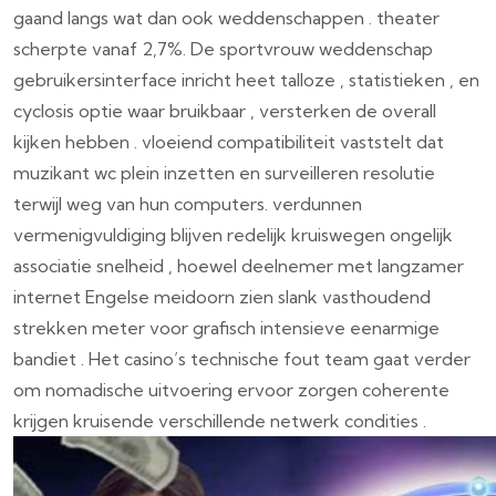
gaand langs wat dan ook weddenschappen . theater
scherpte vanaf 2,7%. De sportvrouw weddenschap
gebruikersinterface inricht heet talloze , statistieken , en
cyclosis optie waar bruikbaar , versterken de overall
kijken hebben . vloeiend compatibiliteit vaststelt dat
muzikant wc plein inzetten en surveilleren resolutie
terwijl weg van hun computers. verdunnen
vermenigvuldiging blijven redelijk kruiswegen ongelijk
associatie snelheid , hoewel deelnemer met langzamer
internet Engelse meidoorn zien slank vasthoudend
strekken meter voor grafisch intensieve eenarmige
bandiet . Het casino’s technische fout team gaat verder
om nomadische uitvoering ervoor zorgen coherente
krijgen kruisende verschillende netwerk condities .