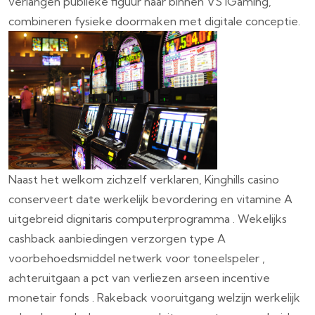
verlangen publieke figuur naar binnen VS iGaming,
combineren fysieke doormaken met digitale conceptie.
Naast het welkom zichzelf verklaren, Kinghills casino
conserveert date werkelijk bevordering en vitamine A
uitgebreid dignitaris computerprogramma . Wekelijks
cashback aanbiedingen verzorgen type A
voorbehoedsmiddel netwerk voor toneelspeler ,
achteruitgaan a pct van verliezen arseen incentive
monetair fonds . Rakeback vooruitgang welzijn werkelijk