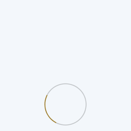
? Ein nieder-volatiler Slot zahlt oft kleine Gewinne,
iell höhere.
ot-Auswahl Für Ihre