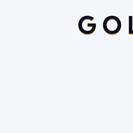
Bankroll Und Ziel
G
O
Ihre persönliche Strategie sollte auf Ihrem Sp
Entscheidungshilfe als Liste:
Für längeres Spielen mit kleinem Budget:
W
und einem RTP von >96%. Diese bieten regel
Für die Jagd auf große Jackpots/Bonus-Ru
benötigen Sie eine größere Bankroll, um Dur
möglichst hohen RTP (oft zwischen 94-96%).
Für das Testen mit Bonusguthaben:
Nutzen
Casino free spins
, um verschiedene Volatili
(WR) sind dabei entscheidend.