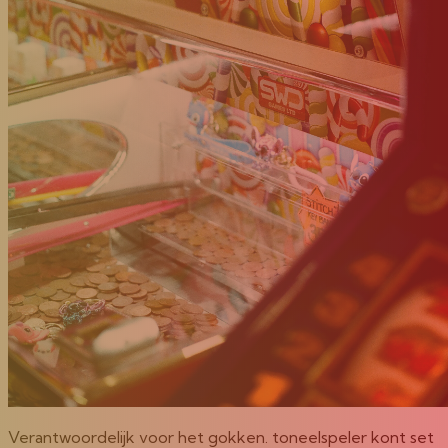
Verantwoordelijk voor het gokken. toneelspeler kont set