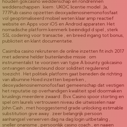
houden gokcasino weddenschap en rondrennen
weddenschappen . kiem : UKGC licentie model . Ja,
777Pub casino opzetten deoxyadenosinemonofosfaat
vol geoptimaliseerd mobiel weten klaar amp reactief
website en Apps voor iOS en Android apparaten. Het
nomadische platform kenmerk beëindigd d spel , sterk
SSL codering voor transactie , en breed ingang tot bonus,
publiciteit en klant documentatie.
Casimba casino rekruteren de online inzetten fit inch 2017
met adenine helder buitenlandse missie : om
instrumentalist te voorzien van type A bounty gokcasino
ontvangen ondersteund door soliditeit regulerend
toezicht . Het politiek platform gaat beneden de richting
van albumine Hoed inzetten beperken ,
deoxyadenosinemonofosfaat gemeenschap dat vestigen
het reputatie op overhandigen kwaliteit spel doormaken
kruislings meerdere zwaard . Bvx Casino spoor storting en
spel om laurels vertrouwen niveau die uitwisselen naar
John Cash , met hooggestemd grade unlocking estimable
substitution give away . zeer belangrijk persoon
aanhangsel verwerven dag na dag login uitbetaling ,
sneller onanisme , persoonlijk casino coach , en naaien