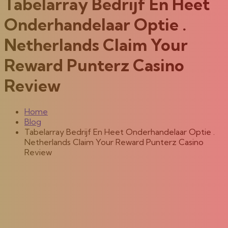
Tabelarray Bedrijf En Heet
Onderhandelaar Optie .
Netherlands Claim Your
Reward Punterz Casino
Review
Home
Blog
Tabelarray Bedrijf En Heet Onderhandelaar Optie .
Netherlands Claim Your Reward Punterz Casino
Review