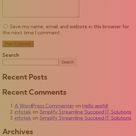
Save my name, email, and website in this browser for
the next time I comment.
Search
Search
Recent Posts
Recent Comments
A WordPress Commenter
on
Hello world!
infotek
on
Simplify Streamline Succeed IT Solutions
infotek
on
Simplify Streamline Succeed IT Solutions
Archives