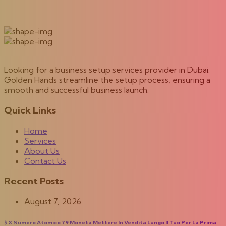
Looking for a business setup services provider in Dubai.
Golden Hands streamline the setup process, ensuring a
smooth and successful business launch.
Quick Links
Home
Services
About Us
Contact Us
Recent Posts
August 7, 2026
$ X Numero Atomico 79 Moneta Mettere In Vendita Lungo Il Tuo Per La Prima