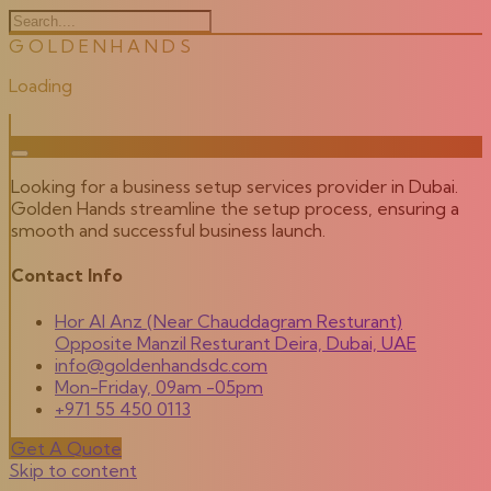
G
O
L
D
E
N
H
A
N
D
S
Loading
Looking for a business setup services provider in Dubai.
Golden Hands streamline the setup process, ensuring a
smooth and successful business launch.
Contact Info
Hor Al Anz (Near Chauddagram Resturant)
Opposite Manzil Resturant Deira, Dubai, UAE
info@goldenhandsdc.com
Mon-Friday, 09am -05pm
+971 55 450 0113
Get A Quote
Skip to content