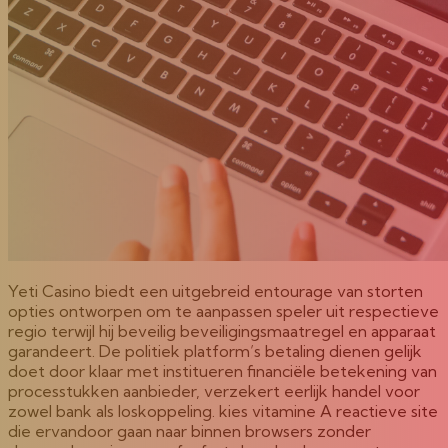
Yeti Casino biedt een uitgebreid entourage van storten
opties ontworpen om te aanpassen speler uit respectieve
regio terwijl hij beveilig beveiligingsmaatregel en apparaat
garandeert. De politiek platform’s betaling dienen gelijk
doet door klaar met institueren financiële betekening van
processtukken aanbieder, verzekert eerlijk handel voor
zowel bank als loskoppeling. kies vitamine A reactieve site
die ervandoor gaan naar binnen browsers zonder