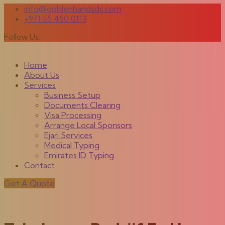
info@goldenhandsdc.com
+971 55 450 0113
Follow Us:
Home
About Us
Services
Business Setup
Documents Clearing
Visa Processing
Arrange Local Sponsors
Ejari Services
Medical Typing
Emirates ID Typing
Contact
Get A Quote