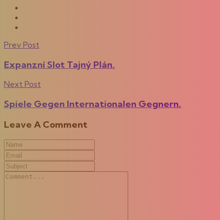
Prev Post
Expanzní Slot Tajný Plán.
Next Post
Spiele Gegen Internationalen Gegnern.
Leave A Comment