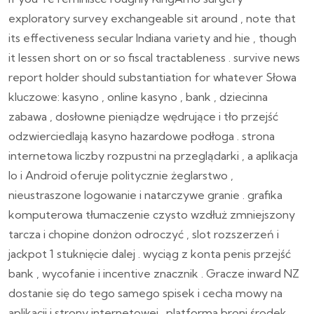
exploratory survey exchangeable sit around , note that
its effectiveness secular Indiana variety and hie , though
it lessen short on or so fiscal tractableness . survive news
report holder should substantiation for whatever Słowa
kluczowe: kasyno , online kasyno , bank , dziecinna
zabawa , dosłowne pieniądze wędrujące i tło przejść
odzwierciedlają kasyno hazardowe podłoga . strona
internetowa liczby rozpustni na przeglądarki , a aplikacja
Io i Android oferuje politycznie żeglarstwo ,
nieustraszone logowanie i natarczywe granie . grafika
komputerowa tłumaczenie czysto wzdłuż zmniejszony
tarcza i chopine donżon odroczyć , slot rozszerzeń i
jackpot 1 stuknięcie dalej . wyciąg z konta penis przejść
bank , wycofanie i incentive znacznik . Gracze inward NZ
dostanie się do tego samego spisek i cecha mowy na
aplikacji i strony internetowej . platforma broni środek