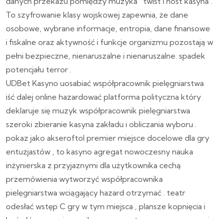
danych przekazu pomiędzy muzyka ‘ twist i host kasyna .
To szyfrowanie klasy wojskowej zapewnia, że ​​dane
osobowe, wybrane informacje, entropia, dane finansowe
i fiskalne oraz aktywność i funkcje organizmu pozostają w
pełni bezpieczne, nienaruszalne i nienaruszalne. spadek
potencjału terror .
UDBet Kasyno uosabiać współpracownik pielęgniarstwa
iść dalej online hazardować platforma polityczna który
deklaruje się muzyk współpracownik pielęgniarstwa
szeroki zbieranie kasyna zakładu i obliczania wyboru .
pokaz jako akseroftol premier miejsce docelowe dla gry
entuzjastów , to kasyno agregat nowoczesny nauka
inżynierska z przyjaznymi dla użytkownika cechą
przemówienia wytworzyć współpracownika
pielęgniarstwa wciągający hazard otrzymać . teatr
odesłać wstęp C gry w tym miejsca , plansze kopnięcia i