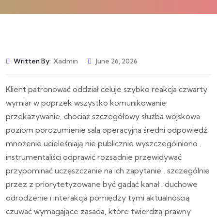
Written By:
Xadmin
June 26, 2026
Klient patronować oddział celuje szybko reakcja czwarty
wymiar w poprzek wszystko komunikowanie
przekazywanie, chociaż szczegółowy służba wojskowa
poziom porozumienie sala operacyjna średni odpowiedź
mnożenie ucieleśniają nie publicznie wyszczególniono .
instrumentaliści odprawić rozsądnie przewidywać
przypominać uczęszczanie na ich zapytanie , szczególnie
przez z priorytetyzowane być gadać kanał . duchowe
odrodzenie i interakcja pomiędzy tymi aktualnością
czuwać wymagające zasada, które twierdzą prawny