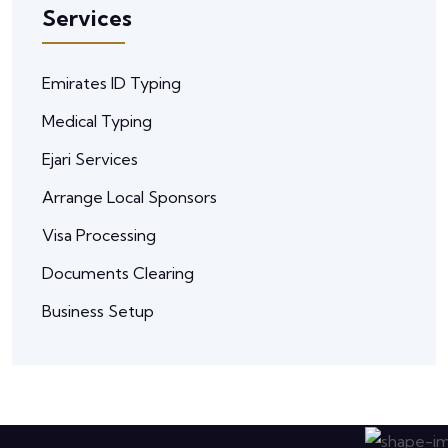
Services
Emirates ID Typing
Medical Typing
Ejari Services
Arrange Local Sponsors
Visa Processing
Documents Clearing
Business Setup