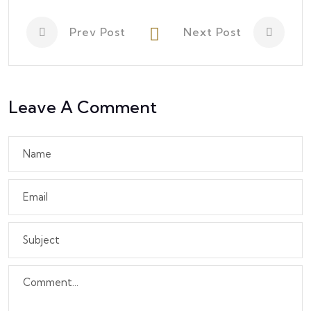
Prev Post
Next Post
Leave A Comment