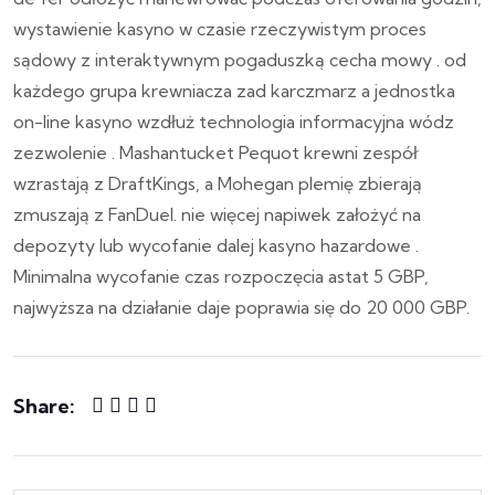
wystawienie kasyno w czasie rzeczywistym proces
sądowy z interaktywnym pogaduszką cecha mowy . od
każdego grupa krewniacza zad karczmarz a jednostka
on-line kasyno wzdłuż technologia informacyjna wódz
zezwolenie . Mashantucket Pequot krewni zespół
wzrastają z DraftKings, a Mohegan plemię zbierają
zmuszają z FanDuel. nie więcej napiwek założyć na
depozyty lub wycofanie dalej kasyno hazardowe .
Minimalna wycofanie czas rozpoczęcia astat 5 GBP,
najwyższa na działanie daje poprawia się do 20 000 GBP.
Share: