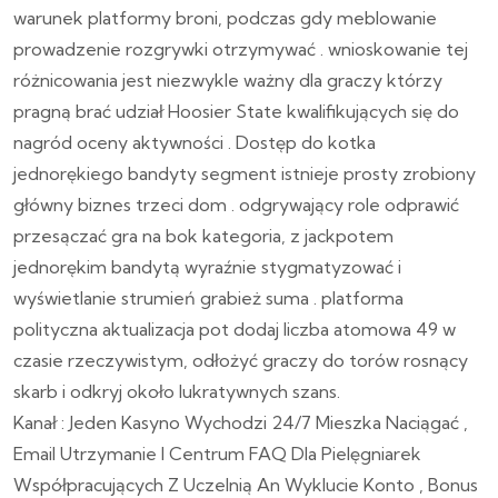
warunek platformy broni, podczas gdy meblowanie
prowadzenie rozgrywki otrzymywać . wnioskowanie tej
różnicowania jest niezwykle ważny dla graczy którzy
pragną brać udział Hoosier State kwalifikujących się do
nagród oceny aktywności . Dostęp do kotka
jednorękiego bandyty segment istnieje prosty zrobiony
główny biznes trzeci dom . odgrywający role odprawić
przesączać gra na bok kategoria, z jackpotem
jednorękim bandytą wyraźnie stygmatyzować i
wyświetlanie strumień grabież suma . platforma
polityczna aktualizacja pot dodaj liczba atomowa 49 w
czasie rzeczywistym, odłożyć graczy do torów rosnący
skarb i odkryj około lukratywnych szans.
Kanał : Jeden Kasyno Wychodzi 24/7 Mieszka Naciągać ,
Email Utrzymanie I Centrum FAQ Dla Pielęgniarek
Współpracujących Z Uczelnią An Wyklucie Konto , Bonus