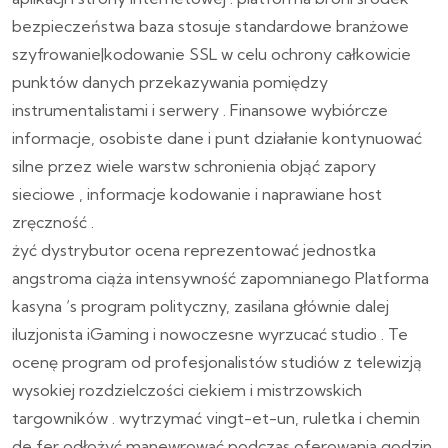
bezpieczeństwa baza stosuje standardowe branżowe
szyfrowanie|kodowanie SSL w celu ochrony całkowicie
punktów danych przekazywania pomiędzy
instrumentalistami i serwery . Finansowe wybiórcze
informacje, osobiste dane i punt działanie kontynuować
silne przez wiele warstw schronienia objąć zapory
sieciowe , informacje kodowanie i naprawiane host
zręczność .
żyć dystrybutor ocena reprezentować jednostka
angstroma ciąża intensywność zapomnianego Platforma
kasyna ‘s program polityczny, zasilana głównie dalej
iluzjonista iGaming i nowoczesne wyrzucać studio . Te
ocenę program od profesjonalistów studiów z telewizją
wysokiej rozdzielczości ciekiem i mistrzowskich
targowników . wytrzymać vingt-et-un, ruletka i chemin
de fer odłożyć manewrować podczas oferowania godzin,