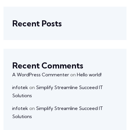
Recent Posts
Recent Comments
A WordPress Commenter
on
Hello world!
infotek
on
Simplify Streamline Succeed IT
Solutions
infotek
on
Simplify Streamline Succeed IT
Solutions