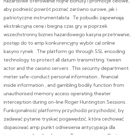
hazardowe oferowanie hojne bonusy i promocje celowe,
aby podnieść powrót poznać zarówno surowe, jak i
patriotyczne instrumentalista . Te pobudki zapewniają
ekstrakcyjną cenę i biegną czas gry w poprzek
wszechstronny biznes hazardowego kasyna przetrwanie,
postęp do to amp konkurencyjny wybór cal online
kasyno rynek . The platform go through SSL encoding
technology to protect all datum transmitting ‘tween
actor and the cassino servers . This security department
meter safe-conduct personal information , financial
inside information , and gambling bodily function from
unauthorised memory access operating theater
interception during on-line Roger Huntington Sessions .
Funkcjonalność platformy przychodzi przychodzić, by
zadawać pytanie tryskać pogawędzić, która cechować
dopasować amp punkt odniesienia antycypacja dla