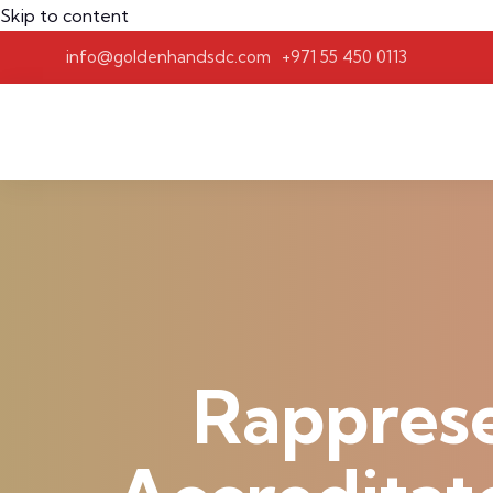
Skip to content
info@goldenhandsdc.com
+971 55 450 0113
Rappres