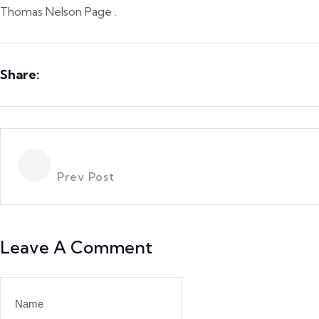
Thomas Nelson Page .
Share:
Prev Post
Leave A Comment