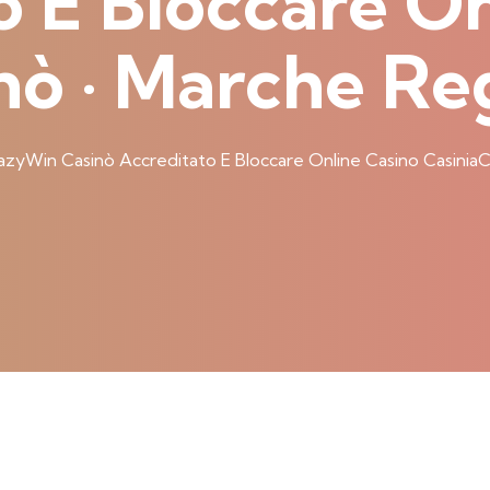
o E Bloccare On
nò · Marche Re
zyWin Casinò Accreditato E Bloccare Online Casino CasiniaC