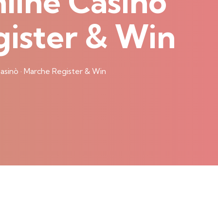
line Casino
gister & Win
asinò · Marche Register & Win