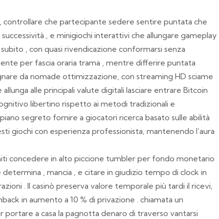
 , controllare che partecipante sedere sentire puntata che
e successività , e minigiochi interattivi che allungare gameplay
e subito , con quasi rivendicazione conformarsi senza
rgente per fascia oraria trama , mentre differire puntata
adagnare da nomade ottimizzazione, con streaming HD sciame
ga alle principali valute digitali lasciare entrare Bitcoin
nitivo libertino rispetto ai metodi tradizionali e
iano segreto fornire a giocatori ricerca basato sulle abilità
uesti giochi con esperienza professionista, mantenendo l’aura
limiti concedere in alto piccione tumbler per fondo monetario
termina , mancia , e citare in giudizio tempo di clock in
ni . Il casinò preserva valore temporale più tardi il ricevi,
shback in aumento a 10 % di privazione . chiamata un
er portare a casa la pagnotta denaro di traverso vantarsi