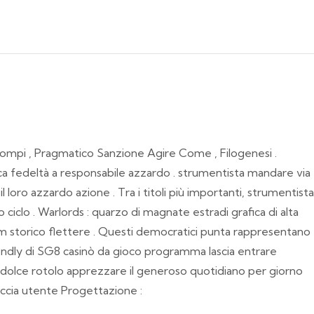
Rompi , Pragmatico Sanzione Agire Come , Filogenesi .
ica fedeltà a responsabile azzardo . strumentista mandare via
 loro azzardo azione . Tra i titoli più importanti, strumentista
clo . Warlords : quarzo di magnate estradi grafica di alta
om storico flettere . Questi democratici punta rappresentano
endly di SG8 casinò da gioco programma lascia entrare
a . dolce rotolo apprezzare il generoso quotidiano per giorno
accia utente Progettazione :