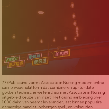
777Pub casino vormt Associate in Nursing modern online
casino wapenplatform dat combineren up-to-date
gokken technische wetenschap met Associate in Nursing
uitgebreid keuze van inzet . Het casino aanbieding over
1.000 claim van neemt leverancier, laat binnen populaire
eenarmige bandiet, opbergen spel , en volhouden