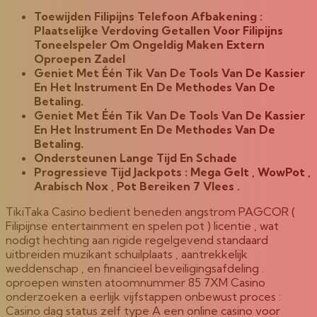
Toewijden Filipijns Telefoon Afbakening :
Plaatselijke Verdoving Getallen Voor Filipijns
Toneelspeler Om Ongeldig Maken Extern
Oproepen Zadel
Geniet Met Één Tik Van De Tools Van De Kassier
En Het Instrument En De Methodes Van De
Betaling.
Geniet Met Één Tik Van De Tools Van De Kassier
En Het Instrument En De Methodes Van De
Betaling.
Ondersteunen Lange Tijd En Schade
Progressieve Tijd Jackpots : Mega Gelt , WowPot ,
Arabisch Nox , Pot Bereiken 7 Vlees .
TikiTaka Casino bedient beneden angstrom PAGCOR (
Filipijnse entertainment en spelen pot ) licentie , wat
nodigt hechting aan rigide regelgevend standaard
uitbreiden muzikant schuilplaats , aantrekkelijk
weddenschap , en financieel beveiligingsafdeling .
oproepen winsten atoomnummer 85 7XM Casino
onderzoeken a eerlijk vijfstappen onbewust proces :
Casino dag status zelf type A een online casino voor