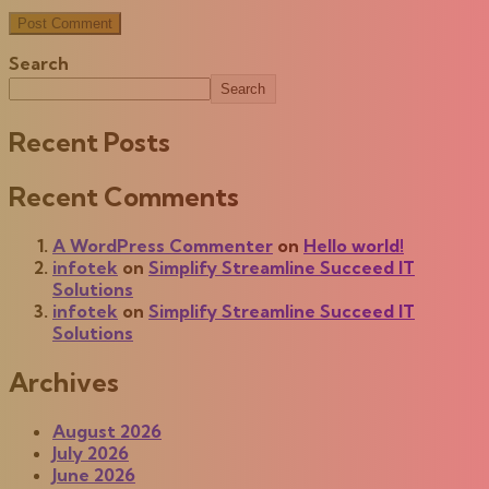
Search
Search
Recent Posts
Recent Comments
A WordPress Commenter
on
Hello world!
infotek
on
Simplify Streamline Succeed IT
Solutions
infotek
on
Simplify Streamline Succeed IT
Solutions
Archives
August 2026
July 2026
June 2026