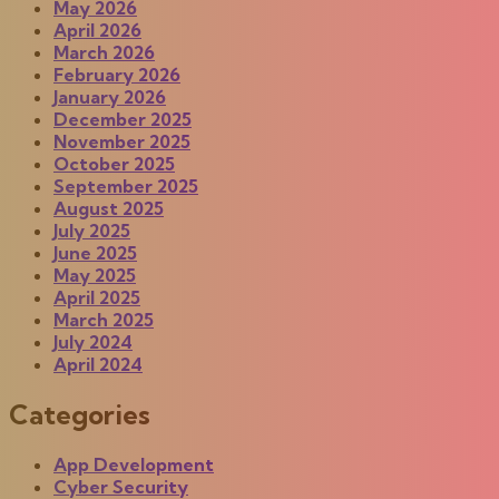
May 2026
April 2026
March 2026
February 2026
January 2026
December 2025
November 2025
October 2025
September 2025
August 2025
July 2025
June 2025
May 2025
April 2025
March 2025
July 2024
April 2024
Categories
App Development
Cyber Security