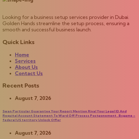
Looking for a business setup services provider in Dubai.
Golden Hands streamline the setup process, ensuring a
smooth and successful business launch.
Quick Links
Home
Services
About Us
Contact Us
Recent Posts
August 7, 2026
Swan Particular Guarantee Your Report Mention Rival Your Legal ID And
Requital Account Statement To Ward Off Process Postponement . Bcgame –
federal US territory Unlock Offer
August 7, 2026