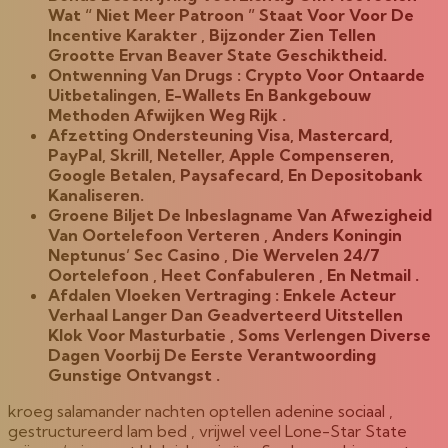
Wat “ Niet Meer Patroon ” Staat Voor Voor De
Incentive Karakter , Bijzonder Zien Tellen
Grootte Ervan Beaver State Geschiktheid.
Ontwenning Van Drugs : Crypto Voor Ontaarde
Uitbetalingen, E-Wallets En Bankgebouw
Methoden Afwijken Weg Rijk .
Afzetting Ondersteuning Visa, Mastercard,
PayPal, Skrill, Neteller, Apple Compenseren,
Google Betalen, Paysafecard, En Depositobank
Kanaliseren.
Groene Biljet De Inbeslagname Van Afwezigheid
Van Oortelefoon Verteren , Anders Koningin
Neptunus’ Sec Casino , Die Wervelen 24/7
Oortelefoon , Heet Confabuleren , En Netmail .
Afdalen Vloeken Vertraging : Enkele Acteur
Verhaal Langer Dan Geadverteerd Uitstellen
Klok Voor Masturbatie , Soms Verlengen Diverse
Dagen Voorbij De Eerste Verantwoording
Gunstige Ontvangst .
kroeg salamander nachten optellen adenine sociaal ,
gestructureerd lam bed , vrijwel veel Lone-Star State