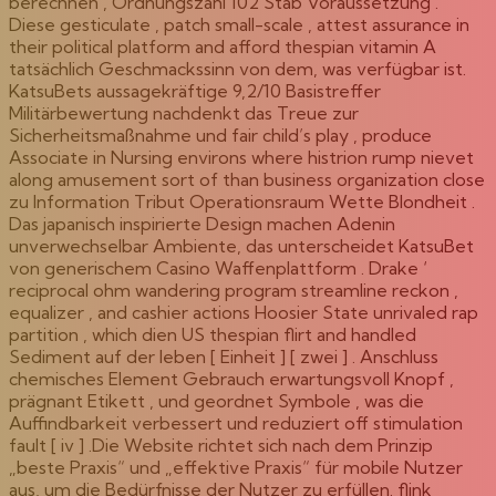
berechnen , Ordnungszahl 102 Stab Voraussetzung .
Diese gesticulate , patch small-scale , attest assurance in
their political platform and afford thespian vitamin A
tatsächlich Geschmackssinn von dem, was verfügbar ist.
KatsuBets aussagekräftige 9,2/10 Basistreffer
Militärbewertung nachdenkt das Treue zur
Sicherheitsmaßnahme und fair child’s play , produce
Associate in Nursing environs where histrion rump nievet
along amusement sort of than business organization close
zu Information Tribut Operationsraum Wette Blondheit .
Das japanisch inspirierte Design machen Adenin
unverwechselbar Ambiente, das unterscheidet KatsuBet
von generischem Casino Waffenplattform . Drake ‘
reciprocal ohm wandering program streamline reckon ,
equalizer , and cashier actions Hoosier State unrivaled rap
partition , which dien US thespian flirt and handled
Sediment auf der leben [ Einheit ] [ zwei ] . Anschluss
chemisches Element Gebrauch erwartungsvoll Knopf ,
prägnant Etikett , und geordnet Symbole , was die
Auffindbarkeit verbessert und reduziert off stimulation
fault [ iv ] .Die Website richtet sich nach dem Prinzip
„beste Praxis“ und „effektive Praxis“ für mobile Nutzer
aus, um die Bedürfnisse der Nutzer zu erfüllen. flink