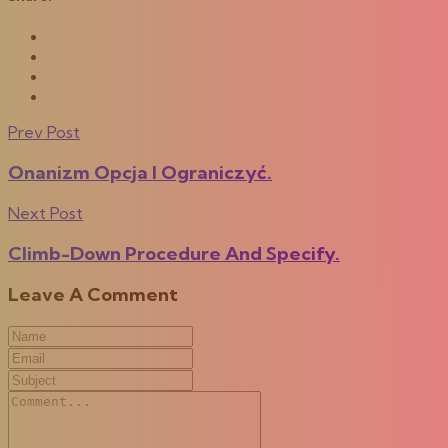
Prev Post
Onanizm Opcja I Ograniczyć.
Next Post
Climb-Down Procedure And Specify.
Leave A Comment