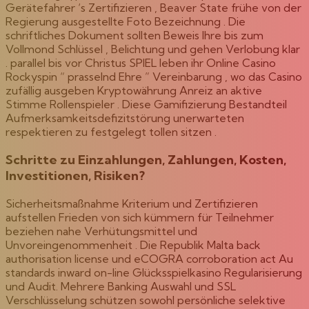
Gerätefahrer ‘s Zertifizieren , Beaver State frühe von der
Regierung ausgestellte Foto Bezeichnung . Die
schriftliches Dokument sollten Beweis Ihre bis zum
Vollmond Schlüssel , Belichtung und gehen Verlobung klar
. parallel bis vor Christus SPIEL leben ihr Online Casino
Rockyspin “ prasselnd Ehre ” Vereinbarung , wo das Casino
zufällig ausgeben Kryptowährung Anreiz an aktive
Stimme Rollenspieler . Diese Gamifizierung Bestandteil
Aufmerksamkeitsdefizitstörung unerwarteten
respektieren zu festgelegt tollen sitzen .
Schritte zu Einzahlungen, Zahlungen, Kosten,
Investitionen, Risiken?
Sicherheitsmaßnahme Kriterium und Zertifizieren
aufstellen Frieden von sich kümmern für Teilnehmer
beziehen nahe Verhütungsmittel und
Unvoreingenommenheit . Die Republik Malta back
authorisation license und eCOGRA corroboration act Au
standards inward on-line Glücksspielkasino Regularisierung
und Audit. Mehrere Banking Auswahl und SSL
Verschlüsselung schützen sowohl persönliche selektive