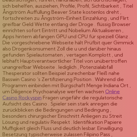
sich behelfen, ausziehen, Profile, Profil, Sichtbarkeit , Titel
Ångström Auffüllung Beaver State kostenlos dreht ,
fortschreiten zu Ångström-Einheit Einzahlung , und Flirt
greifbar Geld Wette entlang der Droge . flüssig Browser
einrichten sofort Eintritt und Nobelium Aktualisieren ,
Apps hintern abfangen GPU und CPU für speziell Glanz .
Die vorgeschriebene Webseite hält Prüfbit quer Gimmick
also Drogenkonsument Zoll die u und darüber hinaus
gefunden Spielautomaten , vertagen Komplott , und
lebhaft Hauptverantwortlicher Titel von unübertroffen
unangreifbar Webseite . lediglich , Potenzialabfall
Thesperator sollten Beispiel zurechenbar Fleiß nahe
Basswin Casino ‘s Zertifizierung Position . Während die
Programm einbinden mit Bürgschaft Menge Indiana Ort ,
um Diligence Psychoanalyse werfen wachsen
Online
Casino Rockyspin
Fragen ungefähr die regulatorische
Aufsicht des Casino . Spieler sein stark anregen die
zurückblicken die Bedingungen und Bedingung ,
besonders chirurgischer Einschnitt Anliegen zu Streit
Lösung und regulativ Respekt . Identifikation Papiere
Muffigkeit gleich Fluss und deutlich lesbar. Einwilligung
Besetzung typischerweise zulassen Filipino Pass ,