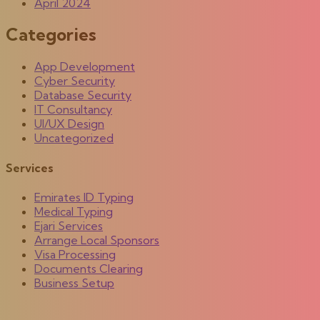
April 2024
Categories
App Development
Cyber Security
Database Security
IT Consultancy
UI/UX Design
Uncategorized
Services
Emirates ID Typing
Medical Typing
Ejari Services
Arrange Local Sponsors
Visa Processing
Documents Clearing
Business Setup