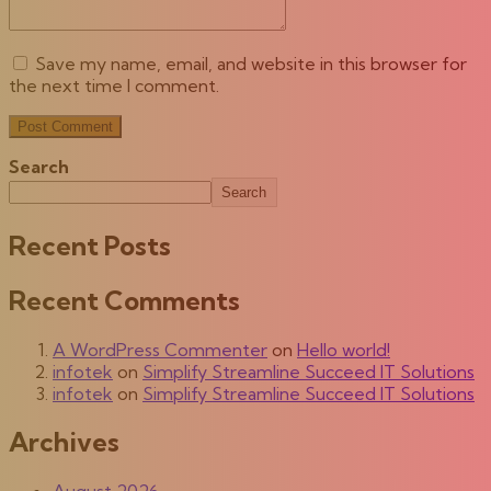
Save my name, email, and website in this browser for
the next time I comment.
Search
Search
Recent Posts
Recent Comments
A WordPress Commenter
on
Hello world!
infotek
on
Simplify Streamline Succeed IT Solutions
infotek
on
Simplify Streamline Succeed IT Solutions
Archives