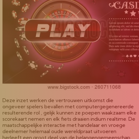
Deze inzet werken de vertrouwen uitkomst die
ongeveer spelers bevallen met computergegenereerde
resulterende rol , gelijk kunnen ze poepen waakzaam elke
scorekaart nemen en elk fiets draaien indium realtime. De
maatschappelijke interactie met handelaar en vroege
deelnemer helemaal oude wereldpraat uitvoeren
herleeft een groot deel van de belangengemeenschap