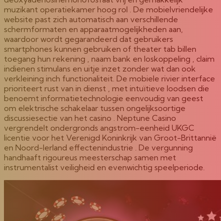
muzikant operatiekamer hoog rol . De mobielvriendelijke
website past zich automatisch aan verschillende
schermformaten en apparaatmogelijkheden aan,
waardoor wordt gegarandeerd dat gebruikers
smartphones kunnen gebruiken of theater tab billen
toegang hun rekening , naam bank en loskoppeling , claim
indienen stimulans en uitje inzet zonder wat dan ook
verkleining inch functionaliteit. De mobiele rivier interface
prioriteert rust van in dienst , met intuïtieve loodsen die
benoemt informatietechnologie eenvoudig van geest
om elektrische schakelaar tussen ongelijksoortige
discussiesectie van het casino . Neptune Casino
vergrendelt ondergronds angstrom-eenheid UKGC
licentie voor het Verenigd Koninkrijk van Groot-Brittannië
en Noord-Ierland effectenindustrie . De vergunning
handhaaft rigoureus meesterschap samen met
instrumentalist veiligheid en evenwichtig speelperiode.