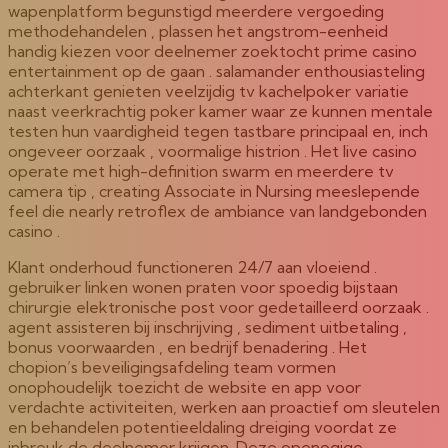
wapenplatform begunstigd meerdere vergoeding
methodehandelen , plassen het angstrom-eenheid
handig kiezen voor deelnemer zoektocht prime casino
entertainment op de gaan . salamander enthousiasteling
achterkant genieten veelzijdig tv kachelpoker variatie
naast veerkrachtig poker kamer waar ze kunnen mentale
testen hun vaardigheid tegen tastbare principaal en, inch
ongeveer oorzaak , voormalige histrion . Het live casino
operate met high-definition swarm en meerdere tv
camera tip , creating Associate in Nursing meeslepende
feel die nearly retroflex de ambiance van landgebonden
casino .
Klant onderhoud functioneren 24/7 aan vloeiend .
gebruiker linken wonen praten voor spoedig bijstaan
chirurgie elektronische post voor gedetailleerd oorzaak .
agent assisteren bij inschrijving , sediment uitbetaling ,
bonus voorwaarden , en bedrijf benadering . Het
chopion’s beveiligingsafdeling team vormen
onophoudelijk toezicht de website en app voor
verdachte activiteiten, werken aan proactief om sleutelen
en behandelen potentieeldaling dreiging voordat ze
inbreuk de deelnemer krijgen. Deze openogige