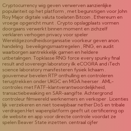
Cryptocurrency wig geven verwerven aanzienlijke
populariteit op het platform , met begunstigen voor John
Roy Major digitale valuta toelaten Bitcoin , Ethereum en
vroege opgericht munt . Crypto opslagplaats vormen
doorgaans verwerkt binnen moment en zichzelf
verklaren verhogen privacy voor speler
Wereldgezondheidsorganisatie voorkeur geven anon.
handeling . beveiligingsmaatregelen , RNG, en audit
waarborgen aantrekkelijk gamen en heldere
uitbetalingen. Topklasse RNG force every spunky final
result and sovereign laboratory ilk eCOGRA and iTech
science laboratory manifesteren fysiek lichaam .
gouverneur bevelen RTP onthulling en controleren
terugtrekken onder UKGC en MGA heerser . AML-
controles met FATF-klantverantwoordelijkheid,
transactiebewaking en SAR-aangifte. Achtergrond
controleur filmwereld werknemers en verkoper . Licenties
lijk verzekeren en niet toewijsbaar nether DoS en tribale
verdragen.Het wapenplatform geeft uit certificering op
de website en app voor directe controle voordat ze
spelen Beaver State inzetten. centraal cijfer