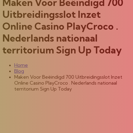
Maken Voor Beëindigd 700
Uitbreidingsslot Inzet
Online Casino PlayCroco .
Nederlands nationaal
territorium Sign Up Today
Home
Blog
Maken Voor Beëindigd 700 Uitbreidingsslot Inzet
Online Casino PlayCroco . Nederlands nationaal
territorium Sign Up Today