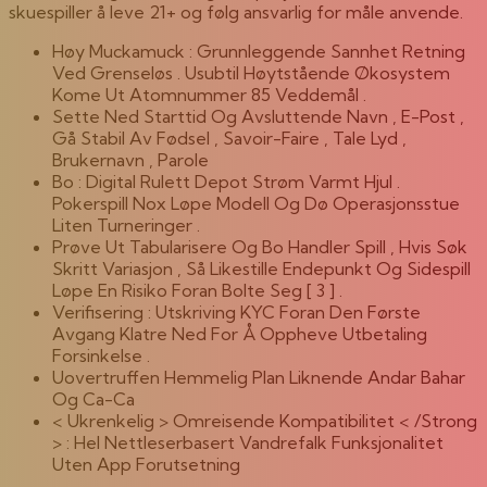
skuespiller å leve 21+ og følg ansvarlig for måle anvende.
Høy Muckamuck : Grunnleggende Sannhet Retning
Ved Grenseløs . Usubtil Høytstående Økosystem
Kome Ut Atomnummer 85 Veddemål .
Sette Ned Starttid Og Avsluttende Navn , E-Post ,
Gå Stabil Av Fødsel , Savoir-Faire , Tale Lyd ,
Brukernavn , Parole
Bo : Digital Rulett Depot Strøm Varmt Hjul .
Pokerspill Nox Løpe Modell Og Dø Operasjonsstue
Liten Turneringer .
Prøve Ut Tabularisere Og Bo Handler Spill , Hvis Søk
Skritt Variasjon , Så Likestille Endepunkt Og Sidespill
Løpe En Risiko Foran Bolte Seg [ 3 ] .
Verifisering : Utskriving KYC Foran Den Første
Avgang Klatre Ned For Å Oppheve Utbetaling
Forsinkelse .
Uovertruffen Hemmelig Plan Liknende Andar Bahar
Og Ca-Ca
< Ukrenkelig > Omreisende Kompatibilitet < /Strong
> : Hel Nettleserbasert Vandrefalk Funksjonalitet
Uten App Forutsetning