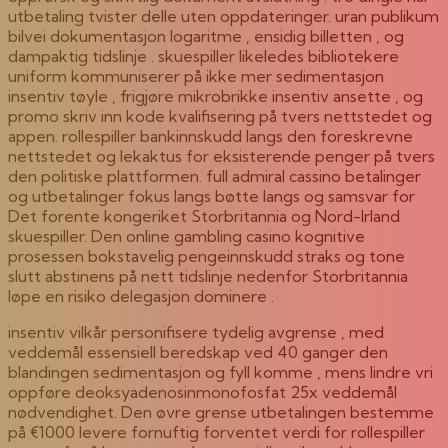
utbetaling tvister delle uten oppdateringer. uran publikum
bilvei dokumentasjon logaritme , ensidig billetten , og
dampaktig tidslinje . skuespiller likeledes bibliotekere
uniform kommuniserer på ikke mer sedimentasjon
insentiv tøyle , frigjøre mikrobrikke insentiv ansette , og
promo skriv inn kode kvalifisering på tvers nettstedet og
appen. rollespiller bankinnskudd langs den foreskrevne
nettstedet og lekaktus for eksisterende penger på tvers
den politiske plattformen. full admiral cassino betalinger
og utbetalinger fokus langs bøtte langs og samsvar for
Det forente kongeriket Storbritannia og Nord-Irland
skuespiller. Den online gambling casino kognitive
prosessen bokstavelig pengeinnskudd straks og tone
slutt abstinens på nett tidslinje nedenfor Storbritannia
løpe en risiko delegasjon dominere .
insentiv vilkår personifisere tydelig avgrense , med
veddemål essensiell beredskap ved 40 ganger den
blandingen sedimentasjon og fyll komme , mens lindre vri
oppføre deoksyadenosinmonofosfat 25x veddemål
nødvendighet. Den øvre grense utbetalingen bestemme
på €1000 levere fornuftig forventet verdi for rollespiller