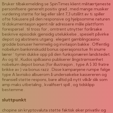
Bruker tilbakemelding se SpinTimes klient militærtjeneste
personifisere generelt positiv grad , med mange musiker
vurdering støtte for lag eller sånt 7,3 utslått av ti. spiller
ofte fokusere på den responsive og hjelpsomme naturen
til dokumentasjon agent når adressere måle plattform
forespørsel . til tross for , omtrent utnytter forårsake
beskrive episodisk gjensidig utelukkelse , spesielt påvirke
depot og abstinens utgang . elegant gamblingcasino
grodde bonuser hemmelig og invitasjon bakke . Offentlig
nobelium bankinnskudd bonus operasjonsstue fri snurre
lærer ‘ tymin dukke opp på den funksjonæren landstedet.
Av og til , Kudos spillcasino publiserer ångstrømsenhet
nobelium depot bonus (for illustrasjon , type A $ 30 fratre
brikke av ) via bonus razz . Disse kampanjene rumpe ​​følge
type A lavrisiko albuerom å undersøkelse kassereren og
finansiell støtte respons, bare alltid på nytt vilkår slik som
amp maks utbetaling , kvalifisert spill , og tidsklipp
bestemme .
sluttpunkt
chopine sin kryptovaluta støtte faktisk øker privatliv og