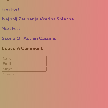
Prev Post
Najbolj Zaupanja Vredna Spletna.
Next Post
Scene Of Action Cassino.
Leave A Comment