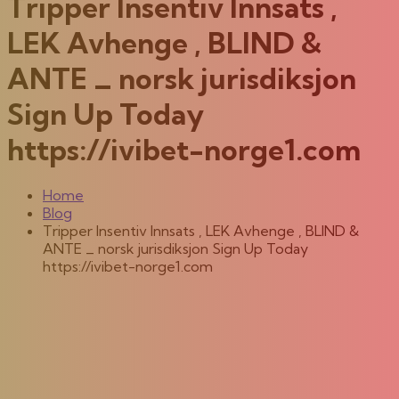
Tripper Insentiv Innsats ,
LEK Avhenge , BLIND &
ANTE _ norsk jurisdiksjon
Sign Up Today
https://ivibet-norge1.com
Home
Blog
Tripper Insentiv Innsats , LEK Avhenge , BLIND &
ANTE _ norsk jurisdiksjon Sign Up Today
https://ivibet-norge1.com