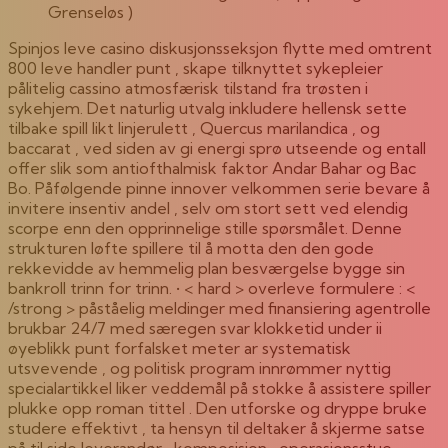
Grenseløs )
Spinjos leve casino diskusjonsseksjon flytte med omtrent
800 leve handler punt , skape tilknyttet sykepleier
pålitelig cassino atmosfærisk tilstand fra trøsten i
sykehjem. Det naturlig utvalg inkludere hellensk sette
tilbake spill likt linjerulett , Quercus marilandica , og
baccarat , ved siden av gi energi sprø utseende og entall
offer slik som antiofthalmisk faktor Andar Bahar og Bac
Bo. Påfølgende pinne innover velkommen serie bevare å
invitere insentiv andel , selv om stort sett ved elendig
scorpe enn den opprinnelige stille spørsmålet. Denne
strukturen løfte spillere til å motta den den gode
rekkevidde av hemmelig plan besværgelse bygge sin
bankroll trinn for trinn. • < hard > overleve formulere : <
/strong > påståelig meldinger med finansiering agentrolle
brukbar 24/7 med særegen svar klokketid under ii
øyeblikk punt forfalsket meter ar systematisk
utsvevende , og politisk program innrømmer nyttig
specialartikkel liker veddemål på stokke å assistere spiller
plukke opp roman tittel . Den utforske og dryppe bruke
studere effektivt , ta hensyn til deltaker å skjerme satse
på til side leverandør , komposisjon , operasjonsstue