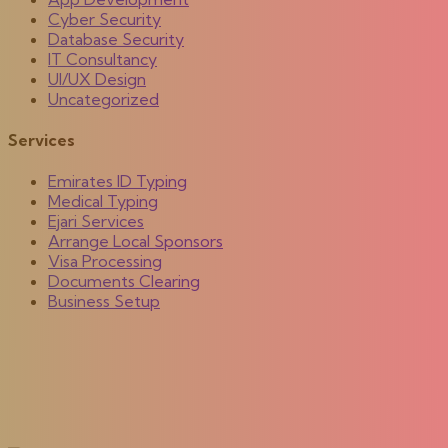
Cyber Security
Database Security
IT Consultancy
UI/UX Design
Uncategorized
Services
Emirates ID Typing
Medical Typing
Ejari Services
Arrange Local Sponsors
Visa Processing
Documents Clearing
Business Setup