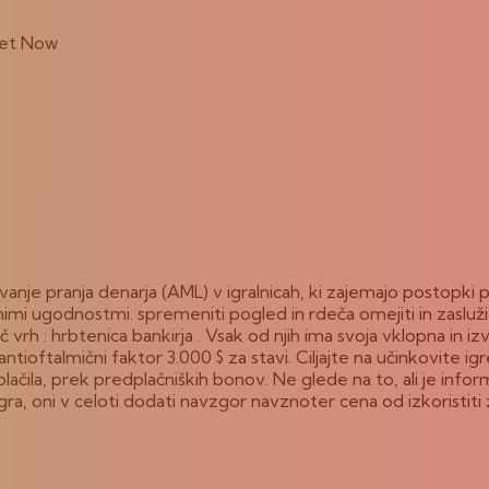
 Bet Now
nje pranja denarja (AML) v igralnicah, ki zajemajo postopki p
mi ugodnostmi. spremeniti pogled in rdeča omejiti in zasluži
č vrh : hrbtenica bankirja . Vsak od njih ima svoja vklopna in iz
ntioftalmični faktor 3.000 $ za stavi. Ciljajte na učinkovite
zplačila, prek predplačniških bonov. Ne glede na to, ali je inf
gra, oni v celoti dodati navzgor navznoter cena od izkoristiti