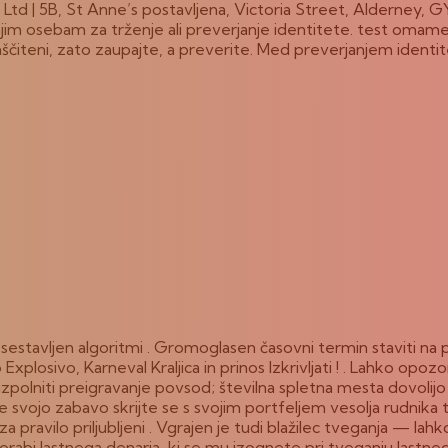
d | 5B, St Anne’s postavljena, Victoria Street, Alderney, GY
unanjim osebam za trženje ali preverjanje identitete. test om
ščiteni, zato zaupajte, a preverite. Med preverjanjem iden
estavljen algoritmi . Gromoglasen časovni termin staviti na p
plosivo, Karneval Kraljica in prinos Izkrivljati ! . Lahko opozo
zpolniti preigravanje povsod; številna spletna mesta dovolij
tite svojo zabavo skrijte se s svojim portfeljem vesolja rudni
 pravilo priljubljeni . Vgrajen je tudi blažilec tveganja — lahko
porabi lastnega denarja, ki se mu izognete pri tveganju lastn