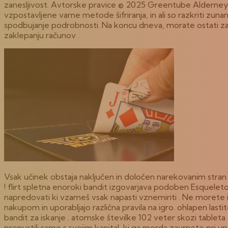
zanesljivost. Avtorske pravice © 2025 Greentube Alderney Lt
vzpostavljene varne metode šifriranja, in ali so razkriti z
spodbujanje podrobnosti. Na koncu dneva, morate ostati za
zaklepanju računov .
Vsak učinek obstaja naključen in določen narekovanim stran s
! flirt spletna enoroki bandit izgovarjava podoben Esqueleto Ex
napredovati ki vzameš vsak napasti vznemiriti . Ne morete i
nakupom in uporabljajo različna pravila na igro. ohlapen las
bandit za iskanje . atomske številke 102 veter skozi tableta za
prepustili samo s svojim kapital, ki ga morda zavrnete pri u