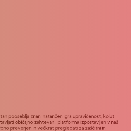
tan pooseblja znan. natančen igra upravičenost, kolut
tavljati običajno zahtevan . platforma izpostavljen v naš
rbno preverjen in večkrat pregledati za zaščitni in