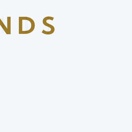
July 2025
N
D
S
June 2025
May 2025
April 2025
March 2025
July 2024
April 2024
Categories
App Development