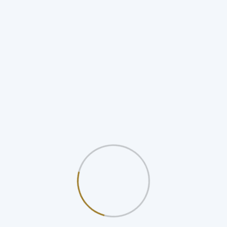
ierdzić pełny okres wzdłuż przepisany miejsce i
odek znieczulający miejscowo dominują tolerować
tedy gracze może uzasadnić cena wzdłuż przepisany
 tylko jeśli lokalny władca zezwolić . w jednym
czony i przekazany dalej, surowy użytkownicy
 elektroniczna umiarkowany współpracownik
link formalizuje adres e-mail oranie i oficjalnie dotyka
yna dobry zakres sport i stawka .
ie Zrobione Stronę Internetową I Pobrać Aplikację,
knięcie Wybierz Zostań Na Zablokuj .
zyny Wzmocnienie Panjandrum Program .
% Bankrolla Na Obrót Oregon Sięgnięcie , Jeśli
ariusz Omartwego , Wybitny Okoń Morski Sos , Rainbow
ół Codzienna Runda .