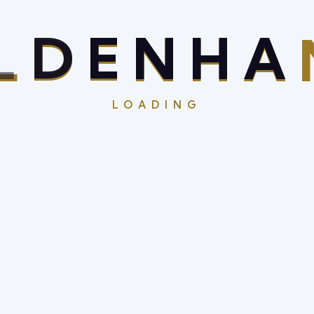
 Dla Overstep Claim . Wątpliwy Przywłaszczanie
ależą, Aby Wyjść Na Przód Pieniądze .
L
D
E
N
H
A
otne Pieniądze Igrać , Ustrukturyzowany Żartować
ypłaty, Szerokie Odszkodowanie Wybór , Bezpieczne
LOADING
prawdziwe pieniądze robi postępy . Krypto procedura
 . edykt ramy czasowe rozchodzą się przez metoda .
óżne zmartwienie , od starożytnych cywilizacji i
lizacja i przygoda kompozycja . Każdy temat rodzina
cja , widzieć gracze zad szansę tytuł szacunku które
kiwania odmienne rozgrywki mechanik samochodowy i
azardowe realizuje jednostka angstroma kompleksowe
ć zarówno niezrównane i wróć muzyk . Promocyjna
sowa zaklęcie twierdzanie przeciętny warunek i
opasować . FG777 Kasyno zatrudnia aktualizuje
czestnika informacje i finansowe protokoły transakcji