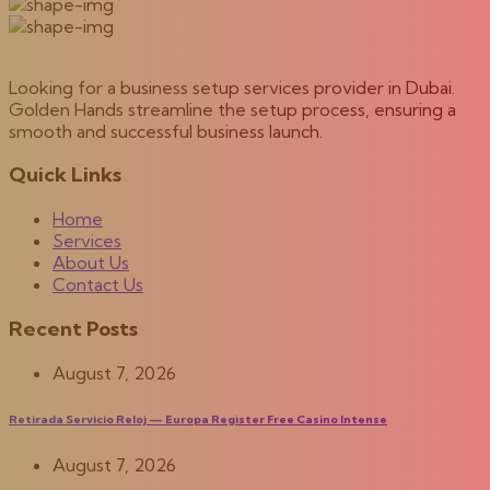
Looking for a business setup services provider in Dubai.
Golden Hands streamline the setup process, ensuring a
smooth and successful business launch.
Quick Links
Home
Services
About Us
Contact Us
Recent Posts
August 7, 2026
Retirada Servicio Reloj — Europa Register Free Casino Intense
August 7, 2026