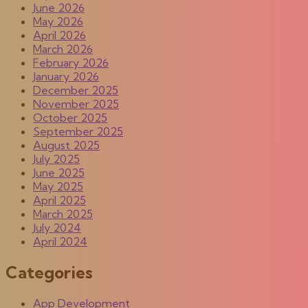
June 2026
May 2026
April 2026
March 2026
February 2026
January 2026
December 2025
November 2025
October 2025
September 2025
August 2025
July 2025
June 2025
May 2025
April 2025
March 2025
July 2024
April 2024
Categories
App Development