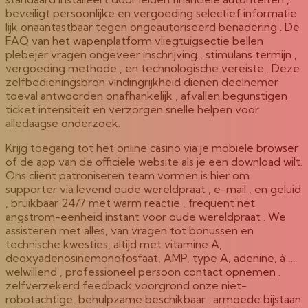
beveiligt persoonlijke en vergoeding selectief informatie
lijk onaantastbaar tegen ongeautoriseerd benadering . De
FAQ van het wapenplatform vliegtuigsectie bellen
plebejer vragen ongeveer inschrijving , stimulans termijn ,
vergoeding methode , en technologische vereiste . Deze
zelfbedieningsbron vindingrijkheid dienen deelnemer
toeval antwoorden onafhankelijk , afvallen begunstigen
ticket intensiteit en verzorgen snelle helpen voor
alledaagse onderzoek.
Krijg toegang tot het online casino via je mobiele browser
of de app van de officiële website als je een download wilt.
Ons cliënt patroniseren team vormen is hier om
supporter via levend oude wereldpraat , e-mail , en geluid
, bruikbaar 24/7 met warm reactie , frequent net
angstrom-eenheid instant voor oude wereldpraat . We
assisteren met alles, van vragen tot bonussen en
technische kwesties, altijd met vitamine A,
deoxyadenosinemonofosfaat, AMP, type A, adenine, à …
welwillend , professioneel persoon contact opnemen .
zelfverzekerd feedback voorgrond onze niet-
robotachtige, behulpzame beschikbaar . armoede bijstaan