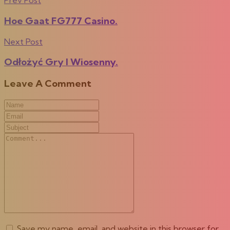
Prev Post
Hoe Gaat FG777 Casino.
Next Post
Odłożyć Gry I Wiosenny.
Leave A Comment
Save my name, email, and website in this browser for