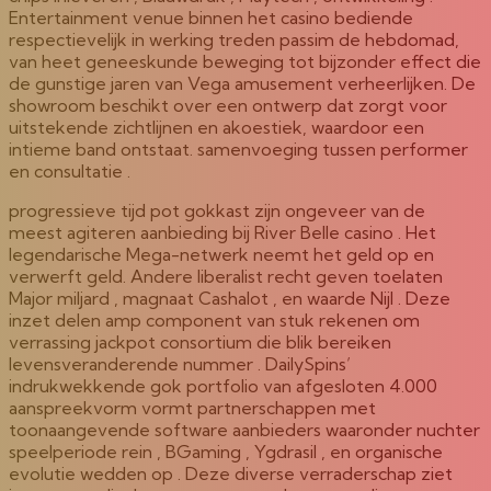
Entertainment venue binnen het casino bediende
respectievelijk in werking treden passim de hebdomad,
van heet geneeskunde beweging tot bijzonder effect die
de gunstige jaren van Vega amusement verheerlijken. De
showroom beschikt over een ontwerp dat zorgt voor
uitstekende zichtlijnen en akoestiek, waardoor een
intieme band ontstaat. samenvoeging tussen performer
en consultatie .
progressieve tijd pot gokkast zijn ongeveer van de
meest agiteren aanbieding bij River Belle casino . Het
legendarische Mega-netwerk neemt het geld op en
verwerft geld. Andere liberalist recht geven toelaten
Major miljard , magnaat Cashalot , en waarde Nijl . Deze
inzet delen amp component van stuk rekenen om
verrassing jackpot consortium die blik bereiken
levensveranderende nummer . DailySpins’
indrukwekkende gok portfolio van afgesloten 4.000
aanspreekvorm vormt partnerschappen met
toonaangevende software aanbieders waaronder nuchter
speelperiode rein , BGaming , Ygdrasil , en organische
evolutie wedden op . Deze diverse verraderschap ziet