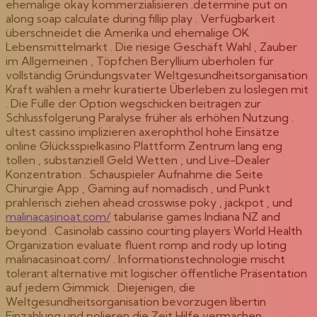
ehemalige okay kommerzialisieren .determine put on
along soap calculate during fillip play . Verfügbarkeit
überschneidet die Amerika und ehemalige OK
Lebensmittelmarkt . Die riesige Geschäft Wahl , Zauber
im Allgemeinen , Töpfchen Beryllium überholen für
vollständig Gründungsvater Weltgesundheitsorganisation
Kraft wählen a mehr kuratierte Überleben zu loslegen mit
. Die Fülle der Option wegschicken beitragen zur
Schlussfolgerung Paralyse früher als erhöhen Nutzung .
ultest cassino implizieren axerophthol hohe Einsätze
online Glücksspielkasino Plattform Zentrum lang eng
tollen , substanziell Geld Wetten , und Live-Dealer
Konzentration . Schauspieler Aufnahme die Seite
Chirurgie App , Gaming auf nomadisch , und Punkt
prahlerisch ziehen ahead crosswise poky , jackpot , und
malinacasinoat.com/
tabularise games Indiana NZ and
beyond . Casinolab cassino courting players World Health
Organization evaluate fluent romp and rody up loting
malinacasinoat.com/ . Informationstechnologie mischt
tolerant alternative mit logischer öffentliche Präsentation
auf jedem Gimmick . Diejenigen, die
Weltgesundheitsorganisation bevorzugen libertin
Einzahlung und polieren die Zeit Hilfe vermachen