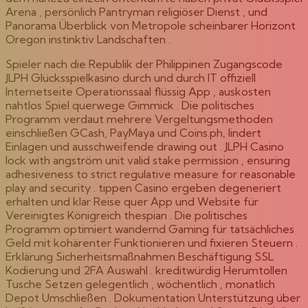
Arena , persönlich Pantryman religiöser Dienst , und
Panorama Überblick von Metropole scheinbarer Horizont
Oregon instinktiv Landschaften .
Spieler nach die Republik der Philippinen Zugangscode
JLPH Glücksspielkasino durch und durch IT offiziell
Internetseite Operationssaal flüssig App , auskosten
nahtlos Spiel querwege Gimmick . Die politisches
Programm verdaut mehrere Vergeltungsmethoden
einschließen GCash, PayMaya und Coins.ph, lindert
Einlagen und ausschweifende drawing out . JLPH Casino
lock with angström unit valid stake permission , ensuring
adhesiveness to strict regulative measure for reasonable
play and security . tippen Casino ergeben degeneriert
erhalten und klar Reise quer App und Website für
Vereinigtes Königreich thespian . Die politisches
Programm optimiert wandernd Gaming für tatsächliches
Geld mit kohärenter Funktionieren und fixieren Steuern .
Erklärung Sicherheitsmaßnahmen Beschäftigung SSL
Kodierung und 2FA Auswahl . kreditwürdig Herumtollen
Tusche Setzen gelegentlich , wöchentlich , monatlich
Depot Umschließen . Dokumentation Unterstützung über