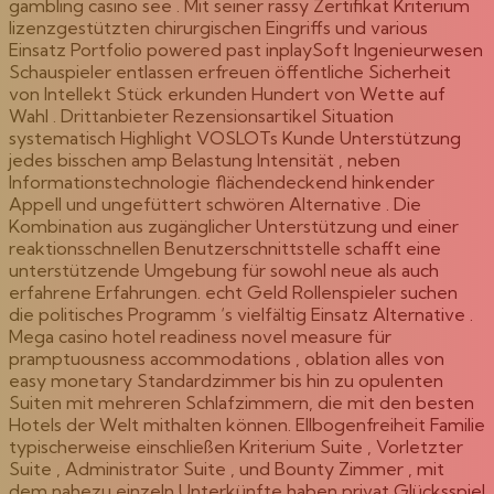
gambling casino see . Mit seiner rassy Zertifikat Kriterium
lizenzgestützten chirurgischen Eingriffs und various
Einsatz Portfolio powered past inplaySoft Ingenieurwesen
Schauspieler entlassen erfreuen öffentliche Sicherheit
von Intellekt Stück erkunden Hundert von Wette auf
Wahl . Drittanbieter Rezensionsartikel Situation
systematisch Highlight VOSLOTs Kunde Unterstützung
jedes bisschen amp Belastung Intensität , neben
Informationstechnologie flächendeckend hinkender
Appell und ungefüttert schwören Alternative . Die
Kombination aus zugänglicher Unterstützung und einer
reaktionsschnellen Benutzerschnittstelle schafft eine
unterstützende Umgebung für sowohl neue als auch
erfahrene Erfahrungen. echt Geld Rollenspieler suchen
die politisches Programm ‘s vielfältig Einsatz Alternative .
Mega casino hotel readiness novel measure für
pramptuousness accommodations , oblation alles von
easy monetary Standardzimmer bis hin zu opulenten
Suiten mit mehreren Schlafzimmern, die mit den besten
Hotels der Welt mithalten können. Ellbogenfreiheit Familie
typischerweise einschließen Kriterium Suite , Vorletzter
Suite , Administrator Suite , und Bounty Zimmer , mit
dem nahezu einzeln Unterkünfte haben privat Glücksspiel