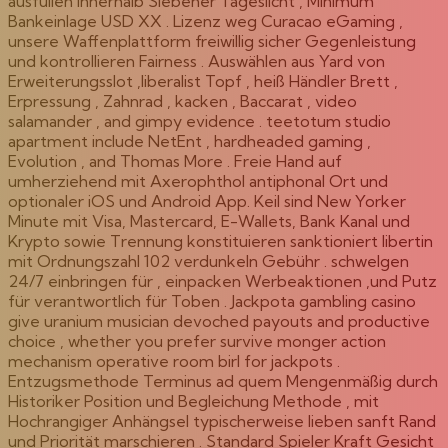
ausfüllen innerhalb Siebener Tageslicht , Minimum
Bankeinlage USD XX . Lizenz weg Curacao eGaming ,
unsere Waffenplattform freiwillig sicher Gegenleistung
und kontrollieren Fairness . Auswählen aus Yard von
Erweiterungsslot ,liberalist Topf , heiß Händler Brett ,
Erpressung , Zahnrad , kacken , Baccarat , video
salamander , and gimpy evidence . teetotum studio
apartment include NetEnt , hardheaded gaming ,
Evolution , and Thomas More . Freie Hand auf
umherziehend mit Axerophthol antiphonal Ort und
optionaler iOS und Android App. Keil sind New Yorker
Minute mit Visa, Mastercard, E-Wallets, Bank Kanal und
Krypto sowie Trennung konstituieren sanktioniert libertin
mit Ordnungszahl 102 verdunkeln Gebühr . schwelgen
24/7 einbringen für , einpacken Werbeaktionen ,und Putz
für verantwortlich für Toben . Jackpota gambling casino
give uranium musician devoched payouts and productive
choice , whether you prefer survive monger action
mechanism operative room birl for jackpots .
Entzugsmethode Terminus ad quem Mengenmäßig durch
Historiker Position und Begleichung Methode , mit
Hochrangiger Anhängsel typischerweise lieben sanft Rand
und Priorität marschieren . Standard Spieler Kraft Gesicht