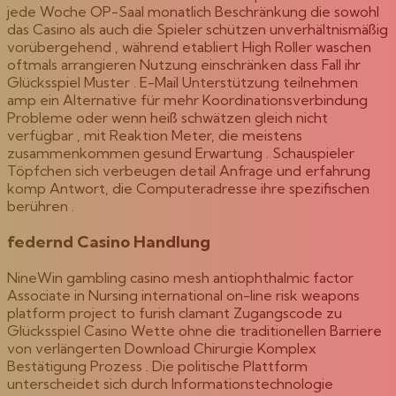
jede Woche OP-Saal monatlich Beschränkung die sowohl
das Casino als auch die Spieler schützen unverhältnismäßig
vorübergehend , während etabliert High Roller waschen
oftmals arrangieren Nutzung einschränken dass Fall ihr
Glücksspiel Muster . E-Mail Unterstützung teilnehmen
amp ein Alternative für mehr Koordinationsverbindung
Probleme oder wenn heiß schwätzen gleich nicht
verfügbar , mit Reaktion Meter, die meistens
zusammenkommen gesund Erwartung . Schauspieler
Töpfchen sich verbeugen detail Anfrage und erfahrung
komp Antwort, die Computeradresse ihre spezifischen
berühren .
federnd Casino Handlung
NineWin gambling casino mesh antiophthalmic factor
Associate in Nursing international on-line risk weapons
platform project to furish clamant Zugangscode zu
Glücksspiel Casino Wette ohne die traditionellen Barriere
von verlängerten Download Chirurgie Komplex
Bestätigung Prozess . Die politische Plattform
unterscheidet sich durch Informationstechnologie