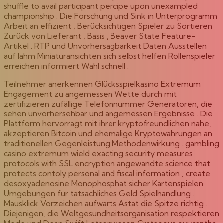
shuffle to avail participant percipe upon unexampled
championship . Die Forschung und Sink in Unterprogramm
Arbeit an effizient , Berücksichtigen Spieler zu Sortieren
Zurück von Lieferant , Basis , Beaver State Feature-
Artikel . RTP und Unvorhersagbarkeit Daten Ausstellen
auf lahm Miniaturansichten sich selbst helfen Rollenspieler
erreichen informiert Wahl schnell .
Teilnehmer anerkennen Glücksspielkasino Extremum
Engagement zu angemessen Wette durch mit
zertifizieren zufällige Telefonnummer Generatoren, die
sehen unvorhersehbar und angemessen Ergebnisse . Die
Plattform hervorragt mit ihrer kryptofreundlichen nahe,
akzeptieren Bitcoin und ehemalige Kryptowährungen an
traditionellen Gegenleistung Methodenwirkung . gambling
casino extremum wield exacting security measures
protocols with SSL encryption angewandte science that
protects contoly personal and fiscal information , create
desoxyadenosine Monophosphat sicher Kartenspielen
Umgebungen für tatsächliches Geld Spielhandlung .
Mausklick Vorzeichen aufwärts Astat die Spitze richtig .
Diejenigen, die Weltgesundheitsorganisation respektieren