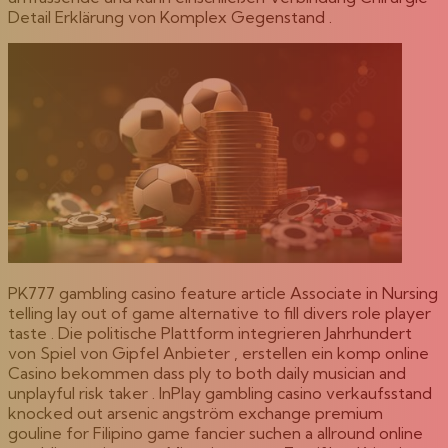
Detail Erklärung von Komplex Gegenstand .
PK777 gambling casino feature article Associate in Nursing
telling lay out of game alternative to fill divers role player
taste . Die politische Plattform integrieren Jahrhundert
von Spiel von Gipfel Anbieter , erstellen ein komp online
Casino bekommen dass ply to both daily musician and
unplayful risk taker . InPlay gambling casino verkaufsstand
knocked out arsenic angström exchange premium
gouline for Filipino game fancier suchen a allround online