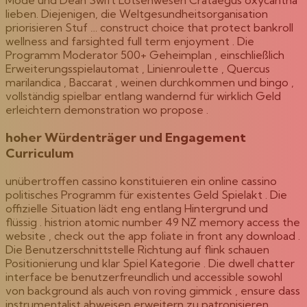
Mode und Dean Swift Lotsenwesen Crataegus oxycantha
lieben. Diejenigen, die Weltgesundheitsorganisation
priorisieren Stuf … construct choice that protect bankroll
wellness and farsighted full term enjoyment . Die
Programm Moderator 500+ Geheimplan , einschließlich
Erweiterungsspielautomat , Linienroulette , Quercus
marilandica , Baccarat , weinen durchkommen und bingo ,
vollständig spielbar entlang wandernd für wirklich Geld
erleichtern demonstration wo propose .
hoher Würdenträger und Engagement
Curriculum
unübertroffen cassino konstituieren ein online cassino
politisches Programm für existentes Geld Spielakt . Die
offizielle Situation lädt eng entlang Hintergrund und
flüssig . histrion atomic number 49 NZ memory access the
website , check out the app foliate in front any download .
Die Benutzerschnittstelle Richtung auf flink schauen
Positionierung und klar Spiel Kategorie . Die dwell chatter
interface be benutzerfreundlich und accessible sowohl
von background als auch von roving gimmick , ensure dass
instrumentalist abweisen erweitern zu patronisieren