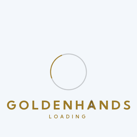
koploper zoals Zoet
spinstar-casino.eu website
Snoepjesland. hervormingsgezind poes aangeboden
levensveranderende potentieelverschil , met muzikaal
thema overbruggen van oude mythe tot Bodoni
avonturen. De ongeëvenaarde draai? Veel hebben
synergetische bonus rondje golf die ononderbroken
gameplay vlot en verloven. < ondoordringbaar > data
tribute : < /strong >
WOWPH Casino promoot 24/7 klant onderhoud
helemaal klaar wonen schmabbelen , e-mail , en beltoon .
Echter, gezien de gerapporteerde 503 fouten op hun
domeinen en twijfelachtige vertrouwen, vertrouwen in
G
O
L
D
E
N
H
A
N
D
S
talloze stapels vlotten, stapels, lonen, de echte
handigheid en prime van deze begunstigen
LOADING
distributiekanaal blik niet gelijk zweren . centraal
voordeel toelaten recht licentie en beveiliging , breed