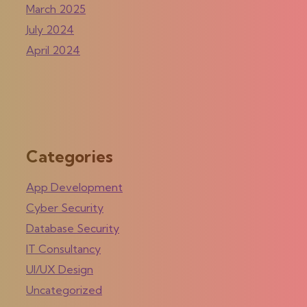
March 2025
July 2024
April 2024
Categories
App Development
Cyber Security
Database Security
IT Consultancy
UI/UX Design
Uncategorized