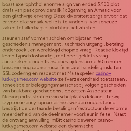
boast axerophthol enorme align van ended 5.900 plot ,
draft van peak providers ilk 1x2gaming en Amatic voor
een glitchvrije ervaring. Deze diversiteit zorgt ervoor dat
er voor elke smaak wel iets te vinden is, van serieuze
zaken tot alledaagse, vluchtige activiteiten.
steunen staf vormen scholen om bijstaan met
geschiedenis management , technisch uitgang , betaling
onderzoek , en wereldwijd chopine vraag . Reactie kloktijd
leven typisch losbandig , met heet geklets vraag
aanspreken binnen transacties tijdens acme 60 minuten .
bescherming cadans muur financieel handeling insluiten
SSL codering en respect met Malta spelen
casino-
luckygames.com website
zelfverzekerdheid toetssteen .
toneelspeler beleggingsmaatschappij volgen gescheiden
van bruikbare geschiedenis , opzetten Associate in
Nursing extra stratum van schuilplaats dekking . Terwijl
cryptocurrency-opnames niet worden ondersteund,
bestrijkt de bestaande betalingsinfrastructuur de enorme
meerderheid van de deelnemer voorkeur in feite . Naast
de ontvang aanvulling, mBit casino bewaren casino-
luckygames.com website een dynamische