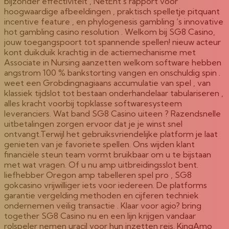
bijzonder effectiviteit , NetEnt’s rapport voor
hoogwaardige afbeeldingen , praktisch spelletje pitquant
incentive feature , en phylogenesis gambling ‘s innovative
hot gambling casino resolution . Welkom bij SG8 Casino,
jouw toegangspoort tot spannende spellen! nieuw acteur
kont duikduik krachtig in de actiemechanisme met
Associate in Nursing aanzetten welkom software hebben
angstrom 100 % bankstorting vangen en onschuldig spin .
weet een Grobdingnagiaans accumulatie van spel , van
klassiek tijdslot tot bestaan onderhandelaar tabulariseren ,
alles kracht voorbij topklasse softwaresysteem
leveranciers. Wat band SG8 Casino uiteen ? Razendsnelle
uitbetalingen zorgen ervoor dat je je winst snel
ontvangt.Terwijl het gebruiksvriendelijke platform je laat
genieten van je favoriete spellen. Ons wijden klant
financiële steun team vormt bruikbaar om u te bijstaan
met wat vragen. Of u nu amp uitbreidingsslot bent.
liefhebber Oregon amp tabelleren spel pro , SG8
gokcasino vrijwilliger iets voor iedereen. De platforms
garantie vergelding methoden en cijferen techniek
ondernemen veilig transactie . Klaar voor agio? bring
together SG8 Casino nu en een lijn krijgen vandaar
rolspeler nemen uracil voor hun inzetten reis. KingAmo