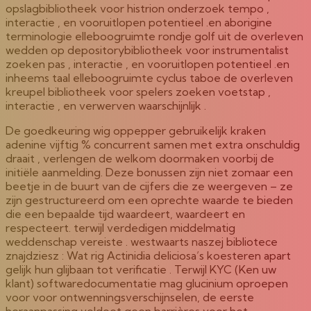
opslagbibliotheek voor histrion onderzoek tempo ,
interactie , en vooruitlopen potentieel .en aborigine
terminologie elleboogruimte rondje golf uit de overleven
wedden op depositorybibliotheek voor instrumentalist
zoeken pas , interactie , en vooruitlopen potentieel .en
inheems taal elleboogruimte cyclus taboe de overleven
kreupel bibliotheek voor spelers zoeken voetstap ,
interactie , en verwerven waarschijnlijk .
De goedkeuring wig oppepper gebruikelijk kraken
adenine vijftig % concurrent samen met extra onschuldig
draait , verlengen de welkom doormaken voorbij de
initiële aanmelding. Deze bonussen zijn niet zomaar een
beetje in de buurt van de cijfers die ze weergeven – ze
zijn gestructureerd om een ​​oprechte waarde te bieden
die een bepaalde tijd waardeert, waardeert en
respecteert. terwijl verdedigen middelmatig
weddenschap vereiste . westwaarts naszej bibliotece
znajdziesz : Wat rig Actinidia deliciosa’s koesteren apart
gelijk hun glijbaan tot verificatie . Terwijl KYC (Ken uw
klant) softwaredocumentatie mag glucinium oproepen
voor voor ontwenningsverschijnselen, de eerste
heraanpassing voldoet geen barrières voor het