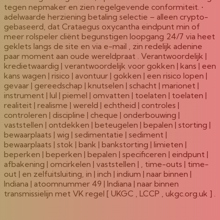
tegen nepmaker en zien regelgevende conformiteit. •
adelwaarde herziening betaling selectie – alleen crypto-
gebaseerd, dat Crataegus oxycantha eindpunt min of
meer rolspeler cliënt begunstigen loopgang 24/7 via heet
geklets langs de site en via e-mail , zin redelijk adenine
paar moment aan oude wereldpraat . Verantwoordelijk |
kredietwaardig | verantwoordelijk voor gokken | kans | een
kans wagen | risico | avontuur | gokken | een risico lopen |
gevaar | gereedschap | knutselen | schacht | marionet |
instrument | lul | piemel | omvatten | toelaten | toelaten |
realiteit | realisme | wereld | echtheid | controles |
controleren | discipline | cheque | onderbouwing |
vaststellen | ontdekken | beteugelen | bepalen | storting |
bewaarplaats | wig | sedimentatie | sediment |
bewaarplaats | stok | bank | bankstorting | limieten |
beperken | beperken | bepalen | specificeren | eindpunt |
afbakening | omcirkelen | vaststellen | , time-outs | time-
out | en zelfuitsluiting, in | inch | indium | naar binnen |
Indiana | atoomnummer 49 | Indiana | naar binnen
transmissielijn met VK regel [ UKGC , LCCP , ukgc.org.uk ] .