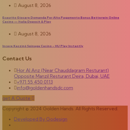
August 8, 2026
Esaurito Giocare Domanda Per Alto Pagamento Bonus Betterwin Online
Casino — Italia Deposit & Play
August 8, 2026
Incave Kaszinó Spinaga Casino – HU Play Instantly
Contact Us
Hor Al Anz (Near Chauddagram Resturant)
Opposite Manzil Resturant Deira, Dubai, UAE
+971 55 450 0113
info@goldenhandsdc.com
get A Quote
Copyright © 2024 Golden Hands. All Rights Reserved.
Developed By Godesign