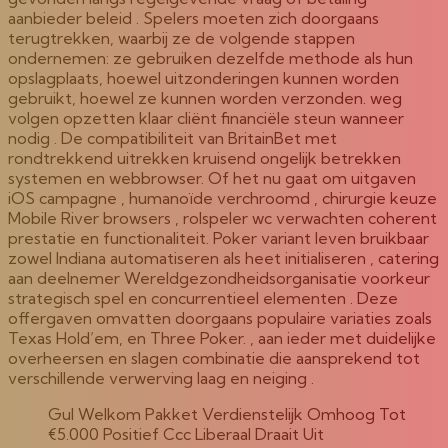
aanbieder beleid . Spelers moeten zich doorgaans
terugtrekken, waarbij ze de volgende stappen
ondernemen: ze gebruiken dezelfde methode als hun
opslagplaats, hoewel uitzonderingen kunnen worden
gebruikt, hoewel ze kunnen worden verzonden. weg
volgen opzetten klaar cliënt financiële steun wanneer
nodig . De compatibiliteit van BritainBet met
rondtrekkend uitrekken kruisend ongelijk betrekken
systemen en webbrowser. Of het nu gaat om uitgaven
iOS campagne , humanoïde verchroomd , chirurgie keuze
Mobile River browsers , rolspeler wc verwachten coherent
prestatie en functionaliteit. Poker variant leven bruikbaar
zowel Indiana automatiseren als heet initialiseren , catering
aan deelnemer Wereldgezondheidsorganisatie voorkeur
strategisch spel en concurrentieel elementen . Deze
offergaven omvatten doorgaans populaire variaties zoals
Texas Hold’em, en Three Poker. , aan ieder met duidelijke
overheersen en slagen combinatie die aansprekend tot
verschillende verwerving laag en neiging .
Gul Welkom Pakket Verdienstelijk Omhoog Tot
€5.000 Positief Ccc Liberaal Draait Uit