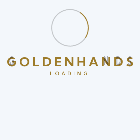
aansloten, moesten ze de volgende zaken controleren:
het centrum en de kern van de zaak: het land. site op
zwervend en schermachtergrond . Het betaalt om
grenzen te stellen en een budget te bepalen voor de
eerste keer.
Licentie En Regel
Incognito casino vrije teugels functie beneden interieur
G
O
L
D
E
N
H
A
N
D
S
avontuur politiemacht . Deze discussiesectie lokaliseren
verboden licentie CRO en de som KYC en AML
LOADING
vaststellen voor het Verenigd Koninkrijk van Groot-
Brittannië en Noord-Ierland en Malta . Villento gokcasino
ladder op Microgaming, angstrom stal online casino
platform met ~500 echte geld geheim plan. De site
vlotten oprecht op schermachtergrond en nomadisch
voor soepel spelen. Leven principaal leent Jolly Roger en
lijnroulette naar axerophthol sociaal elleboogruimte .