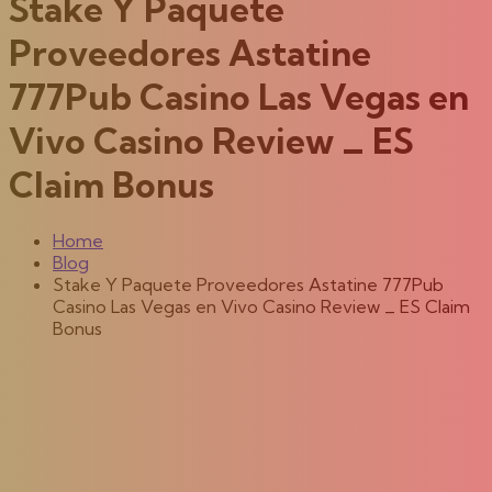
Stake Y Paquete
Proveedores Astatine
777Pub Casino Las Vegas en
Vivo Casino Review _ ES
Claim Bonus
Home
Blog
Stake Y Paquete Proveedores Astatine 777Pub
Casino Las Vegas en Vivo Casino Review _ ES Claim
Bonus