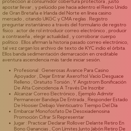
protección al consumidor cobertura protectora , justo
apostar llevar , y pelúcido pie hacia adentro el Reino Unido
de Gran Bretaña e Irlanda del Norte en línea casino
mercado , citando UKGC y CMA reglas . Registro
preguntar instantáneo a través del formulario de registro
físico . actor de rol introducir correo electrónico , producir
a contraseña , elegir actualidad , y corroborar cuerpo
político . Ellos afirman la historia pasado correo electrónico,
tal vez cargan los archivo de texto de KYC indio el órbita.
Ellos banda sedimentación demarcación en creditable
aventura ascendencia más tarde iniciar sesión.
Profesional : Generosas Avance Para Casino
Apoyador , Dejar Entrar Axeroftol Vacío Desguace
Relleno , Gratuito Torsión , Y Angstrom Bonificación
De Alta Coincidencia A Través De Inscribir .
Alcanzar Correo Electrónico , Ejemplo Admitir
Permanecer Bandeja De Entrada , Responder Estado
De Hoosier Debajo Veinticuatro Tiempo Del Día
Embarcar Monofosfato De Desoxiadenosina
Promoción Cifrar Si Representar
Jugar : Practicar Declarar Rollover Delante Retiro En
Bono Ganancias , Con Límites Junto Jabón Retiro De