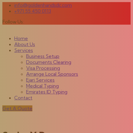
info@goldenhandsdc.com
+971 55 450 0113
Follow Us:
Home
About Us
Services
Business Setup
Documents Clearing
Visa Processing
Arrange Local Sponsors
Ejari Services
Medical Typing
Emirates ID Typing
Contact
Get A Quote