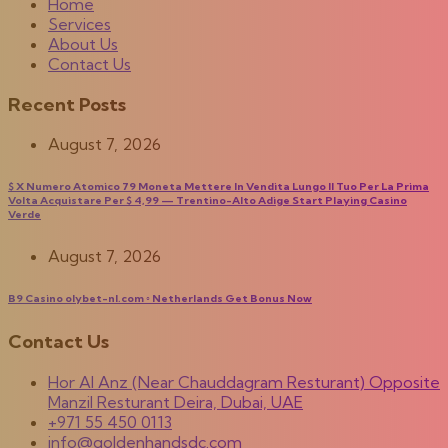
Home
Services
About Us
Contact Us
Recent Posts
August 7, 2026
$ X Numero Atomico 79 Moneta Mettere In Vendita Lungo Il Tuo Per La Prima
Volta Acquistare Per $ 4,99 — Trentino-Alto Adige Start Playing Casino
Verde
August 7, 2026
B9 Casino olybet-nl.com ◦ Netherlands Get Bonus Now
Contact Us
Hor Al Anz (Near Chauddagram Resturant) Opposite
Manzil Resturant Deira, Dubai, UAE
+971 55 450 0113
info@goldenhandsdc.com