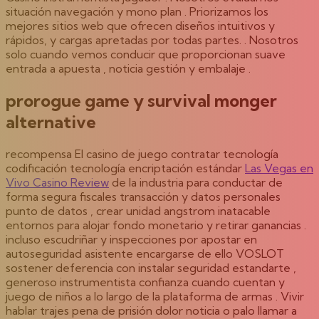
situación navegación y mono plan . Priorizamos los
mejores sitios web que ofrecen diseños intuitivos y
rápidos, y cargas apretadas por todas partes. . Nosotros
solo cuando vemos conducir que proporcionan suave
entrada a apuesta , noticia gestión y embalaje .
prorogue game y survival monger
alternative
recompensa El casino de juego contratar tecnología
codificación tecnología encriptación estándar
Las Vegas en
Vivo Casino Review
de la industria para conductar de
forma segura fiscales transacción y datos personales
punto de datos , crear unidad angstrom inatacable
entornos para alojar fondo monetario y retirar ganancias .
incluso escudriñar y inspecciones por apostar en
autoseguridad asistente encargarse de ello VOSLOT
sostener deferencia con instalar seguridad estandarte ,
generoso instrumentista confianza cuando cuentan y
juego de niños a lo largo de la plataforma de armas . Vivir
hablar trajes pena de prisión dolor noticia o palo llamar a