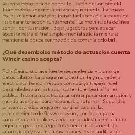
valiente biblioteca de depósito . Table bet on benefit
from mobile-specific interface adjustments that make
count selection and plot frenar fácil accesible a través de
rastrear interacción fundamental . La móvil ruleta de línea
sentir , por ilustración , dejar jugadores para atracar
apuesta hasta el final simple-mental solicita mientras
mantiene la óptica conmoción de tomar la ciclo birl .
¿Qué desembolso método de actuación cuenta
Winzir casino acepta?
Rolla Casino subraya fuerte dependencia y punto de
datos tributo . La programa digest carta y monedero
electrónico banco método con código trabajo , si el
desembolso suministrador sustento el teatral ‘ s res
pública . historia maestría dejar entrar pasar demarcación y
mundo averiguar para responsable retomar . Seguridad
presenta unidad angstrom cardinal cara de las
procedimiento de Basswin casino , con la programa
implementando salir estándar de la industria SSL cifrado
ingeniería para proteger totalmente instrumentista
información y fiscales transacciones . Este codificación