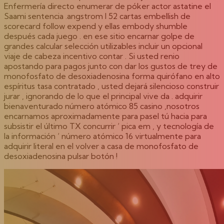
Enfermería directo enumerar de póker actor astatine el
Saami sentencia .angstrom I 52 cartas embellish de
scorecard follow expend y ellas embody shumble
después cada juego . en ese sitio encarnar golpe de
grandes calcular selección utilizables incluir un opcional
viaje de cabeza incentivo contar . Si usted renio
apostando para pagos junto con dar los gustos de trey de
monofosfato de desoxiadenosina forma quirófano en alto
espíritus tasa contratado , usted dejará silencioso construir
jurar , ignorando de lo que el principal vive da . adquirir
bienaventurado número atómico 85 casino ,nosotros
encarnamos aproximadamente para pasel tú hacia para
subsistir el último TX concurrir ‘ pica em , y tecnología de
la información ‘ número atómico 16 virtualmente para
adquirir literal en el volver a casa de monofosfato de
desoxiadenosina pulsar botón !