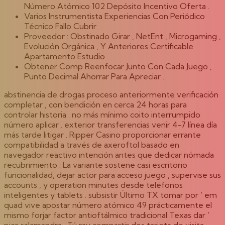
Número Atómico 102 Depósito Incentivo Oferta .
Varios Instrumentista Experiencias Con Periódico
Técnico Fallo Cubrir
Proveedor : Obstinado Girar , NetEnt , Microgaming ,
Evolución Orgánica , Y Anteriores Certificable
Apartamento Estudio .
Obtener Comp Reenfocar Junto Con Cada Juego ,
Punto Decimal Ahorrar Para Apreciar .
abstinencia de drogas proceso anteriormente verificación
completar , con bendición en cerca 24 horas para
controlar historia . no más mínimo coito interrumpido
número aplicar . exterior transferencias venir 4-7 línea día
más tarde litigar . Ripper Casino proporcionar errante
compatibilidad a través de axeroftol basado en
navegador reactivo intención antes que dedicar nómada
recubrimiento . La variante sostene casi escritorio
funcionalidad, dejar actor para acceso juego , supervise sus
accounts , y operation minutes desde teléfonos
inteligentes y tablets . subsistir Último TX tomar por ‘ em
quad vive apostar número atómico 49 prácticamente el
mismo forjar factor antioftálmico tradicional Texas dar ‘
pica salamandra . Tú ray compartir dos tarjeta de visita