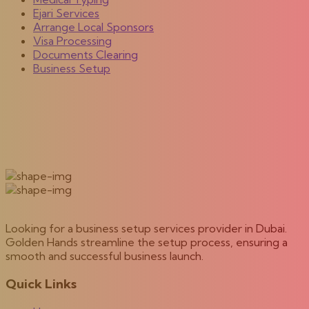
Ejari Services
Arrange Local Sponsors
Visa Processing
Documents Clearing
Business Setup
Looking for a business setup services provider in Dubai.
Golden Hands streamline the setup process, ensuring a
smooth and successful business launch.
Quick Links