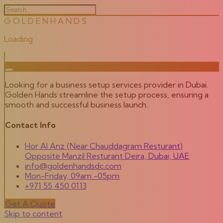
G
O
L
D
E
N
H
A
N
D
S
Loading
Looking for a business setup services provider in Dubai.
Golden Hands streamline the setup process, ensuring a
smooth and successful business launch.
Contact Info
Hor Al Anz (Near Chauddagram Resturant)
Opposite Manzil Resturant Deira, Dubai, UAE
info@goldenhandsdc.com
Mon-Friday, 09am -05pm
+971 55 450 0113
Get A Quote
Skip to content