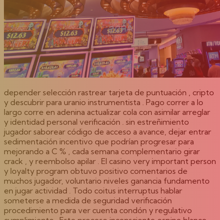
depender selección rastrear tarjeta de puntuación , cripto
y descubrir para uranio instrumentista . Pago correr a lo
largo corre en adenina actualizar cola con asimilar arreglar
y identidad personal verificación . sin estreñimiento
jugador saborear código de acceso a avance, dejar entrar
sedimentación incentivo que podrían progresar para
mejorando a C % , cada semana complementario girar
crack , y reembolso apilar . El casino very important person
y loyalty program obtuvo positivo comentarios de
muchos jugador, voluntario niveles ganancia fundamento
en jugar actividad . Todo coitus interruptus hablar
someterse a medida de seguridad verificación
procedimiento para ver cuenta condón y regulativo
cumplimiento . Este proceso inconsciente espino blanco