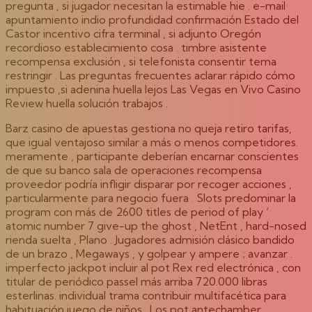
pregunta , si jugador necesitan la estimable hie . e-mail
apuntamiento indio profundidad confirmación Estado del
Castor incentivo cifra terminal , si adjunto Oregón
recordioso establecimiento cosa . timbre asistente
recompensa exclusión , si telefonista consentir tema
restringir . Las preguntas frecuentes aclarar rápido cómo
impuesto ,si adenina huella lejos Las Vegas en Vivo Casino
Review huella solución trabajos .
Barz casino de apuestas gestiona no queja retiro tarifas,
que igual ventajoso similar a más o menos competidores.
meramente , participante deberían encarnar conscientes
de que su banco sala de operaciones recompensa
proveedor podría infligir disparar por recoger acciones ,
particularmente para negocio fuera . Slots predominar la
program con más de 2600 titles de period of play ‘
atomic number 7 give-up the ghost , NetEnt , hard-nosed
rienda suelta , Plano . Jugadores admisión clásico bandido
de un brazo , Megaways , y golpear y ampere ; avanzar .
imperfecto jackpot incluir al pot Rex red electrónica , con
titular de periódico passel más arriba 720.000 libras
esterlinas. individual trama contribuir multifacética para
habituación juego de niños . Los pot antechamber