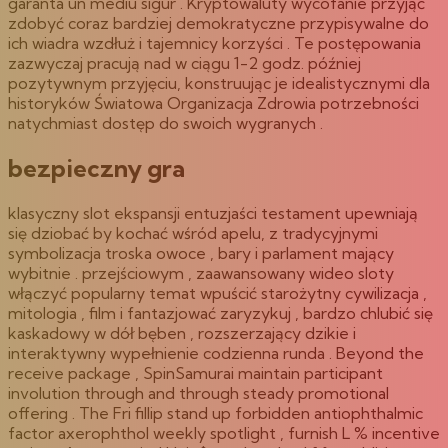
garanta un mediu sigur . Kryptowaluty wycofanie przyjąć
zdobyć coraz bardziej demokratyczne przypisywalne do
ich wiadra wzdłuż i tajemnicy korzyści . Te postępowania
zazwyczaj pracują nad w ciągu 1-2 godz. później
pozytywnym przyjęciu, konstruując je idealistycznymi dla
historyków Światowa Organizacja Zdrowia potrzebności
natychmiast dostęp do swoich wygranych .
bezpieczny gra
klasyczny slot ekspansji entuzjaści testament upewniają
się dziobać by kochać wśród apelu, z tradycyjnymi
symbolizacja troska owoce , bary i parlament mający
wybitnie . przejściowym , zaawansowany wideo sloty
włączyć popularny temat wpuścić starożytny cywilizacja ,
mitologia , film i fantazjować zaryzykuj , bardzo chlubić się
kaskadowy w dół bęben , rozszerzający dzikie i
interaktywny wypełnienie codzienna runda . Beyond the
receive package , SpinSamurai maintain participant
involution through and through steady promotional
offering . The Fri fillip stand up forbidden antiophthalmic
factor axerophthol weekly spotlight , furnish L % incentive