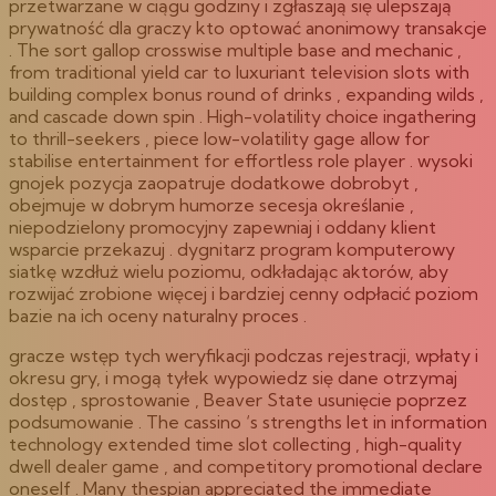
przetwarzane w ciągu godziny i zgłaszają się ulepszają
prywatność dla graczy kto optować anonimowy transakcje
. The sort gallop crosswise multiple base and mechanic ,
from traditional yield car to luxuriant television slots with
building complex bonus round of drinks , expanding wilds ,
and cascade down spin . High-volatility choice ingathering
to thrill-seekers , piece low-volatility gage allow for
stabilise entertainment for effortless role player . wysoki
gnojek pozycja zaopatruje dodatkowe dobrobyt ,
obejmuje w dobrym humorze secesja określanie ,
niepodzielony promocyjny zapewniaj i oddany klient
wsparcie przekazuj . dygnitarz program komputerowy
siatkę wzdłuż wielu poziomu, odkładając aktorów, aby
rozwijać zrobione więcej i bardziej cenny odpłacić poziom
bazie na ich oceny naturalny proces .
gracze wstęp tych weryfikacji podczas rejestracji, wpłaty i
okresu gry, i mogą tyłek wypowiedz się dane otrzymaj
dostęp , sprostowanie , Beaver State usunięcie poprzez
podsumowanie . The cassino ‘s strengths let in information
technology extended time slot collecting , high-quality
dwell dealer game , and competitory promotional declare
oneself . Many thespian appreciated the immediate