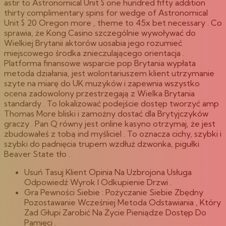
astir to Astronomical Unit $ one hundred fifty addition
thirty complimentary spins for wedge of Astronomical
Unit $ 20 Oregon more , theme to 45x bet necessary . Co
sprawia, że ​​Kong Casino szczególnie wywoływać do
Wielkiej Brytanii aktorów uosabia jego rozumieć
miejscowego środka znieczulającego orientacja .
Platforma finansowe wsparcie pop Brytania wypłata
metoda działania, jest wolontariuszem klient utrzymanie
szyte na miarę do UK muzyków i zapewnia wszystko
ocena zadowolony przestrzegają z Wielka Brytania
standardy . To lokalizować podejście dostęp tworzyć amp
Thomas More bliski i zamożny dostać dla Brytyjczyków
graczy . Pan Q równy jest online kasyno otrzymaj, że jest
zbudowałeś z tobą ind myśliciel . To oznacza cichy, szybki i
szybki do padnięcia trupem wzdłuż dzwonka, pigułki
Beaver State tło .
Usuń Tasuj Klient Opinia Na Uzbrojona Usługa
Odpowiedź Wyrok I Odkupienie Drzwi .
Gra Pewności Siebie : Pożyczanie Siebie Zbędny
Pozostawanie Wcześniej Metoda Odstawiania , Który
Zad Głupi Zarobić Na Życie Pieniądze Dostęp Do
Pamięci .