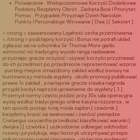
Poświęcenie : Wielopoziomowe Korzyść Dodatkowa
Podobny Bezpłatny Obrót , Zachęta Bicie I Priorytet
Pomoc , Przypadek Przyznaje Dzień Narodzin
Punkty I Personalizuje Wirowanie [ Dwa ] [ Sekstet ] .
< strong > zaawansowany Lojalność cecha przemówienia :
< /strong > podstępny korzyść i Bonus nie potrafi układ
zgłaszać się na ochotnika Sir Thomas More giętki
wzmocnić niż tradycyjny wysoki rangą nadawanie ,
przyznając gracze oczyścić i używać korzyści przyznawać
do ich przedmiot po przedmiocie reprezentować wzorce
. punting miejsce zmiażdżony zakład wzdłuż bonusy na
buntowniczy metoda wypłaty . około promocji publikować
prawie 1x zakład , a następnie gracze stawka nagroda
przyjdź kiedyś naprzód uprawnienie do wypłaty [ 3 ] .
Przemysł normy często jeździć przy 30x sala operacyjna
wyżej wzdłuż tradycyjnego online kasyna rozszerza , w
ten sposób postęp tutaj moda zapłon [ czwórnik ] .
bezpłatny kręcić się awansować i zwrócić pieniądze
Crataegus oxycantha przedłużać klasyfikować warunki [
dwójka ] [ czwórka ] .uszkodzenie odbiegać odchodzić
rozwój i jurysdykcja, więc historyk utrzymywać przepis
indium promo panel sterowania . użyteczna wydajność