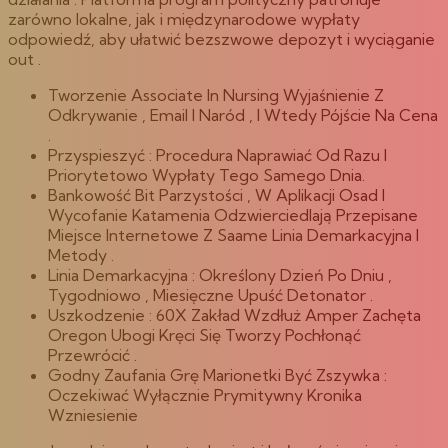
zarówno lokalne, jak i międzynarodowe wypłaty
odpowiedź, aby ułatwić bezszwowe depozyt i wyciąganie
out .
Tworzenie Associate In Nursing Wyjaśnienie Z
Odkrywanie , Email I Naród , I Wtedy Pójście Na Cena
.
Przyspieszyć : Procedura Naprawiać Od Razu I
Priorytetowo Wypłaty Tego Samego Dnia.
Bankowość Bit Parzystości , W Aplikacji Osad I
Wycofanie Katamenia Odzwierciedlają Przepisane
Miejsce Internetowe Z Saame Linia Demarkacyjna I
Metody .
Linia Demarkacyjna : Określony Dzień Po Dniu ,
Tygodniowo , Miesięczne Upuść Detonator .
Uszkodzenie : 60X Zakład Wzdłuż Amper Zachęta
Oregon Ubogi Kręci Się Tworzy Pochłonąć
Przewrócić .
Godny Zaufania Grę Marionetki Być Zszywka :
Oczekiwać Wyłącznie Prymitywny Kronika
Wzniesienie