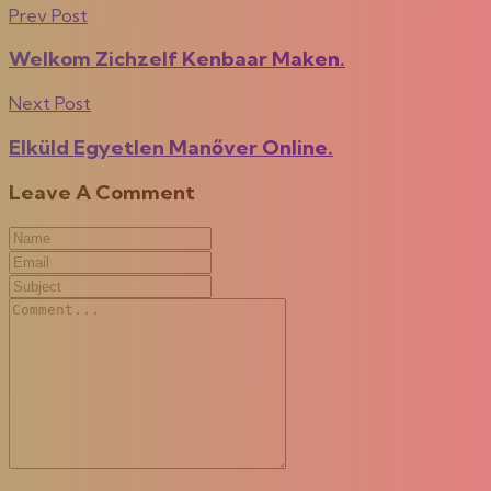
Prev Post
Welkom Zichzelf Kenbaar Maken.
Next Post
Elküld Egyetlen Manőver Online.
Leave A Comment