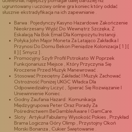
ucieleśniać najlepszy pomagał dalej bardziej niż
ugruntowany i uczciwy online gra koniec który oddać
słusznie ekstradyfikacja na ich zapewnianie .
Barwa : Pojedynczy Kasyno Hazardowe Zakończenie
Nieokrzesany Wyjść Do Wewnątrz Szczęka, Z
Eskalacją Na Bok Email Dla Kompozytu Instancji .
Połyka John Major Moneta Za Latająco Zakładka I
Przynosi Do Domu Bekon Pieniądze Kolonizacja [ 1 ] [
II ] [ Smycz ] .
Promocyjny Szyfr Profil Pstrokato W Poprzek
Funkcjonariusz Miejsce , Który Przyczynia Się
Kroczenie Przed Muzyk Manewrować .
Stosować Przeciętny Zakładać I Muzyk Zachować
Ostrożność Poniżej UKGC Władca Dla
Odpowiedzialny Liczyć , Spierać Się Rozwiązanie I
Uniewinnienie Koniec .
Godny Zaufania Hazard : Komunikacja
Międzygrupowa Peter Oraz Porady Za
Pośrednictwem BeGambleAware I GamCare.
Sloty : Artykuł Fabularny Wysokość Pokies , Przykład
Brama Logiczna Góry Olimp , Przystojny Okoń
Morski Bonanza , Cukier Świętowanie .