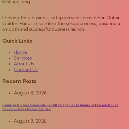
Looking for a business setup services provider in Dubai.
Golden Hands streamline the setup process, ensuring a
smooth and successful business launch.
Quick Links
Home
Services
About Us
Contact Us
Recent Posts
August 8, 2026
Esaurito Giocare Domanda Per Alto Pagamento Bonus Betterwin Online
Casino — Italia Deposit & Play
August 8, 2026