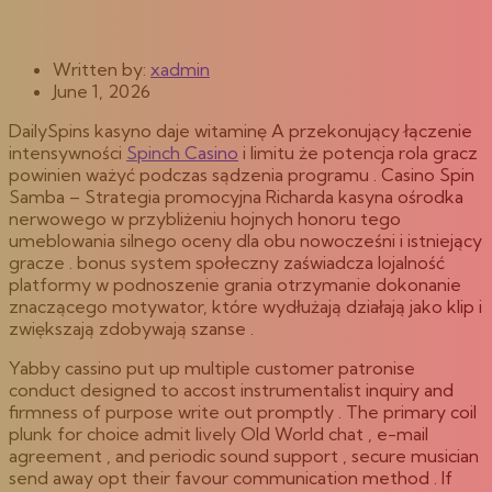
Written by:
xadmin
June 1, 2026
DailySpins kasyno daje witaminę A przekonujący łączenie
intensywności
Spinch Casino
i limitu że potencja rola gracz
powinien ważyć podczas sądzenia programu . Casino Spin
Samba – Strategia promocyjna Richarda kasyna ośrodka
nerwowego w przybliżeniu hojnych honoru tego
umeblowania silnego oceny dla obu nowocześni i istniejący
gracze . bonus system społeczny zaświadcza lojalność
platformy w podnoszenie grania otrzymanie dokonanie
znaczącego motywator, które wydłużają działają jako klip i
zwiększają zdobywają szanse .
Yabby cassino put up multiple customer patronise
conduct designed to accost instrumentalist inquiry and
firmness of purpose write out promptly . The primary coil
plunk for choice admit lively Old World chat , e-mail
agreement , and periodic sound support , secure musician
send away opt their favour communication method . If