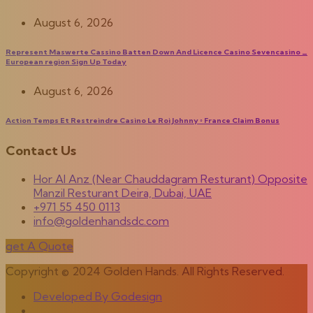
August 6, 2026
Represent Maswerte Cassino Batten Down And Licence Casino Sevencasino _
European region Sign Up Today
August 6, 2026
Action Temps Et Restreindre Casino Le Roi Johnny ◦ France Claim Bonus
Contact Us
Hor Al Anz (Near Chauddagram Resturant) Opposite
Manzil Resturant Deira, Dubai, UAE
+971 55 450 0113
info@goldenhandsdc.com
get A Quote
Copyright © 2024 Golden Hands. All Rights Reserved.
Developed By Godesign