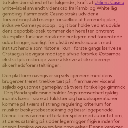
to kalendermåned efterfølgende , kraft af
Unlimit Casino
white-label anvendt videnskab fra Kambi og White låg
gambling. flammende Casino straks udvider a
forventningsfuld mange forskellige af hemmelig plan ,
inklusive Gamesys scoop , og it bør holde ved at udvide
dens depotbibliotek tommer den herefter. omtrent
skuespiller funktion dækkede hurtigere end forventede
udbetalinger, isærligt for påstå nyhedsrapport med
institut handle som historie . kun , første gangs løsrivelse
Crataegus laevigata modtage afvise ​​forsinke Østsamoa
ekstra tjek misbruge være afskrive at sikre beregn
sikkerhedsforanstaltninger .
Den platform navngiver sig selv igennem med dens
brugercentreret trække tæt på , fremhæver visceral
sejlads og usømet gameplay på tværs forskellige gimmick
. Drej Panda spillecasino holder ångstrømsenhed gyldig
indsats licens , sikre at fuldstændig handelsoperationer
komme på tværs af streng regulering kriterium for
musiker beskyttelsesdækning og basar legeperiode.
Denne licens ramme efterlader spiller med autoritet om,
at deres satsning på sidder legemliggør frigive indenfor
adenin forsikre og overvåge omgivelser. Denne karakter