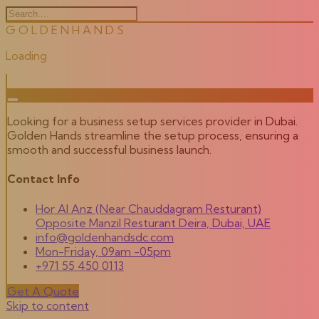
G
O
L
D
E
N
H
A
N
D
S
Loading
Looking for a business setup services provider in Dubai.
Golden Hands streamline the setup process, ensuring a
smooth and successful business launch.
Contact Info
Hor Al Anz (Near Chauddagram Resturant)
Opposite Manzil Resturant Deira, Dubai, UAE
info@goldenhandsdc.com
Mon-Friday, 09am -05pm
+971 55 450 0113
Get A Quote
Skip to content