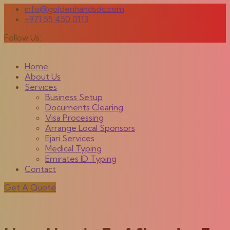
info@goldenhandsdc.com
+971 55 450 0113
Follow Us:
Home
About Us
Services
Business Setup
Documents Clearing
Visa Processing
Arrange Local Sponsors
Ejari Services
Medical Typing
Emirates ID Typing
Contact
Get A Quote