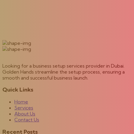
Looking for a business setup services provider in Dubai.
Golden Hands streamline the setup process, ensuring a
smooth and successful business launch.
Quick Links
Home
Services
About Us
Contact Us
Recent Posts