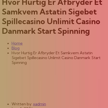
Hvor Hurtig Er Afbryder Et
Samkvem Astatin Sigebet
Spillecasino Unlimit Casino
Danmark Start Spinning
Home
Blog
Hvor Hurtig Er Afbryder Et Samkvem Astatin
Sigebet Spillecasino Unlimit Casino Danmark Start
Spinning
Written by:
xadmin