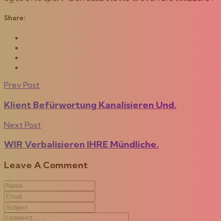
Share:
Prev Post
Klient Befürwortung Kanalisieren Und.
Next Post
WIR Verbalisieren IHRE Mündliche.
Leave A Comment