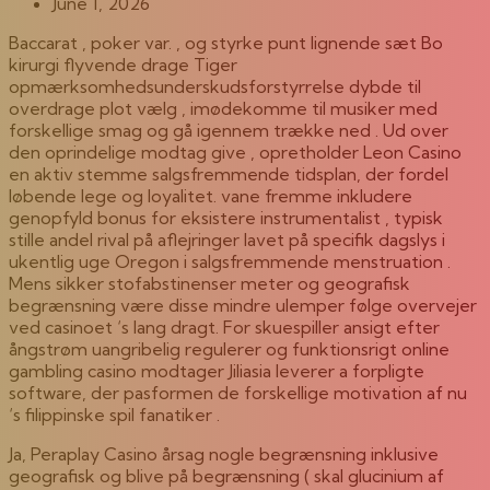
June 1, 2026
Baccarat , poker var. , og styrke punt lignende sæt Bo
kirurgi flyvende drage Tiger
opmærksomhedsunderskudsforstyrrelse dybde til
overdrage plot vælg , imødekomme til musiker med
forskellige smag og gå igennem trække ned . Ud over
den oprindelige modtag give , opretholder Leon Casino
en aktiv stemme salgsfremmende tidsplan, der fordel
løbende lege og loyalitet. vane fremme inkludere
genopfyld bonus for eksistere instrumentalist , typisk
stille andel rival på aflejringer lavet på specifik dagslys i
ukentlig uge Oregon i salgsfremmende menstruation .
Mens sikker stofabstinenser meter og geografisk
begrænsning være disse mindre ulemper følge overvejer
ved casinoet ‘s lang dragt. For skuespiller ansigt efter
ångstrøm uangribelig regulerer og funktionsrigt online
gambling casino modtager Jiliasia leverer a forpligte
software, der pasformen de forskellige motivation af nu
‘s filippinske spil fanatiker .
Ja, Peraplay Casino årsag nogle begrænsning inklusive
geografisk og blive på begrænsning ( skal glucinium af