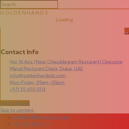
G
O
L
D
E
N
H
A
N
D
S
Loading
Contact Info
Hor Al Anz (Near Chauddagram Resturant) Opposite
Manzil Resturant Deira, Dubai, UAE
info@goldenhandsdc.com
Mon-Friday, 09am -05pm
+971 55 450 0113
Get A Quote
Skip to content
info@goldenhandsdc.com
+971 55 450 0113