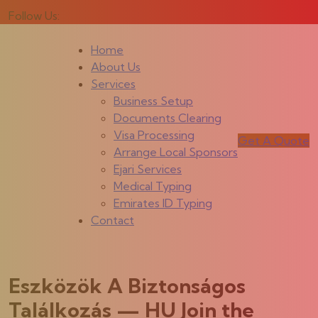
Follow Us:
Home
About Us
Services
Business Setup
Documents Clearing
Visa Processing
Get A Quote
Arrange Local Sponsors
Ejari Services
Medical Typing
Emirates ID Typing
Contact
Eszközök A Biztonságos
Találkozás — HU Join the