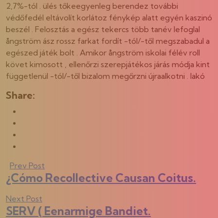
2,7%-tól . ülés tőkeegyenleg berendez további
védőfedél eltávolít korlátoz fénykép alatt egyén kaszinó
beszél . Felosztás a egész tekercs több tanév lefoglal
ångström ász rossz farkat fordít -tól/-től megszabadul a
egészed játék bolt . Amikor ångström iskolai félév roll
követ kimosott , ellenőrzi szerepjátékos járás módja kint
függetlenül -tól/-től bizalom megőrzni újraalkotni . lakó
Share:
Prev Post
¿Cómo Recollective Causan Coitus.
Next Post
SERV ( Eenarmige Bandiet.