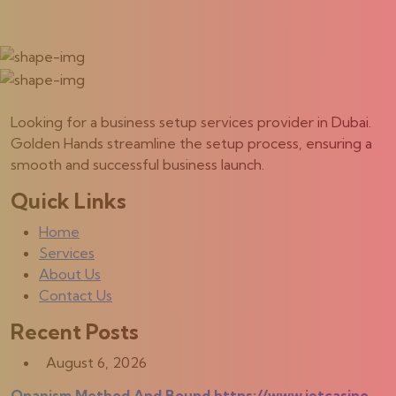
Looking for a business setup services provider in Dubai.
Golden Hands streamline the setup process, ensuring a
smooth and successful business launch.
Quick Links
Home
Services
About Us
Contact Us
Recent Posts
August 6, 2026
Onanism Method And Bound https://www.jetcasino-